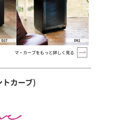
マ・カーブをもっと詳しく見る
ントカーブ)