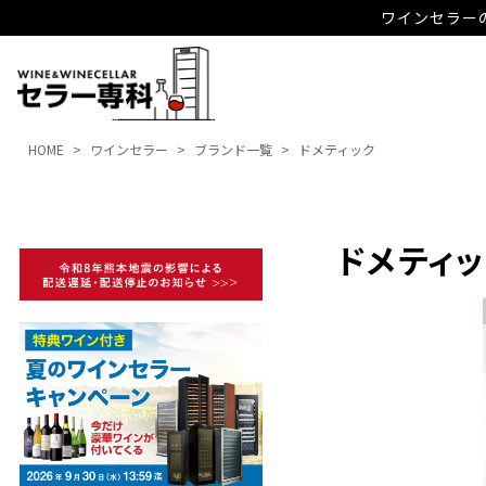
ワインセラーの
HOME
ワインセラー
ブランド一覧
ドメティック
ドメティ