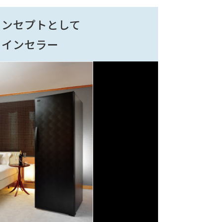
コンセプトとして
ワインセラー