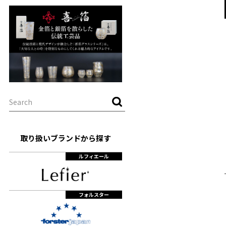
取り扱いブランドから探す
ルフィエール
フォルスター