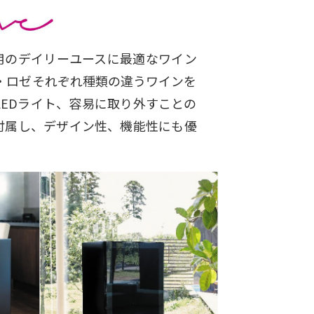
用のデイリーユースに最適なワイン
・ロゼそれぞれ種類の違うワインを
LEDライト、容易に取り外すことの
付属し、デザイン性、機能性にも優