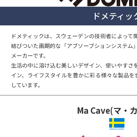
ドメティッ
ドメティックは、スウェーデンの技術者によって
結びついた画期的な「アブソーブションシステム」
メーカーです。
生活の中に溶け込む美しいデザイン、使いやすさ
イン、ライフスタイルを豊かに彩る様々な製品を世
しています。
Ma Cave(マ・