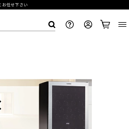
店にお任せ下さい