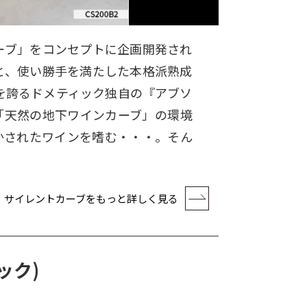
ーブ」をコンセプトに企画開発され
と、使い勝手を満たした本格派熟成
験を誇るドメティック独自の『アブソ
「天然の地下ワインカーブ」の環境
かされたワインを嗜む・・・。そん
サイレントカーブをもっと詳しく見る
シック)