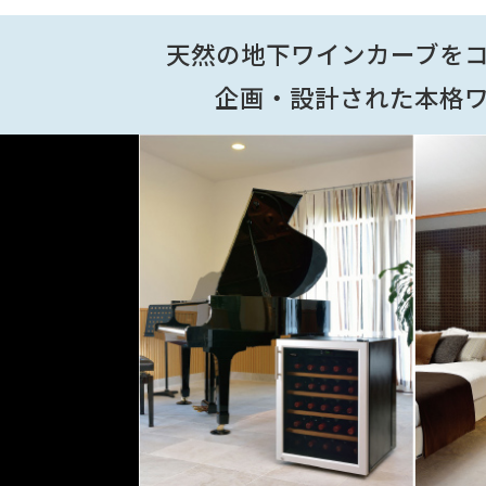
天然の地下ワインカーブを
企画・設計された本格