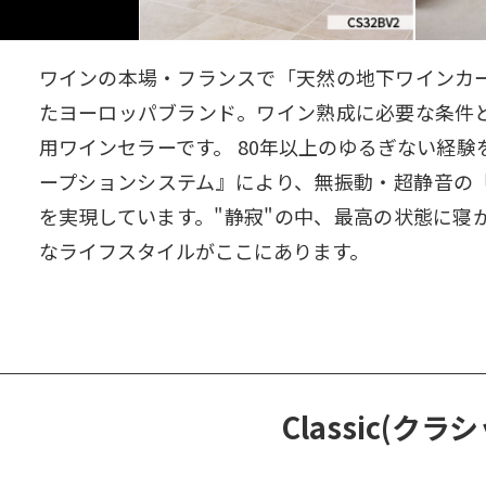
ワインの本場・フランスで「天然の地下ワインカ
たヨーロッパブランド。ワイン熟成に必要な条件
用ワインセラーです。 80年以上のゆるぎない経
ープションシステム』により、無振動・超静音の
を実現しています。"静寂"の中、最高の状態に寝
なライフスタイルがここにあります。
Classic(クラ