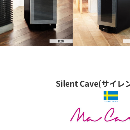
Silent Cave
(サイレ