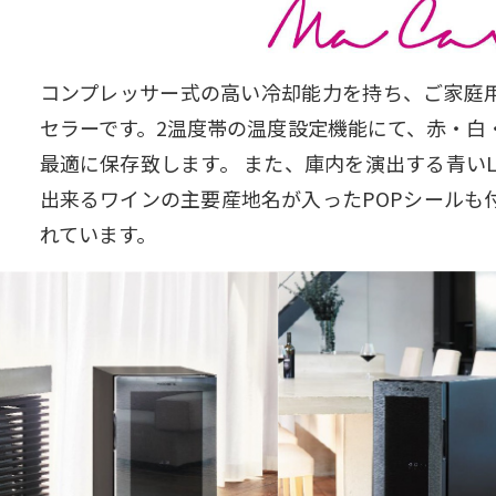
コンプレッサー式の高い冷却能力を持ち、ご家庭
セラーです。2温度帯の温度設定機能にて、赤・白
最適に保存致します。 また、庫内を演出する青い
出来るワインの主要産地名が入ったPOPシールも
れています。