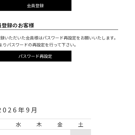
会員登録
会員登録のお客様
ご登録いただいた会員様はパスワード再設定をお願いいたします。
よりパスワードの再設定を行って下さい。
パスワード再設定
2026年9月
火
水
木
金
土