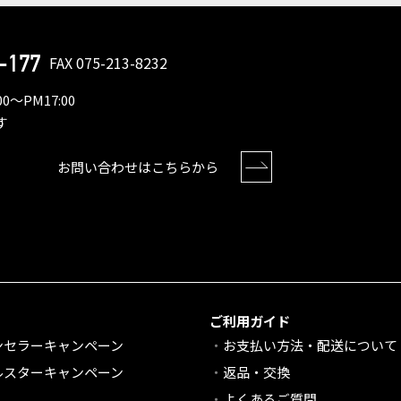
-177
FAX 075-213-8232
0〜PM17:00
す
お問い合わせはこちらから
ご利用ガイド
ンセラーキャンペーン
お支払い方法・配送について
ルスターキャンペーン
返品・交換
よくあるご質問