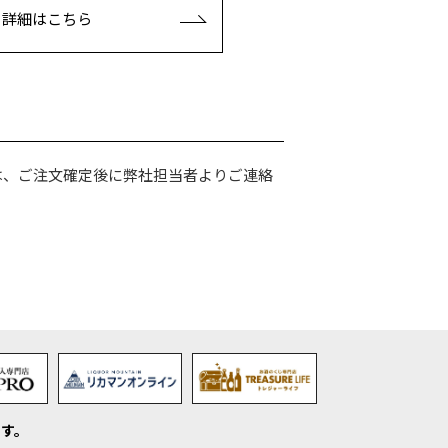
詳細はこちら
は、ご注文確定後に弊社担当者よりご連絡
す。