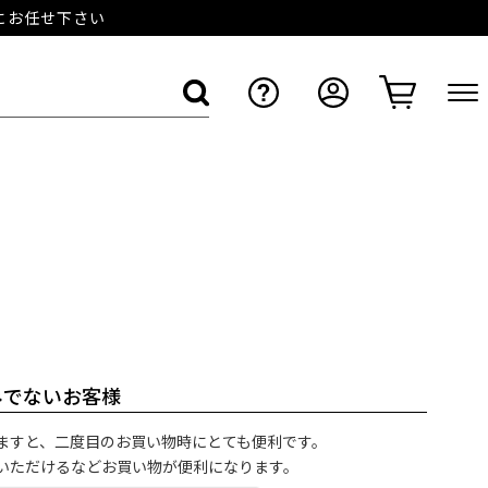
店にお任せ下さい
みでないお客様
ますと、二度目のお買い物時にとても便利です。
いただけるなどお買い物が便利になります。