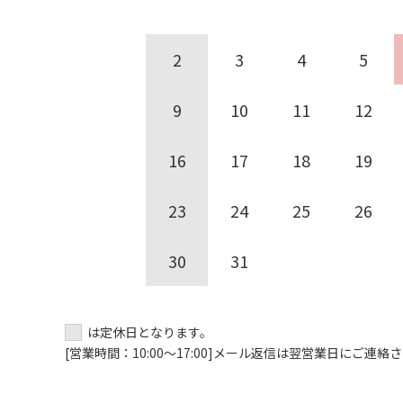
2
3
4
5
9
10
11
12
16
17
18
19
23
24
25
26
30
31
は定休日となります。
[営業時間：10:00～17:00]
メール返信は翌営業日にご連絡さ