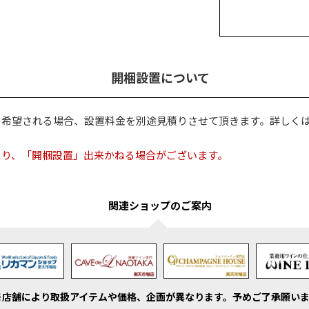
開梱設置について
を希望される場合、設置料金を別途見積りさせて頂きます。詳しく
より、「開梱設置」出来かねる場合がございます。
関連ショップのご案内
※店舗により取扱アイテムや価格、企画が異なります。
予めご了承願いま