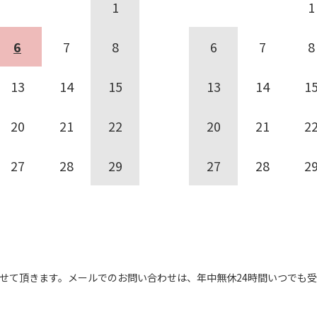
1
1
6
7
8
6
7
8
13
14
15
13
14
1
20
21
22
20
21
2
27
28
29
27
28
2
せて頂きます。
メールでのお問い合わせは、
年中無休24時間いつでも