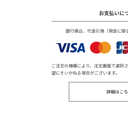
お支払いに
銀行振込、代金引換（現金に限
ご注文の機種により、注文画面で選択
望にそいかねる場合がございます。
詳細はこち