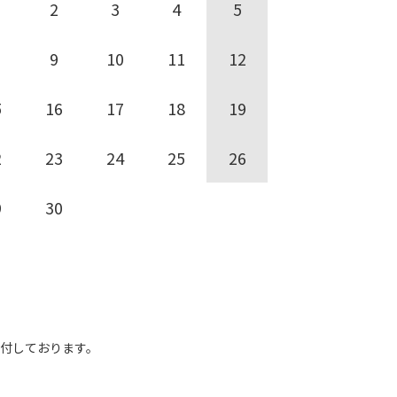
2
3
4
5
9
10
11
12
5
16
17
18
19
2
23
24
25
26
9
30
受付しております。