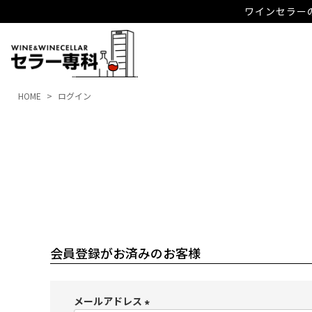
ワインセラーの
HOME
ログイン
会員登録がお済みのお客様
メールアドレス