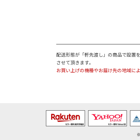
配送形態が「軒先渡し」の商品で設置
させて頂きます。
お買い上げの機種やお届け先の地域に