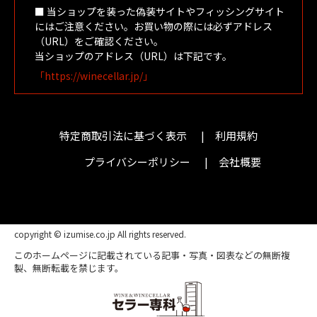
■ 当ショップを装った偽装サイトやフィッシングサイト
にはご注意ください。お買い物の際には必ずアドレス
（URL）をご確認ください。
当ショップのアドレス（URL）は下記です。
「https://winecellar.jp/」
特定商取引法に基づく表示
利用規約
プライバシーポリシー
会社概要
copyright © izumise.co.jp All rights reserved.
このホームページに記載されている記事・写真・図表などの無断複
製、無断転載を禁じます。