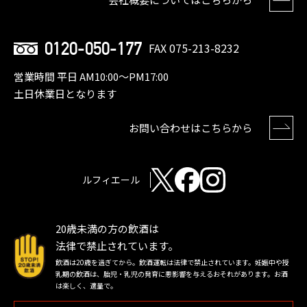
0120-050-177
FAX 075-213-8232
営業時間 平日 AM10:00〜PM17:00
土日休業日となります
お問い合わせはこちらから
ルフィエール
20歳未満の方の飲酒は
法律で禁止されています。
飲酒は20歳を過ぎてから。飲酒運転は法律で禁止されています。妊娠中や授
乳期の飲酒は、胎児・乳児の発育に悪影響を与えるおそれがあります。お酒
は楽しく、適量で。