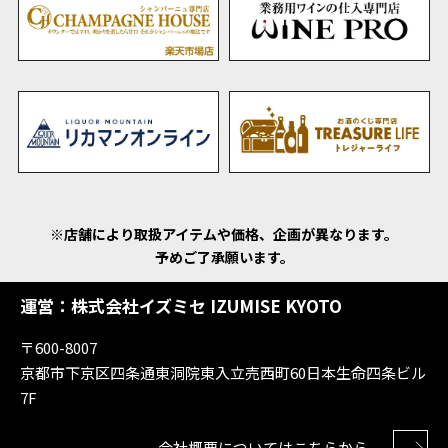
※店舗により取扱アイテムや価格、企画が異なります。
予めご了承願います。
運営：株式会社イズミセ IZUMISE KYOTO
〒600-8007
京都市下京区四条通東洞院東入立売西町60日本生命四条ビル
7F
会社概要についてはこちらから