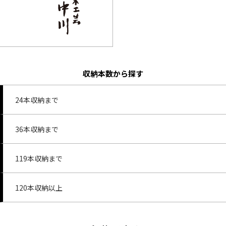
収納本数から探す
24本収納まで
36本収納まで
119本収納まで
120本収納以上