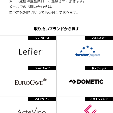
メール返信は翌営業日にご連絡させて頂きます。
メールでのお問い合わせは、
年中無休24時間いつでも受付しております。
取り扱いブランドから探す
ルフィエール
フォルスター
ユーロカーブ
ドメティック
アルテヴィノ
スタイルクレア