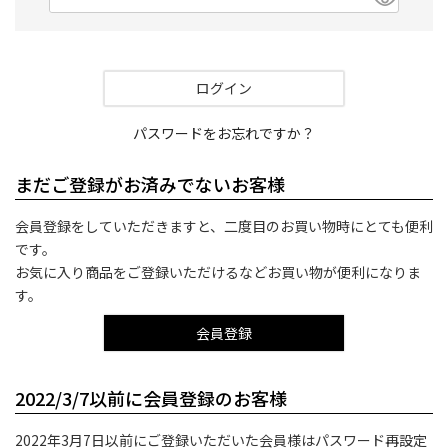
(
必
須
)
ログイン
パスワードをお忘れですか？
まだご登録がお済みでないお客様
会員登録をしていただきますと、二度目のお買い物時にとても便利
です。
お気に入り商品をご登録いただけるなどお買い物が便利になりま
す。
会員登録
2022/3/7以前に会員登録のお客様
2022年3月7日以前にご登録いただいた会員様はパスワード再設定