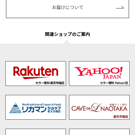
お届けについて
関連ショップのご案内