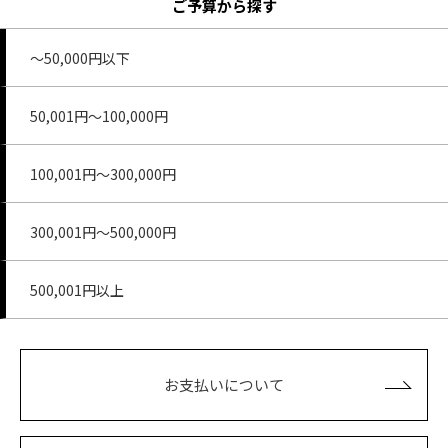
ご予算から探す
～50,000円以下
50,001円～100,000円
100,001円～300,000円
300,001円～500,000円
500,001円以上
お支払いについて