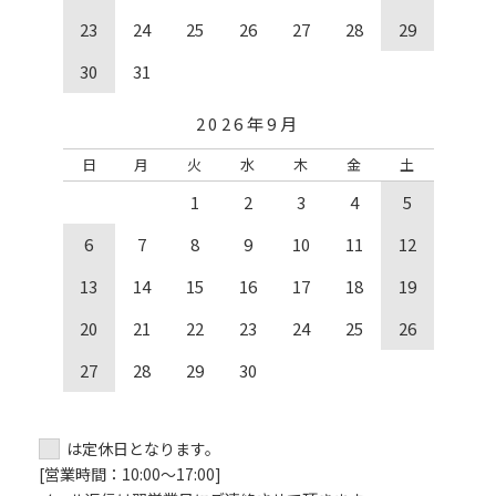
23
24
25
26
27
28
29
30
31
2026年9月
日
月
火
水
木
金
土
1
2
3
4
5
6
7
8
9
10
11
12
13
14
15
16
17
18
19
20
21
22
23
24
25
26
27
28
29
30
は定休日となります。
[営業時間：10:00～17:00]