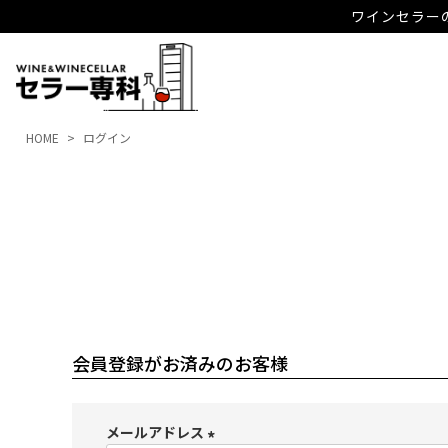
ワインセラーの
HOME
ログイン
会員登録がお済みのお客様
メールアドレス