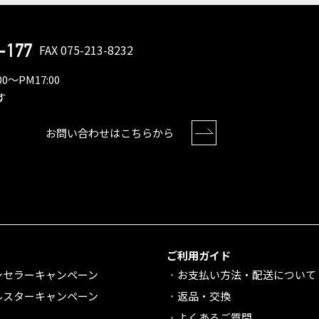
-177
FAX 075-213-8232
0〜PM17:00
す
お問い合わせはこちらから
ご利用ガイド
ンセラーキャンペーン
お支払い方法・配送について
ルスターキャンペーン
返品・交換
よくあるご質問