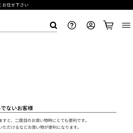
店にお任せ下さい
みでないお客様
ますと、二度目のお買い物時にとても便利です。
いただけるなどお買い物が便利になります。