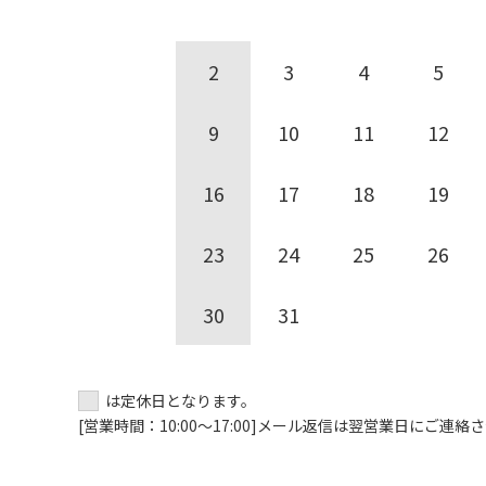
2
3
4
5
9
10
11
12
16
17
18
19
23
24
25
26
30
31
は定休日となります。
[営業時間：10:00～17:00]
メール返信は翌営業日にご連絡さ