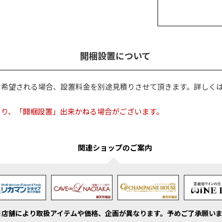
開梱設置について
を希望される場合、設置料金を別途見積りさせて頂きます。詳しく
より、「開梱設置」出来かねる場合がございます。
関連ショップのご案内
※店舗により取扱アイテムや価格、企画が異なります。
予めご了承願いま