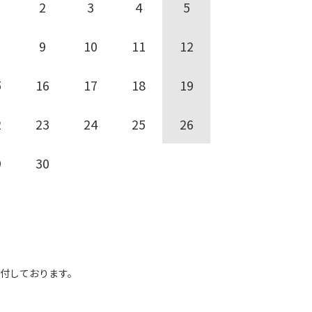
2
3
4
5
9
10
11
12
5
16
17
18
19
2
23
24
25
26
9
30
受付しております。