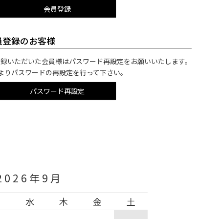
会員登録
会員登録のお客様
ご登録いただいた会員様はパスワード再設定をお願いいたします。
よりパスワードの再設定を行って下さい。
パスワード再設定
2026年9月
火
水
木
金
土