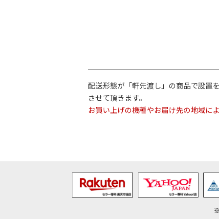
配送形態が「軒先渡し」の商品で設置
させて頂きます。
お買い上げの機種やお届け先の地域に