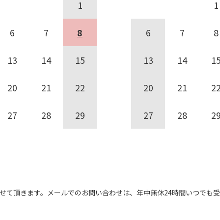
1
1
6
7
8
6
7
8
13
14
15
13
14
1
20
21
22
20
21
2
27
28
29
27
28
2
せて頂きます。
メールでのお問い合わせは、
年中無休24時間いつでも