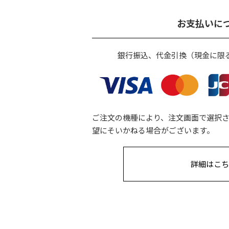
お支払いに
銀行振込、代金引換（現金に限
ご注文の機種により、注文画面で選択
望にそいかねる場合がございます。
詳細はこち