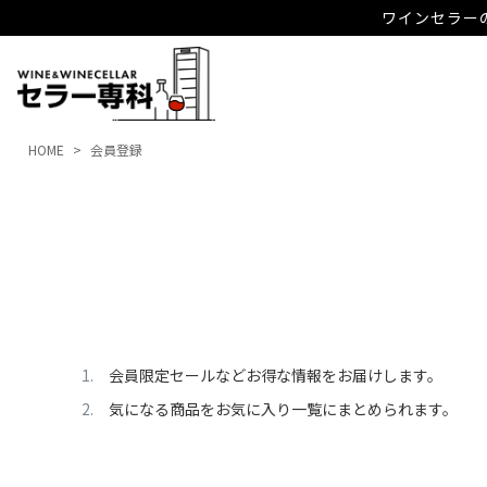
ワインセラーの
HOME
会員登録
会員限定セールなどお得な情報をお届けします。
気になる商品をお気に入り一覧にまとめられます。