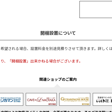
開梱設置について
を希望される場合、設置料金を別途見積りさせて頂きます。詳しく
より、「開梱設置」出来かねる場合がございます。
関連ショップのご案内