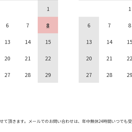
1
1
6
7
8
6
7
8
13
14
15
13
14
1
20
21
22
20
21
2
27
28
29
27
28
2
せて頂きます。
メールでのお問い合わせは、
年中無休24時間いつでも