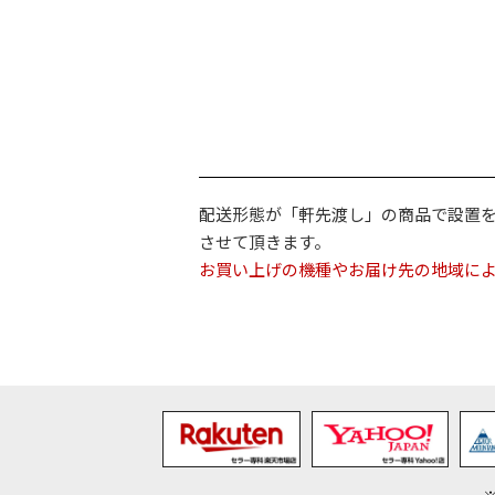
配送形態が「軒先渡し」の商品で設置
させて頂きます。
お買い上げの機種やお届け先の地域に