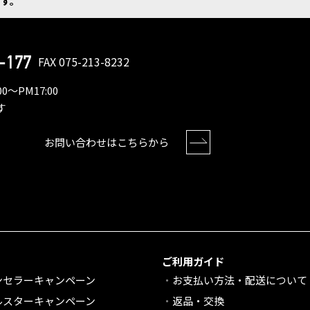
す。
-177
FAX 075-213-8232
0〜PM17:00
す
お問い合わせはこちらから
ご利用ガイド
ンセラーキャンペーン
お支払い方法・配送について
ルスターキャンペーン
返品・交換