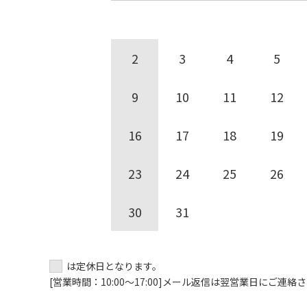
2
3
4
5
9
10
11
12
16
17
18
19
23
24
25
26
30
31
は定休日となります。
[営業時間：10:00～17:00]
メール返信は翌営業日にご連絡さ