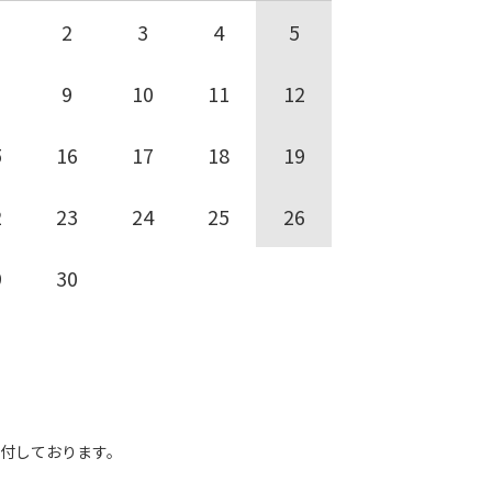
2
3
4
5
9
10
11
12
5
16
17
18
19
2
23
24
25
26
9
30
受付しております。