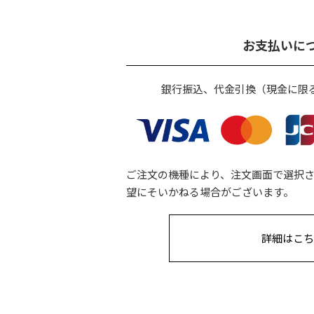
お支払いに
銀行振込、代金引換（現金に限
ご注文の機種により、注文画面で選択
望にそいかねる場合がございます。
詳細はこち