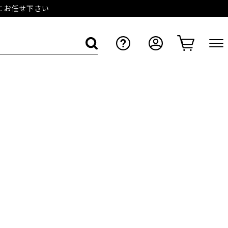
店にお任せ下さい