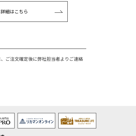
詳細はこちら
は、ご注文確定後に弊社担当者よりご連絡