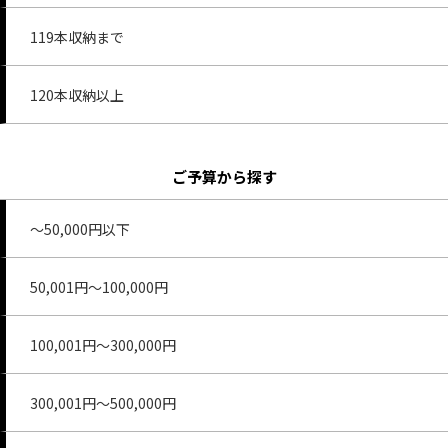
119本収納まで
120本収納以上
ご予算から探す
～50,000円以下
50,001円～100,000円
100,001円～300,000円
300,001円～500,000円