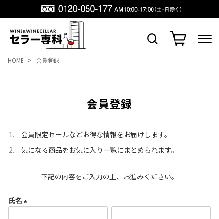
HOME
会員登録
会員登録
会員限定セールなどお得な情報をお届けします。
気になる商品をお気に入り一覧にまとめられます。
下記の内容をご入力の上、お進みください。
氏名
(