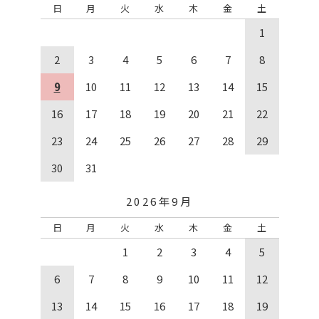
日
月
火
水
木
金
土
1
2
3
4
5
6
7
8
9
10
11
12
13
14
15
16
17
18
19
20
21
22
23
24
25
26
27
28
29
30
31
2026年9月
日
月
火
水
木
金
土
1
2
3
4
5
6
7
8
9
10
11
12
13
14
15
16
17
18
19