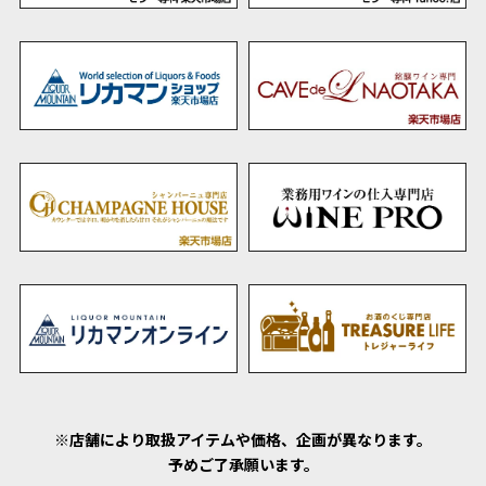
※店舗により取扱アイテムや価格、企画が異なります。
予めご了承願います。