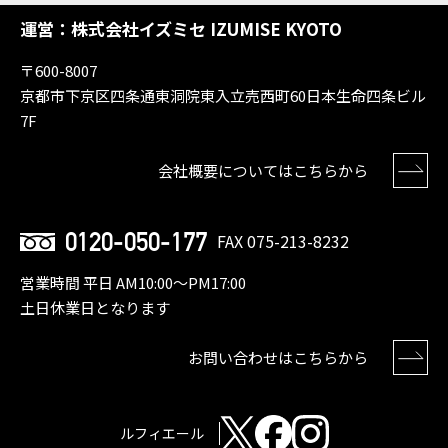
運営：株式会社イズミセ IZUMISE KYOTO
〒600-8007
京都市下京区四条通東洞院東入立売西町60日本生命四条ビル
7F
会社概要についてはこちらから
0120-050-177
FAX 075-213-8232
営業時間 平日 AM10:00〜PM17:00
土日休業日となります
お問い合わせはこちらから
ルフィエール