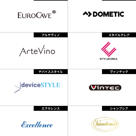
アルテヴィノ
スタイルクレア
デバイススタイル
ヴァンテック
エクセレンス
シャンブレア