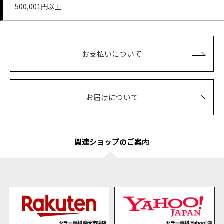
500,001円以上
お支払いについて
お届けについて
関連ショップのご案内