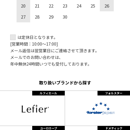
20
21
22
23
24
25
26
27
28
29
30
は定休日となります。
[営業時間：10:00～17:00]
メール返信は翌営業日にご連絡させて頂きます。
メールでのお問い合わせは、
年中無休24時間いつでも受付しております。
取り扱いブランドから探す
ルフィエール
フォルスター
ユーロカーブ
ドメティック