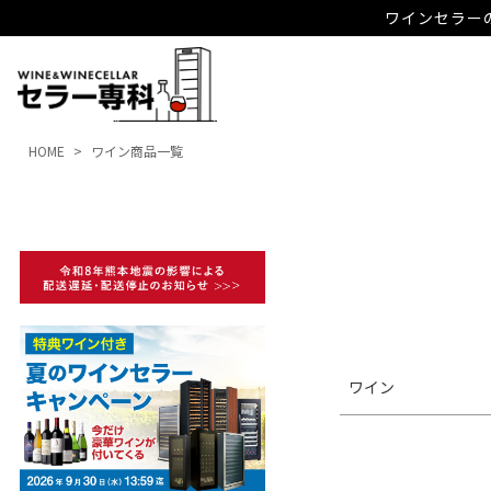
ワインセラーの
キーワード
HOME
ワイン商品一覧
価格
ワイン