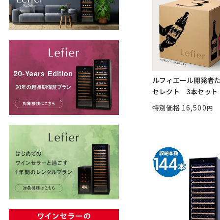
ルフィエール開発者
セレクト 3本セット 
特別価格
16,500