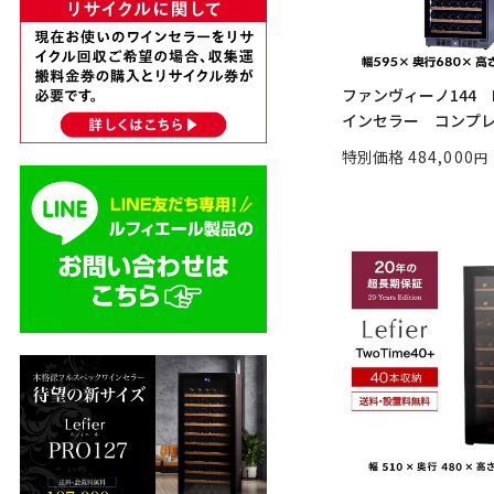
ファンヴィーノ144 B
インセラー コンプレ.
特別価格
484,000