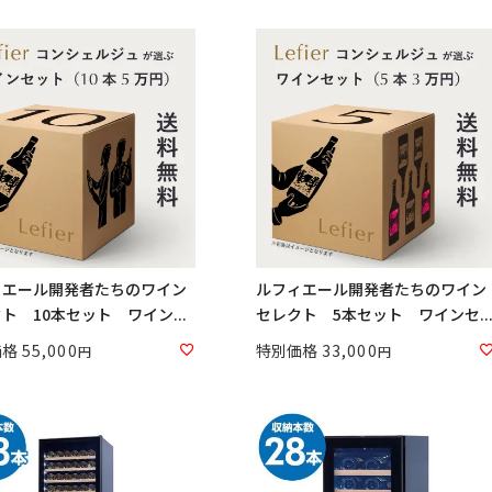
ィエール開発者たちのワイン
ルフィエール開発者たちのワイン
ト 10本セット ワイン...
セレクト 5本セット ワインセ..
価格
55,000
特別価格
33,000