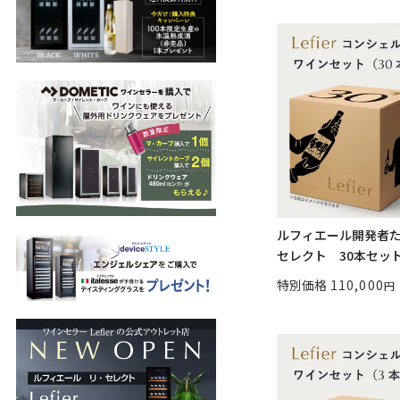
ルフィエール開発者
セレクト 30本セットB
特別価格
110,000