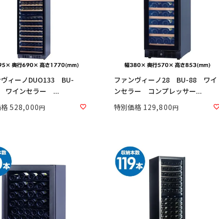
ヴィーノDUO133 BU-
ファンヴィーノ28 BU-88 ワイ
Di ワインセラー ...
ンセラー コンプレッサー...
価格
528,000
特別価格
129,800