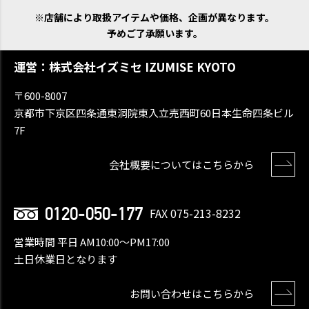
※店舗により取扱アイテムや価格、企画が異なります。
予めご了承願います。
運営：株式会社イズミセ IZUMISE KYOTO
〒600-8007
京都市下京区四条通東洞院東入立売西町60日本生命四条ビル
7F
会社概要についてはこちらから
0120-050-177
FAX 075-213-8232
営業時間 平日 AM10:00〜PM17:00
土日休業日となります
お問い合わせはこちらから