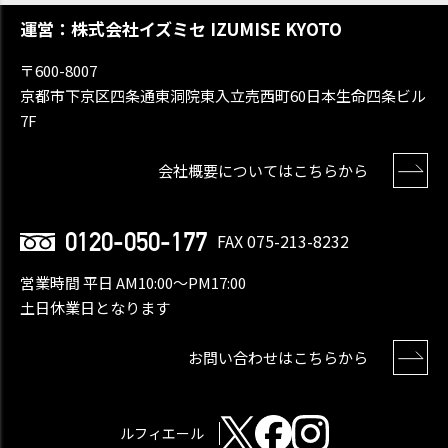
運営：株式会社イズミセ IZUMISE KYOTO
〒600-8007
京都市下京区四条通東洞院東入立売西町60日本生命四条ビル
7F
会社概要についてはこちらから
0120-050-177
FAX 075-213-8232
営業時間 平日 AM10:00〜PM17:00
土日休業日となります
お問い合わせはこちらから
ルフィエール