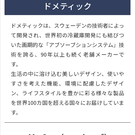
ドメティック
ドメティックは、スウェーデンの技術者によっ
て開発され、世界初の冷蔵庫開発にも結びつ
いた画期的な「アブソーブションシステム」技
術を誇る、90年以上も続く老舗メーカーで
す。
生活の中に溶け込む美しいデザイン、使いや
すさを考えた機能、環境に配慮したデザイ
ン、ライフスタイルを豊かに彩る様々な製品
を世界100カ国を超える国々にお届けしていま
す。