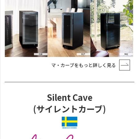
マ・カーブをもっと詳しく見る
Silent Cave
(サイレントカーブ)