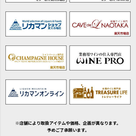
※店舗により取扱アイテムや価格、企画が異なります。
予めご了承願います。