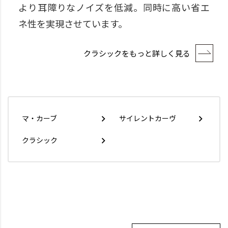
より耳障りなノイズを低減。同時に高い省エ
ネ性を実現させています。
クラシックをもっと詳しく見る
マ・カーブ
サイレントカーヴ
クラシック