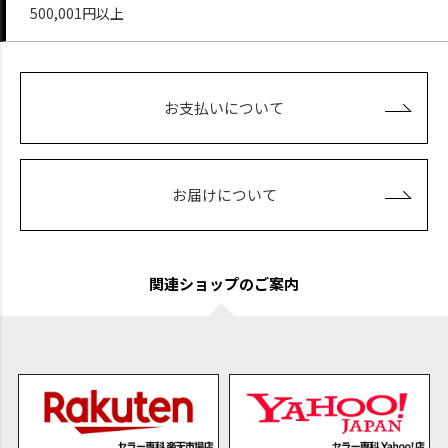
500,001円以上
お支払いについて
お届けについて
関連ショップのご案内