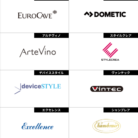
アルテヴィノ
スタイルクレア
デバイススタイル
ヴァンテック
エクセレンス
シャンブレア