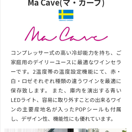
Ma Cave(マ・カーブ)
コンプレッサー式の高い冷却能力を持ち、ご
家庭用のデイリーユースに最適なワインセラ
ーです。2温度帯の温度設定機能にて、赤・
白・ロゼそれぞれ種類の違うワインを最適に
保存致します。 また、庫内を演出する青い
LEDライト、容易に取り外すことの出来るワイ
ンの主要産地名が入ったPOPシールも付属
し、デザイン性、機能性にも優れています。