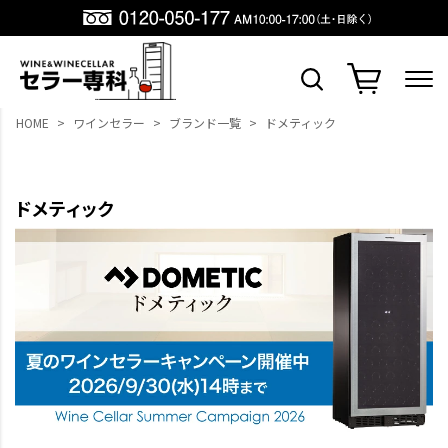
HOME
ワインセラー
ブランド一覧
ドメティック
ドメティック