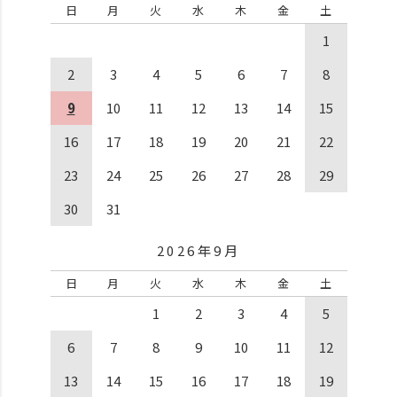
日
月
火
水
木
金
土
1
2
3
4
5
6
7
8
9
10
11
12
13
14
15
16
17
18
19
20
21
22
23
24
25
26
27
28
29
30
31
2026年9月
日
月
火
水
木
金
土
1
2
3
4
5
6
7
8
9
10
11
12
13
14
15
16
17
18
19