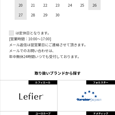
20
21
22
23
24
25
26
27
28
29
30
は定休日となります。
[営業時間：10:00～17:00]
メール返信は翌営業日にご連絡させて頂きます。
メールでのお問い合わせは、
年中無休24時間いつでも受付しております。
取り扱いブランドから探す
ルフィエール
フォルスター
ユーロカーブ
ドメティック