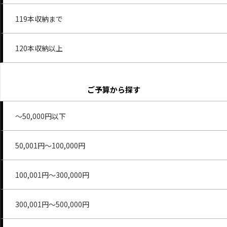
119本収納まで
120本収納以上
ご予算から探す
～50,000円以下
50,001円～100,000円
100,001円～300,000円
300,001円～500,000円