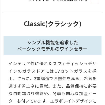
Classic(クラシック)
シンプル機能を追求した
ベーシックモデルのワインセラー
インテリア性に優れたスウェディッシュデザ
インのガラスドアにはUVカットガラスを採
用。さらに、3重構造で断熱性を高め、冷気を
逃さず省エネに貢献。また、品質保持に必要
な自動霜取り機能や、冬季も関心な加温ヒー
ターも付いています。エラボレイトデザインに