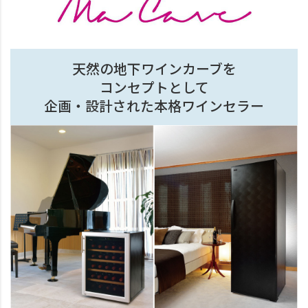
天然の地下ワインカーブを
コンセプトとして
企画・設計された本格ワインセラー