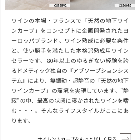
ワインの本場・フランスで「天然の地下ワイ
ンカーブ」をコンセプトに企画開発されたヨ
ーロッパブランド。ワイン熟成に必要な条件
と、使い勝手を満たした本格派熟成用ワイン
セラーです。 80年以上のゆるぎない経験を誇
るドメティック独自の『アブソープションシス
テム』により、無振動・超静音の「天然の地下
ワインカーブ」の環境を実現しています。"静
寂"の中、最高の状態に寝かされたワインを嗜
む・・・。そんなライフスタイルがここにあ
ります。
サイレントカーブをもっと詳しく見る