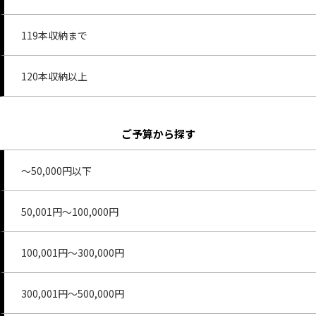
119本収納まで
120本収納以上
ご予算から探す
～50,000円以下
50,001円～100,000円
100,001円～300,000円
300,001円～500,000円