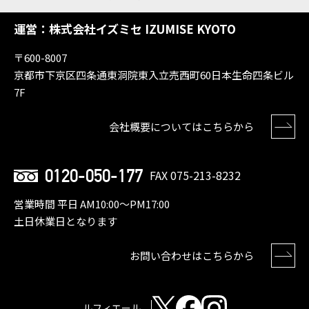
運営：株式会社イズミセ IZUMISE KYOTO
〒600-8007
京都市下京区四条通東洞院東入立売西町60日本生命四条ビル
7F
会社概要についてはこちらから
0120-050-177
FAX 075-213-8232
営業時間 平日 AM10:00〜PM17:00
土日休業日となります
お問い合わせはこちらから
ルフィエール