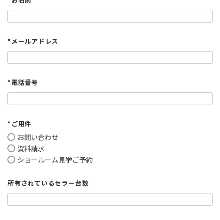
*メールアドレス
*電話番号
*ご用件
お問い合わせ
資料請求
ショールーム見学ご予約
所有されているセラー台数