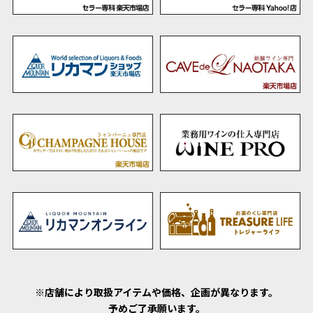
※店舗により取扱アイテムや価格、企画が異なります。
予めご了承願います。