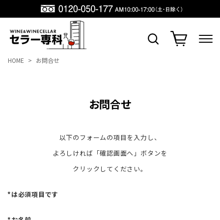
HOME
お問合せ
お問合せ
以下のフォームの項目を入力し、
よろしければ「確認画面へ」ボタンを
クリックしてください。
*は必須項目です
*お名前