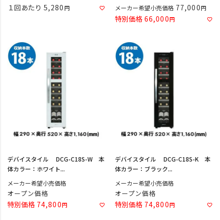
１回あたり
5,280
77,000
メーカー希望小売価格
特別価格
66,000
デバイスタイル DCG-C18S-W 本
デバイスタイル DCG-C18S-K 本
体カラー：ホワイト...
体カラー：ブラック...
メーカー希望小売価格
メーカー希望小売価格
オープン価格
オープン価格
特別価格
74,800
特別価格
74,800