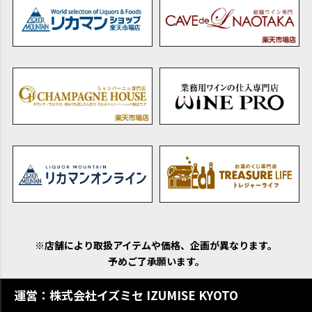
※店舗により取扱アイテムや価格、企画が異なります。
予めご了承願います。
運営：株式会社イズミセ IZUMISE KYOTO