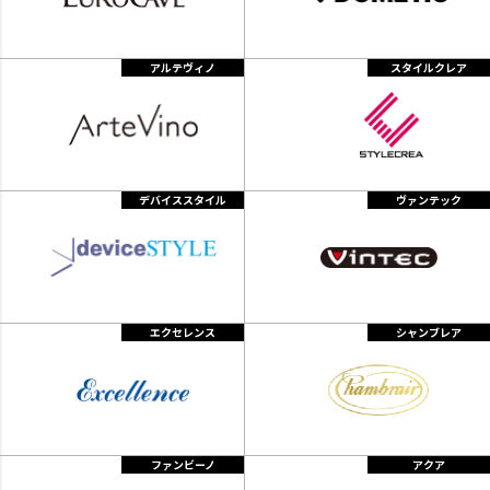
アルテヴィノ
スタイルクレア
デバイススタイル
ヴァンテック
エクセレンス
シャンブレア
ファンビーノ
アクア