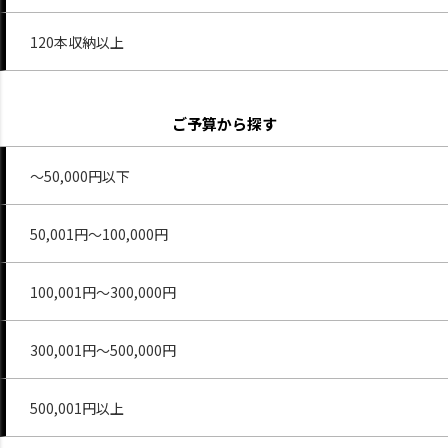
120本収納以上
ご予算から探す
～50,000円以下
50,001円～100,000円
100,001円～300,000円
300,001円～500,000円
500,001円以上