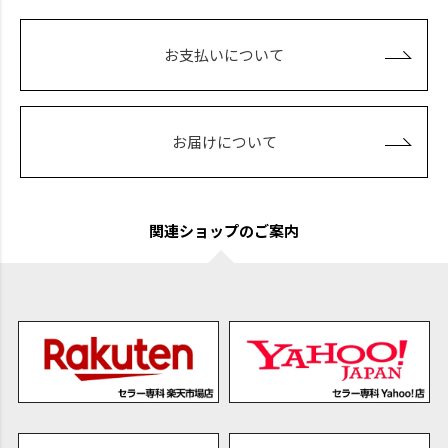
お支払いについて
お届けについて
関連ショップのご案内