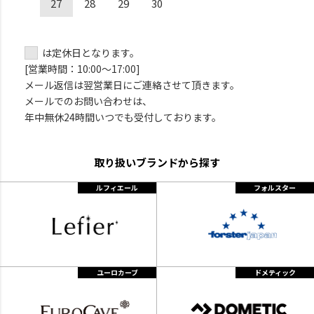
27
28
29
30
は定休日となります。
[営業時間：10:00～17:00]
メール返信は翌営業日にご連絡させて頂きます。
メールでのお問い合わせは、
年中無休24時間いつでも受付しております。
取り扱いブランドから探す
ルフィエール
フォルスター
ユーロカーブ
ドメティック