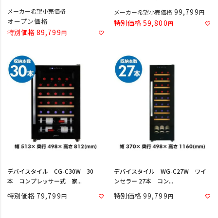
メーカー希望小売価格
99,799
メーカー希望小売価格
オープン価格
特別価格
59,800
特別価格
89,799
デバイスタイル CG-C30W 30
デバイスタイル WG-C27W ワイ
本 コンプレッサー式 家...
ンセラー 27本 コン...
特別価格
79,799
特別価格
99,799