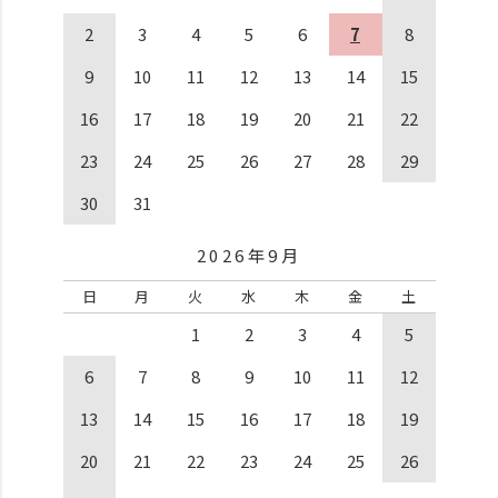
2
3
4
5
6
7
8
9
10
11
12
13
14
15
16
17
18
19
20
21
22
23
24
25
26
27
28
29
30
31
2026年9月
日
月
火
水
木
金
土
1
2
3
4
5
6
7
8
9
10
11
12
13
14
15
16
17
18
19
20
21
22
23
24
25
26