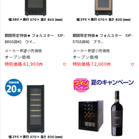
期間限定特価★ フォルスター FJP-
期間限定特価★ フォルスター FJP-
88GS(BK) ワイ...
57GS(BN) ブラ...
メーカー希望小売価格
メーカー希望小売価格
オープン価格
オープン価格
特別価格
81,900
特別価格
72,000