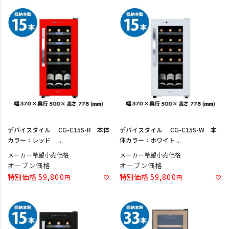
デバイスタイル CG-C15S-R 本体
デバイスタイル CG-C15S-W 本
カラー：レッド ...
体カラー：ホワイト ...
メーカー希望小売価格
メーカー希望小売価格
オープン価格
オープン価格
特別価格
59,800
特別価格
59,800