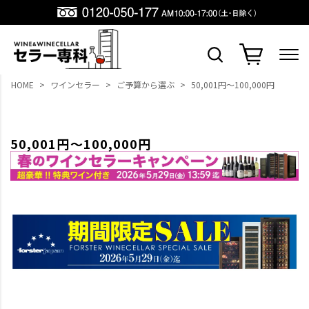
HOME
ワインセラー
ご予算から選ぶ
50,001円～100,000円
50,001円～100,000円