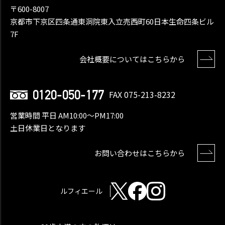
〒600-8007
京都市下京区四条通東洞院東入立売西町60日本生命四条ビル
7F
会社概要についてはこちらから
0120-050-177
FAX 075-213-8232
営業時間 平日 AM10:00〜PM17:00
土日休業日となります
お問い合わせはこちらから
ルフィエール