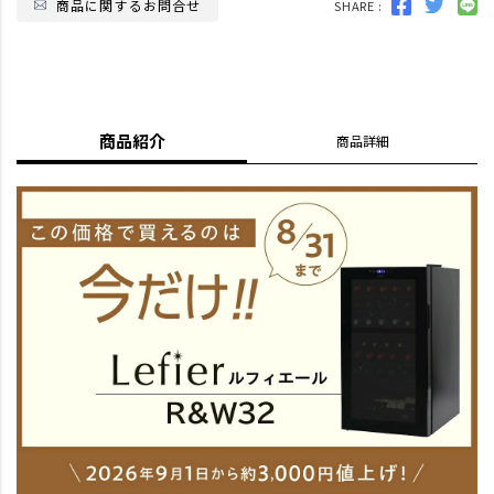
商品に関するお問合せ
SHARE :
商品紹介
商品詳細