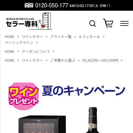
HOME
ワインセラー
ブランド一覧
ルフィエール
ベーシックライン
HOME
クーポンについて
HOME
ワインセラー
ご予算から選ぶ
50,001円～100,000円