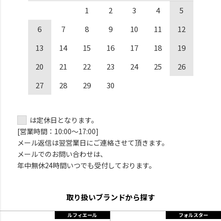
1
2
3
4
5
6
7
8
9
10
11
12
13
14
15
16
17
18
19
20
21
22
23
24
25
26
27
28
29
30
は定休日となります。
[営業時間：10:00～17:00]
メール返信は翌営業日にご連絡させて頂きます。
メールでのお問い合わせは、
年中無休24時間いつでも受付しております。
取り扱いブランドから探す
ルフィエール
フォルスター