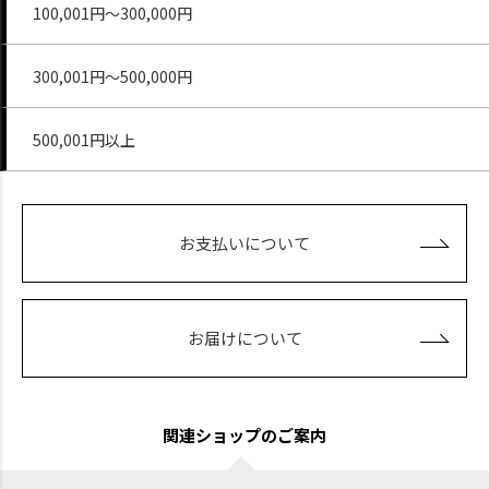
100,001円～300,000円
300,001円～500,000円
500,001円以上
お支払いについて
お届けについて
関連ショップのご案内