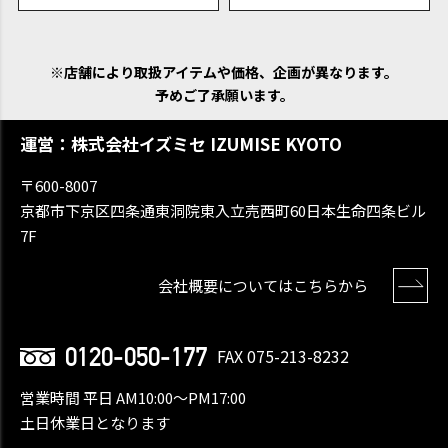
※店舗により取扱アイテムや価格、企画が異なります。
予めご了承願います。
運営：株式会社イズミセ IZUMISE KYOTO
〒600-8007
京都市下京区四条通東洞院東入立売西町60日本生命四条ビル
7F
会社概要についてはこちらから
0120-050-177
FAX 075-213-8232
営業時間 平日 AM10:00〜PM17:00
土日休業日となります