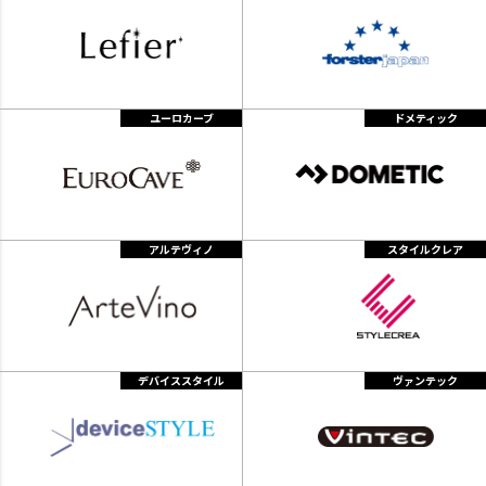
ユーロカーブ
ドメティック
アルテヴィノ
スタイルクレア
デバイススタイル
ヴァンテック