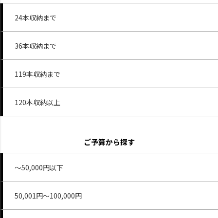
24本収納まで
36本収納まで
119本収納まで
120本収納以上
ご予算から探す
～50,000円以下
50,001円～100,000円