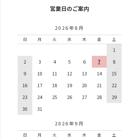
営業日のご案内
2026年8月
日
月
火
水
木
金
土
1
2
3
4
5
6
7
8
9
10
11
12
13
14
15
16
17
18
19
20
21
22
23
24
25
26
27
28
29
30
31
2026年9月
日
月
火
水
木
金
土