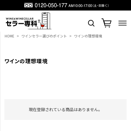
HOME
ワインセラー選びのポイント
ワインの理想環境
ワインの理想環境
現在登録されている商品はありません。