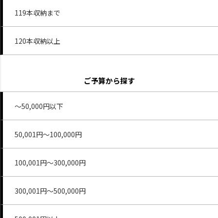
119本収納まで
120本収納以上
ご予算から探す
～50,000円以下
50,001円～100,000円
100,001円～300,000円
300,001円～500,000円