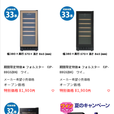
期間限定特価★ フォルスター FJP-
期間限定特価★ フォルスター FJP-
88GS(BN) ワイ...
88GS(BK) ワイ...
メーカー希望小売価格
メーカー希望小売価格
オープン価格
オープン価格
特別価格
81,900
特別価格
81,900