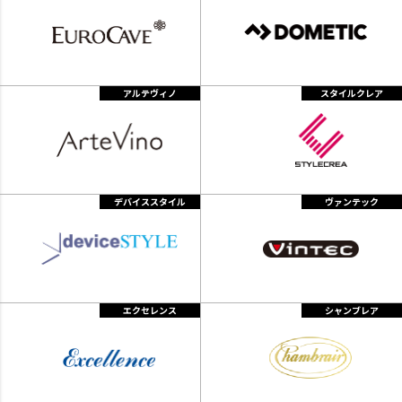
アルテヴィノ
スタイルクレア
デバイススタイル
ヴァンテック
エクセレンス
シャンブレア