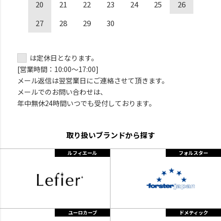
20
21
22
23
24
25
26
27
28
29
30
は定休日となります。
[営業時間：10:00～17:00]
メール返信は翌営業日にご連絡させて頂きます。
メールでのお問い合わせは、
年中無休24時間いつでも受付しております。
取り扱いブランドから探す
ルフィエール
フォルスター
ユーロカーブ
ドメティック