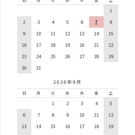
日
月
火
水
木
金
土
1
2
3
4
5
6
7
8
9
10
11
12
13
14
15
16
17
18
19
20
21
22
23
24
25
26
27
28
29
30
31
2026年9月
日
月
火
水
木
金
土
1
2
3
4
5
6
7
8
9
10
11
12
13
14
15
16
17
18
19