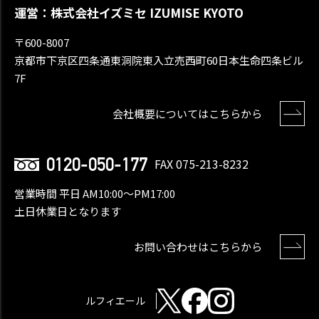
運営：株式会社イズミセ IZUMISE KYOTO
〒600-8007
京都市下京区四条通東洞院東入立売西町60日本生命四条ビル
7F
会社概要についてはこちらから
0120-050-177
FAX 075-213-8232
営業時間 平日 AM10:00〜PM17:00
土日休業日となります
お問い合わせはこちらから
ルフィエール