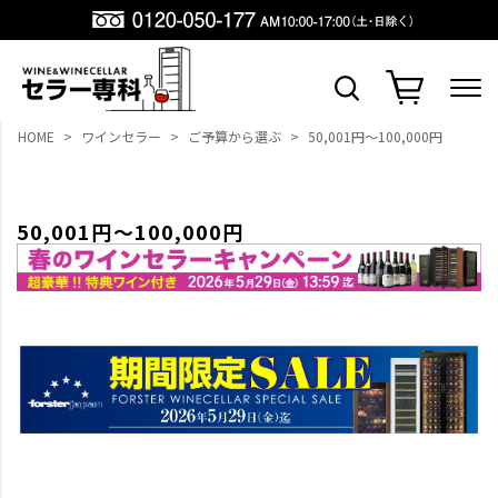
HOME
ワインセラー
ご予算から選ぶ
50,001円～100,000円
50,001円～100,000円