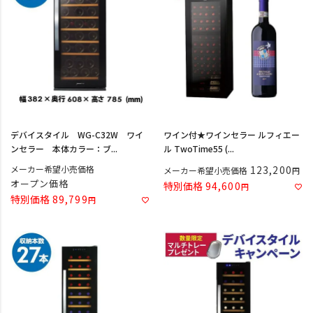
デバイスタイル WG-C32W ワイ
ワイン付★ワインセラー ルフィエー
ンセラー 本体カラー：ブ...
ル TwoTime55 (...
メーカー希望小売価格
123,200
メーカー希望小売価格
オープン価格
特別価格
94,600
特別価格
89,799