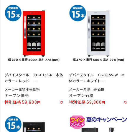
デバイスタイル CG-C15S-R 本体
デバイスタイル CG-C15S-W 本
カラー：レッド ...
体カラー：ホワイト ...
メーカー希望小売価格
メーカー希望小売価格
オープン価格
オープン価格
特別価格
59,800
特別価格
59,800