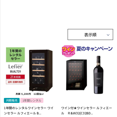
月額販売
1年間レンタル
1年間のレンタルワインセラー ワイ
ワイン付★ワインセラー ルフィエー
ンセラー ルフィエール B...
ル Ｒ&Ｗ32(C32BD...