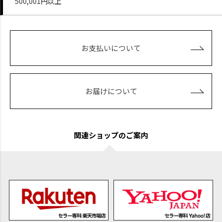
500,001円以上
お支払いについて
お届けについて
関連ショップのご案内