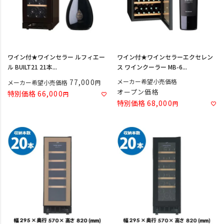
ワイン付★ワインセラー ルフィエー
ワイン付★ワインセラーエクセレン
ル BUILT21 21本...
ス ワインクーラー MB-6...
77,000
メーカー希望小売価格
メーカー希望小売価格
オープン価格
特別価格
66,000
特別価格
68,000