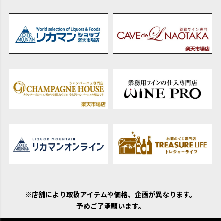
※店舗により取扱アイテムや価格、企画が異なります。
予めご了承願います。