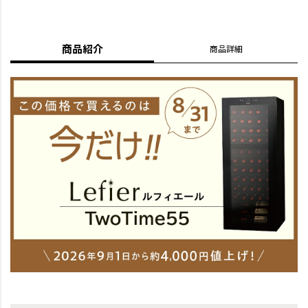
商品紹介
商品詳細