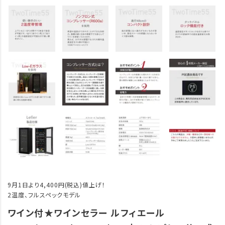
9月1日より4,400円(税込)値上げ！
2温度、フルスペックモデル
ワイン付★ワインセラー ルフィエール