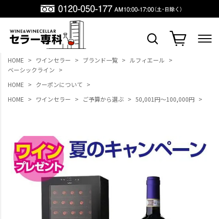
HOME
ワインセラー
ブランド一覧
ルフィエール
ベーシックライン
HOME
クーポンについて
HOME
ワインセラー
ご予算から選ぶ
50,001円～100,000円