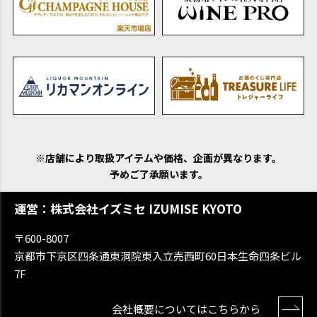
※店舗により取扱アイテムや価格、企画が異なります。
予めご了承願います。
運営：株式会社イズミセ IZUMISE KYOTO
〒600-8007
京都市下京区四条通東洞院東入立売西町60日本生命四条ビル
7F
会社概要についてはこちらから