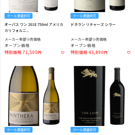
クール便選択可
クール便選択可
オーパス ワン 2018 750ml アメリカ
ドネラン リチャーズ シラー
カリフォルニ...
メーカー希望小売価格
メーカー希望小売価格
オープン価格
オープン価格
特別価格
71,500
特別価格
43,890
クール便選択可
クール便選択可