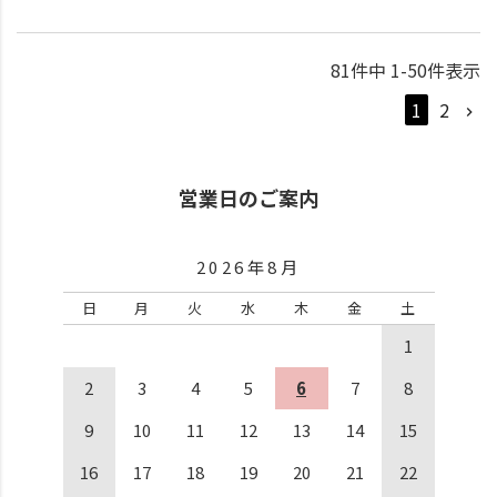
81
件中
1
-
50
件表示
1
2
営業日のご案内
2026年8月
日
月
火
水
木
金
土
1
2
3
4
5
6
7
8
9
10
11
12
13
14
15
16
17
18
19
20
21
22