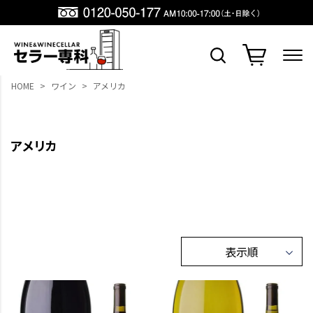
HOME
ワイン
アメリカ
アメリカ