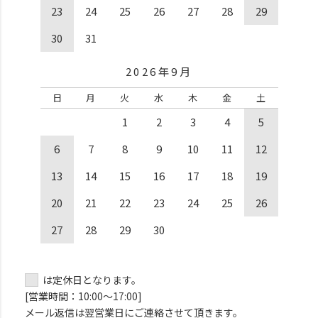
23
24
25
26
27
28
29
30
31
2026年9月
日
月
火
水
木
金
土
1
2
3
4
5
6
7
8
9
10
11
12
13
14
15
16
17
18
19
20
21
22
23
24
25
26
27
28
29
30
は定休日となります。
[営業時間：10:00～17:00]
メール返信は翌営業日にご連絡させて頂きます。