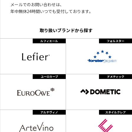
メールでのお問い合わせは、
年中無休24時間いつでも受付しております。
取り扱いブランドから探す
ルフィエール
フォルスター
ユーロカーブ
ドメティック
アルテヴィノ
スタイルクレア