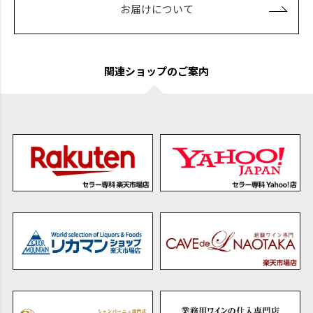
お届けについて
関連ショップのご案内