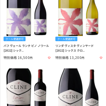
クール便選択可
クール便選択可
バフ ヴェール ランチ ピノ ノワール
リンダ ヴィスタ ヴィンヤード
[2022] シック...
[2022] シックス クロ...
特別価格
16,500
特別価格
13,200