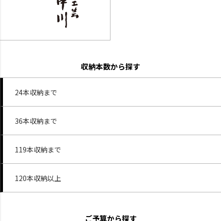
収納本数から探す
24本収納まで
36本収納まで
119本収納まで
120本収納以上
ご予算から探す