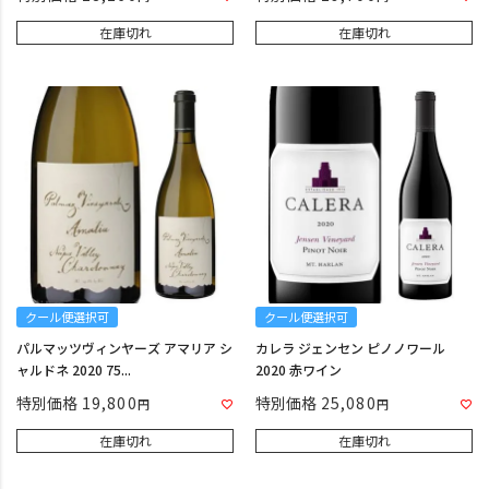
在庫切れ
在庫切れ
クール便選択可
クール便選択可
パルマッツヴィンヤーズ アマリア シ
カレラ ジェンセン ピノノワール
ャルドネ 2020 75...
2020 赤ワイン
特別価格
19,800
特別価格
25,080
在庫切れ
在庫切れ