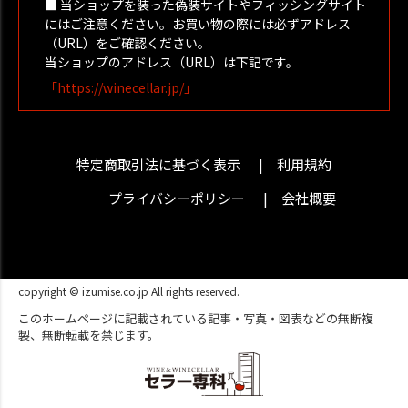
■ 当ショップを装った偽装サイトやフィッシングサイト
にはご注意ください。お買い物の際には必ずアドレス
（URL）をご確認ください。
当ショップのアドレス（URL）は下記です。
「https://winecellar.jp/」
特定商取引法に基づく表示
利用規約
プライバシーポリシー
会社概要
copyright © izumise.co.jp All rights reserved.
このホームページに記載されている記事・写真・図表などの無断複
製、無断転載を禁じます。