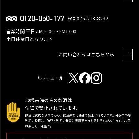
0120-050-177
FAX 075-213-8232
営業時間 平日 AM10:00〜PM17:00
土日休業日となります
お問い合わせはこちらから
ルフィエール
20歳未満の方の飲酒は
法律で禁止されています。
飲酒は20歳を過ぎてから。飲酒運転は法律で禁止されています。妊娠中や授
乳期の飲酒は、胎児・乳児の発育に悪影響を与えるおそれがあります。お酒
は楽しく、適量で。