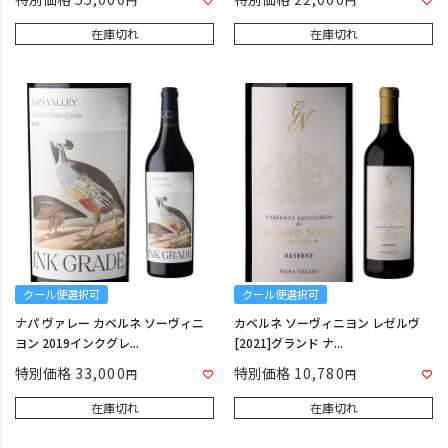
在庫切れ
在庫切れ
クール便選択可
クール便選択可
ナパ ヴァレー カベルネ ソーヴィニ
カベルネ ソーヴィニヨン レゼルヴ
ヨン 2019インクグレ...
[2021]グランド ナ...
特別価格
33,000
特別価格
10,780
在庫切れ
在庫切れ