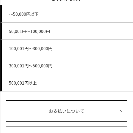
～50,000円以下
50,001円～100,000円
100,001円～300,000円
300,001円～500,000円
500,001円以上
お支払いについて