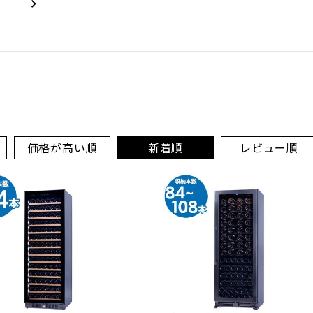
価格が高い順
新着順
レビュー順