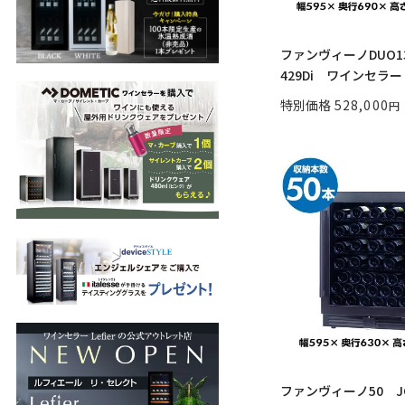
ファンヴィーノDUO13
429Di ワインセラー 
特別価格
528,000
ファンヴィーノ50 J