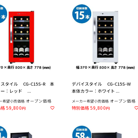
スタイル CG-C15S-R 本
デバイスタイル CG-C15S-W
ー：レッド ...
本体カラー：ホワイト ...
オープン価格
オープン価格
ー希望小売価格
メーカー希望小売価格
価格
59,800
特別価格
59,800