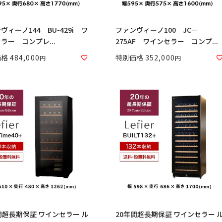
ヴィーノ144 BU-429i ワ
ファンヴィーノ100 JC－
ラー コンプレ...
275AF ワインセラー コンプ...
価格
484,000
特別価格
352,000
間超長期保証 ワインセラー ル
20年間超長期保証 ワインセラー ル