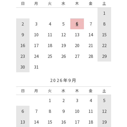
日
月
火
水
木
金
土
1
2
3
4
5
6
7
8
9
10
11
12
13
14
15
16
17
18
19
20
21
22
23
24
25
26
27
28
29
30
31
2026年9月
日
月
火
水
木
金
土
1
2
3
4
5
6
7
8
9
10
11
12
13
14
15
16
17
18
19