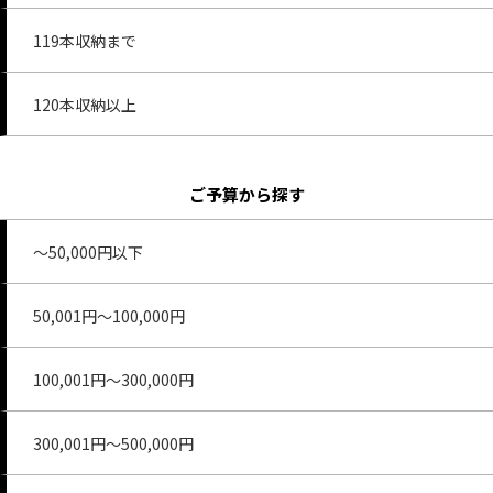
119本収納まで
120本収納以上
ご予算から探す
～50,000円以下
50,001円～100,000円
100,001円～300,000円
300,001円～500,000円