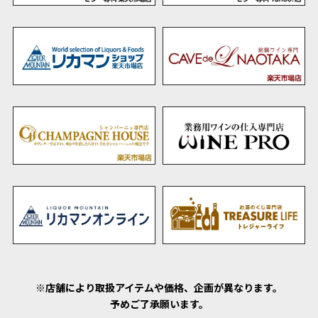
※店舗により取扱アイテムや価格、企画が異なります。
予めご了承願います。