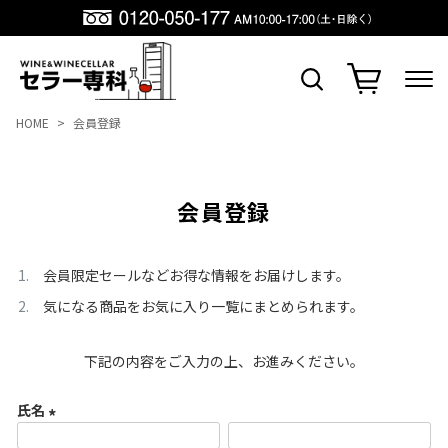
HOME
会員登録
会員登録
会員限定セールなどお得な情報をお届けします。
気になる商品をお気に入り一覧にまとめられます。
下記の内容をご入力の上、お進みください。
氏名
(