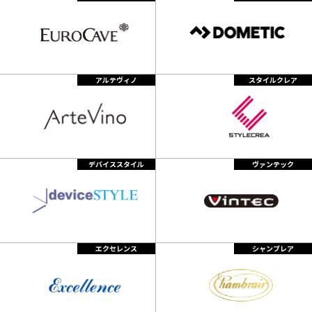
アルテヴィノ
スタイルクレア
デバイススタイル
ヴァンテック
エクセレンス
シャンブレア