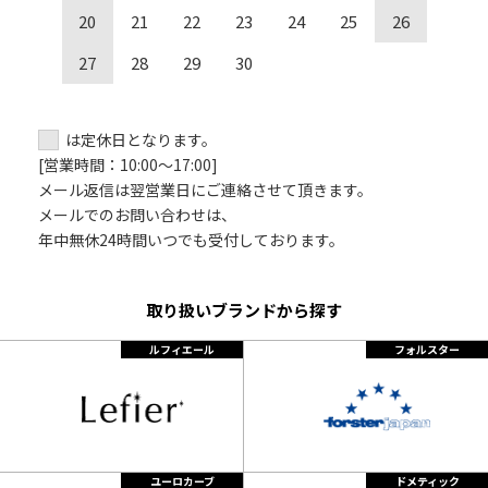
20
21
22
23
24
25
26
27
28
29
30
は定休日となります。
[営業時間：10:00～17:00]
メール返信は翌営業日にご連絡させて頂きます。
メールでのお問い合わせは、
年中無休24時間いつでも受付しております。
取り扱いブランドから探す
ルフィエール
フォルスター
ユーロカーブ
ドメティック