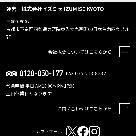
運営：株式会社イズミセ IZUMISE KYOTO
〒600-8007
京都市下京区四条通東洞院東入立売西町60日本生命四条ビル
7F
会社概要についてはこちらから
0120-050-177
FAX 075-213-8232
営業時間 平日 AM10:00〜PM17:00
土日休業日となります
お問い合わせはこちらから
ルフィエール