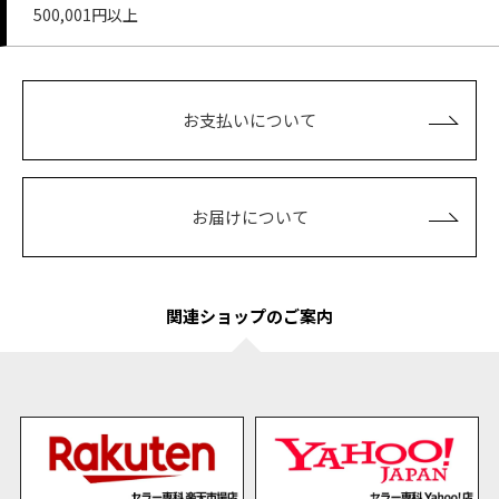
500,001円以上
お支払いについて
お届けについて
関連ショップのご案内