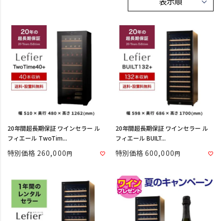
20年間超長期保証 ワインセラー ル
20年間超長期保証 ワインセラー ル
フィエール TwoTim...
フィエール BUILT...
特別価格
260,000
特別価格
600,000