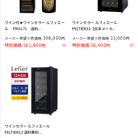
ワイン付★ワインセラー ルフィエー
ワインセラー ルフィエール
ル PRO171 送料...
PELTIER32【日本メーカ...
308,000
33,000
メーカー希望小売価格
メーカー希望小売価格
特別価格
261,800
特別価格
26,400
ワインセラー ルフィエール
PELTIER12 送料無料...