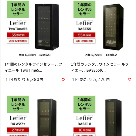
1年間のレンタルワインセラー ルフ
1年間のレンタルワインセラー ルフ
ィエール TwoTime5...
ィエール BASE55(C...
１回あたり
6,380
１回あたり
5,720