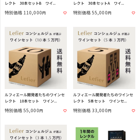
レクト 30本セットB ワイ...
レクト 30本セットA ワイ...
特別価格
110,000
特別価格
55,000
ルフィエール開発者たちのワインセ
ルフィエール開発者たちのワインセ
レクト 10本セット ワイン...
レクト 5本セット ワインセ...
特別価格
55,000
特別価格
33,000