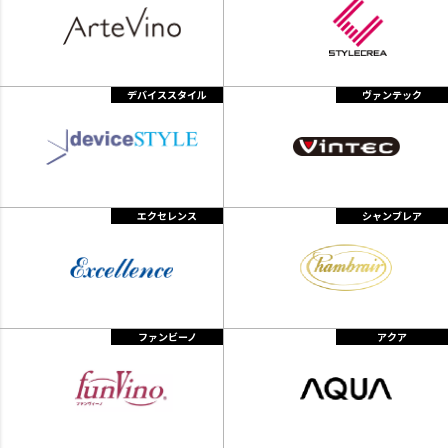
デバイススタイル
ヴァンテック
エクセレンス
シャンブレア
ファンビーノ
アクア