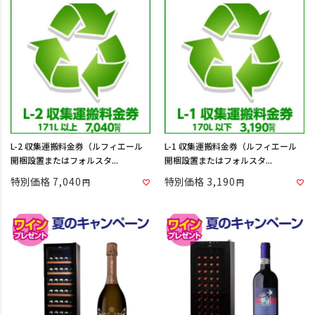
L-2 収集運搬料金券（ルフィエール
L-1 収集運搬料金券（ルフィエール
開梱設置またはフォルスタ...
開梱設置またはフォルスタ...
特別価格
7,040
特別価格
3,190