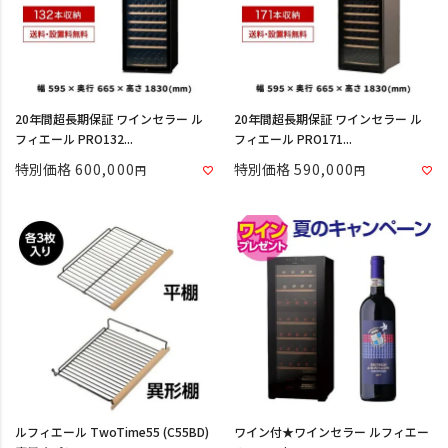
20年間超長期保証 ワインセラー ル
20年間超長期保証 ワインセラー ル
フィエール PRO132...
フィエール PRO171...
特別価格
600,000
特別価格
590,000
ルフィエール TwoTime55 (C55BD)
ワイン付★ワインセラー ルフィエー