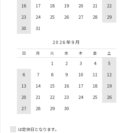
16
17
18
19
20
21
22
23
24
25
26
27
28
29
30
31
2026年9月
日
月
火
水
木
金
土
1
2
3
4
5
6
7
8
9
10
11
12
13
14
15
16
17
18
19
20
21
22
23
24
25
26
27
28
29
30
は定休日となります。