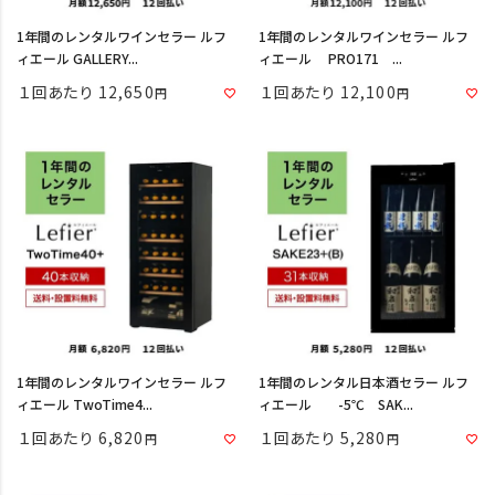
1年間のレンタルワインセラー ルフ
1年間のレンタルワインセラー ルフ
ィエール GALLERY...
ィエール PRO171 ...
１回あたり
12,650
１回あたり
12,100
1年間のレンタルワインセラー ルフ
1年間のレンタル日本酒セラー ルフ
ィエール TwoTime4...
ィエール -5℃ SAK...
１回あたり
6,820
１回あたり
5,280