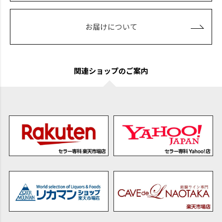
お届けについて
関連ショップのご案内