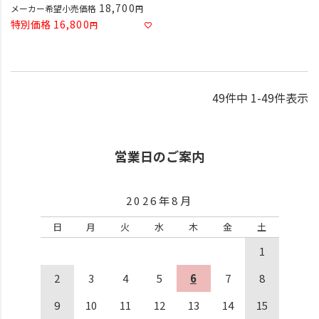
18,700
メーカー希望小売価格
特別価格
16,800
49
件中
1
-
49
件表示
営業日のご案内
2026年8月
日
月
火
水
木
金
土
1
2
3
4
5
6
7
8
9
10
11
12
13
14
15