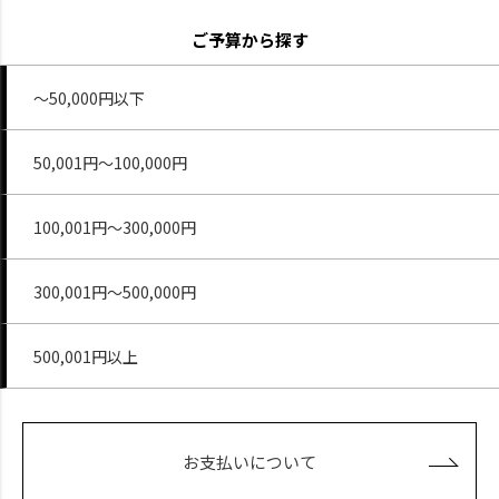
ご予算から探す
～50,000円以下
50,001円～100,000円
100,001円～300,000円
300,001円～500,000円
500,001円以上
お支払いについて