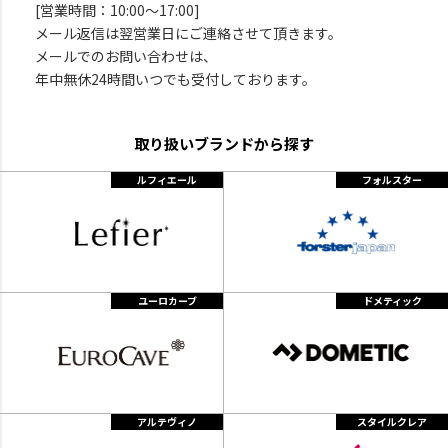
[営業時間：10:00～17:00]
メール返信は翌営業日にご連絡させて頂きます。
メールでのお問い合わせは、
年中無休24時間いつでも受付しております。
取り扱いブランドから探す
ルフィエール
フォルスター
ユーロカーブ
ドメティック
アルテヴィノ
スタイルクレア