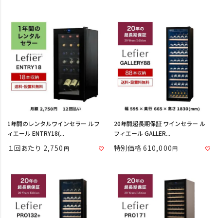
1年間のレンタルワインセラー ルフ
20年間超長期保証 ワインセラー ル
ィエール ENTRY18(...
フィエール GALLER...
１回あたり
2,750
特別価格
610,000