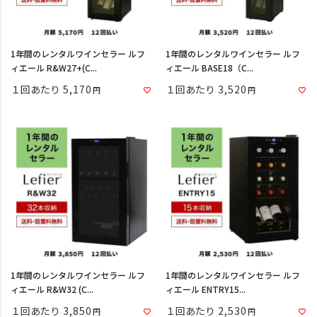
1年間のレンタルワインセラー ルフ
1年間のレンタルワインセラー ルフ
ィエール R&W27+(C...
ィエール BASE18（C...
１回あたり
5,170
１回あたり
3,520
1年間のレンタルワインセラー ルフ
1年間のレンタルワインセラー ルフ
ィエール R&W32 (C...
ィエール ENTRY15...
１回あたり
3,850
１回あたり
2,530