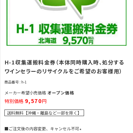
H-1収集運搬料金券（本体同時購入時、処分する
ワインセラーのリサイクルをご希望のお客様用）
商品番号
h-1
メーカー希望小売価格
オープン価格
9,570
特別価格
送料無料【沖縄・離島など一部を除く】
■ご注文後の内容変更、キャンセル不可