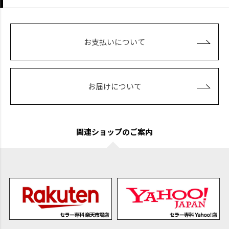
お支払いについて
お届けについて
関連ショップのご案内