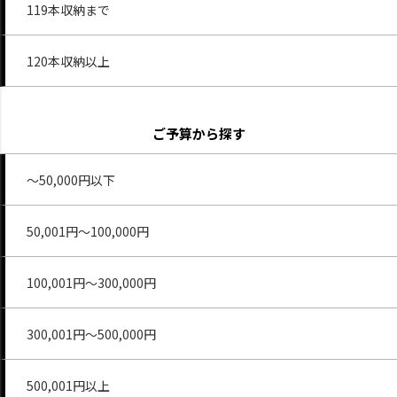
119本収納まで
120本収納以上
ご予算から探す
～50,000円以下
50,001円～100,000円
100,001円～300,000円
300,001円～500,000円
500,001円以上