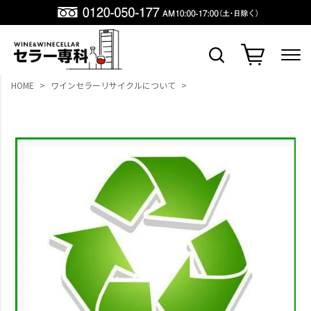
HOME
ワインセラーリサイクルについて