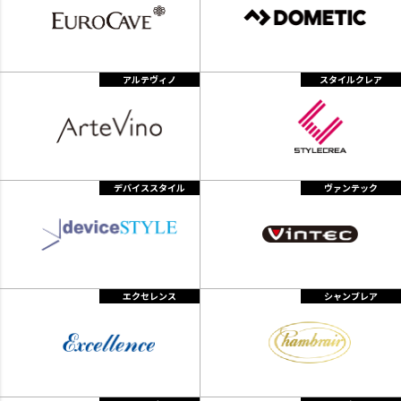
アルテヴィノ
スタイルクレア
デバイススタイル
ヴァンテック
エクセレンス
シャンブレア