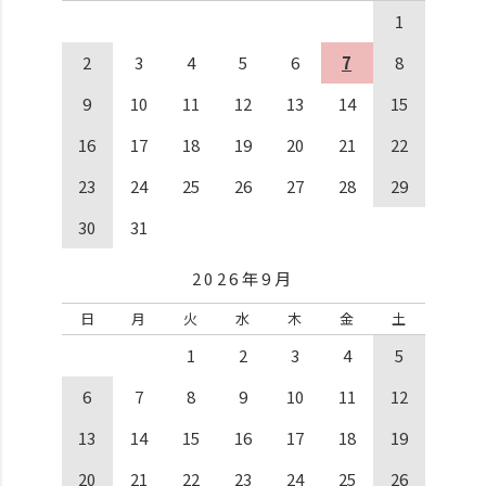
1
2
3
4
5
6
7
8
9
10
11
12
13
14
15
16
17
18
19
20
21
22
23
24
25
26
27
28
29
30
31
2026年9月
日
月
火
水
木
金
土
1
2
3
4
5
6
7
8
9
10
11
12
13
14
15
16
17
18
19
20
21
22
23
24
25
26