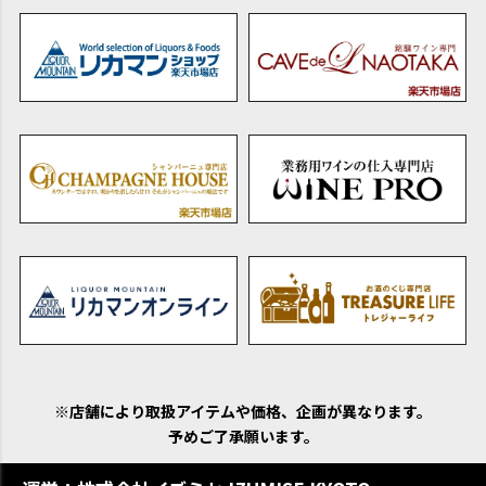
※店舗により取扱アイテムや価格、企画が異なります。
予めご了承願います。