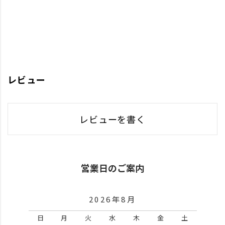
レビュー
レビューを書く
営業日のご案内
2026年8月
日
月
火
水
木
金
土