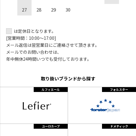
27
28
29
30
は定休日となります。
[営業時間：10:00～17:00]
メール返信は翌営業日にご連絡させて頂きます。
メールでのお問い合わせは、
年中無休24時間いつでも受付しております。
取り扱いブランドから探す
ルフィエール
フォルスター
ユーロカーブ
ドメティック