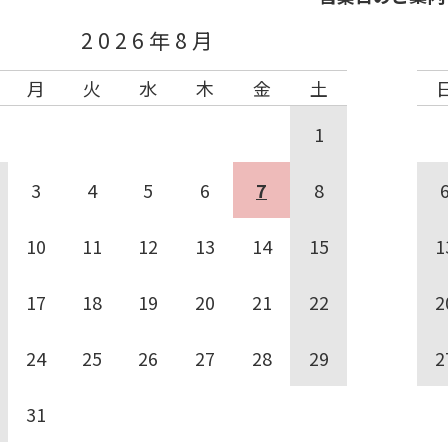
2026年8月
月
火
水
木
金
土
1
3
4
5
6
7
8
10
11
12
13
14
15
1
17
18
19
20
21
22
2
24
25
26
27
28
29
2
31