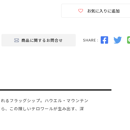
お気に入りに追加
SHARE :
商品に関するお問合せ
られるフラッグシップ。ハウエル・マウンテン
がら、この険しいテロワールが生み出す、深