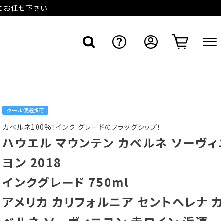
店にお任せ下さい
クール便選択可
カベルネ100%！インク グレードのフラッグシップ！
ハウエル マウンテン カベルネ ソーヴィ
ヨン 2018
インクグレード 750ml
アメリカ カリフォルニア セントヘレナ 