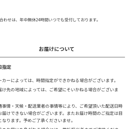
合わせは、
年中無休24時間いつでも受付しております。
お届けについて
日指定
ーカーによっては、時間指定ができかねる場合がございます。
届け先の地域によっては、ご希望にそいかねる場合がございま
。
通事情・天候・配送業者の事情等により、ご希望頂いた配送日時
お届けできない場合がございます。またお届け時間のご指定は目
となります。予めご了承くださいませ。