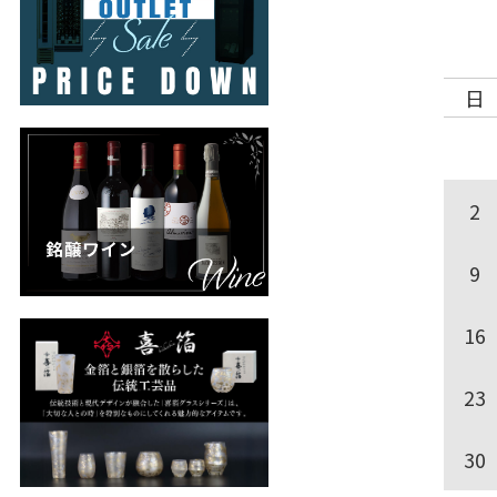
日
2
9
16
23
30