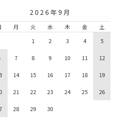
2026年9月
日
月
火
水
木
金
土
1
2
3
4
5
6
7
8
9
10
11
12
3
14
15
16
17
18
19
0
21
22
23
24
25
26
7
28
29
30