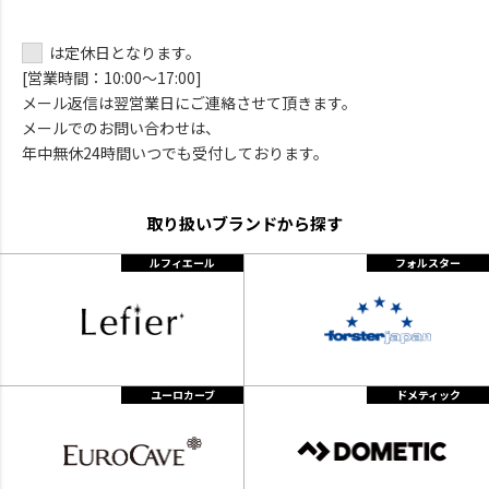
は定休日となります。
[営業時間：10:00～17:00]
メール返信は翌営業日にご連絡させて頂きます。
メールでのお問い合わせは、
年中無休24時間いつでも受付しております。
取り扱いブランドから探す
ルフィエール
フォルスター
ユーロカーブ
ドメティック