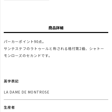
商品詳細
パーカーポイント90点。
サンテステフのラトゥールと称される格付第2級、シャトー
モンローズのセカンドです。
英字表記
LA DAME DE MONTROSE
生産者