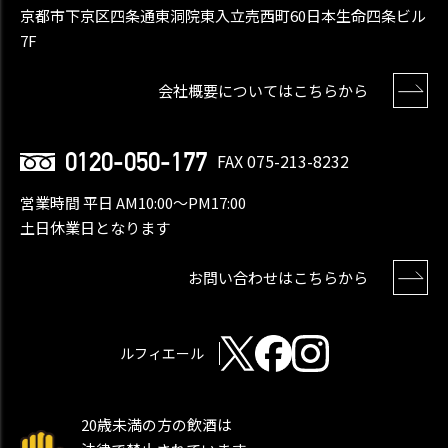
京都市下京区四条通東洞院東入立売西町60日本生命四条ビル
7F
会社概要についてはこちらから
0120-050-177
FAX 075-213-8232
営業時間 平日 AM10:00〜PM17:00
土日休業日となります
お問い合わせはこちらから
ルフィエール
20歳未満の方の飲酒は