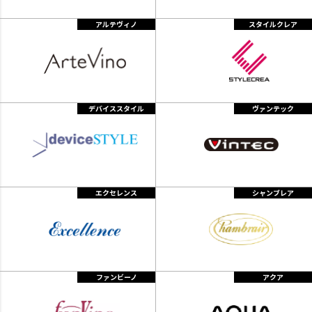
アルテヴィノ
スタイルクレア
デバイススタイル
ヴァンテック
エクセレンス
シャンブレア
ファンビーノ
アクア