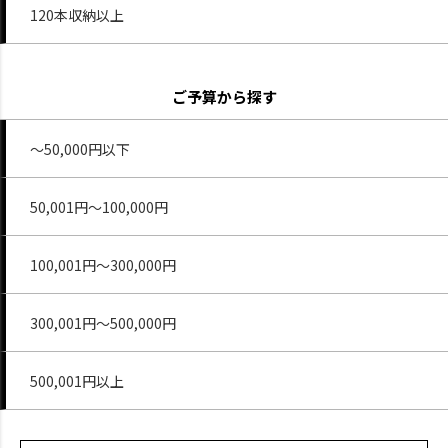
120本収納以上
ご予算から探す
～50,000円以下
50,001円～100,000円
100,001円～300,000円
300,001円～500,000円
500,001円以上