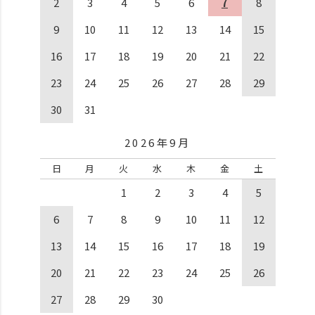
2
3
4
5
6
7
8
9
10
11
12
13
14
15
16
17
18
19
20
21
22
23
24
25
26
27
28
29
30
31
2026年9月
日
月
火
水
木
金
土
1
2
3
4
5
6
7
8
9
10
11
12
13
14
15
16
17
18
19
20
21
22
23
24
25
26
27
28
29
30