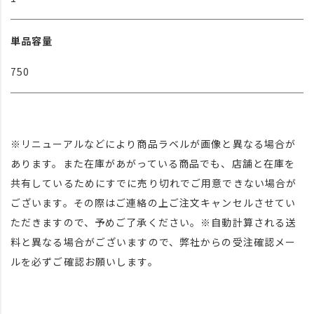
単品容量
750
※リニューアルなどにより商品ラベルが画像と異なる場合が
あります。また在庫があがっている商品でも、店舗と在庫を
共有しているためにすでに売り切れでご用意できない場合が
ございます。その際はご連絡の上ご注文キャンセルさせてい
ただきますので、予めご了承ください。※自動計算される送
料と異なる場合がございますので、弊社からの受注確認メー
ルを必ずご確認お願いします。