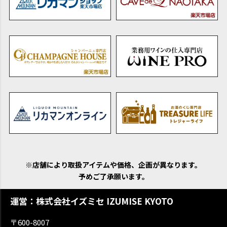
※店舗により取扱アイテムや価格、企画が異なります。
予めご了承願います。
運営：株式会社イズミセ IZUMISE KYOTO
〒600-8007