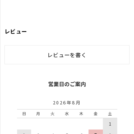
レビュー
レビューを書く
営業日のご案内
2026年8月
日
月
火
水
木
金
土
1