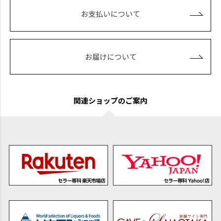
お支払いについて
お届けについて
関連ショップのご案内