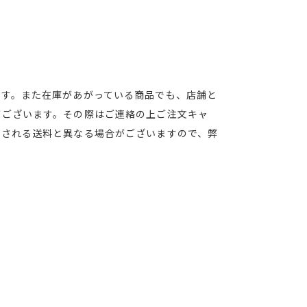
ます。また在庫があがっている商品でも、店舗と
がございます。その際はご連絡の上ご注文キャ
算される送料と異なる場合がございますので、弊