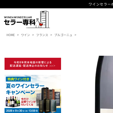
ワインセラーの
HOME
ワイン
フランス
ブルゴーニュ