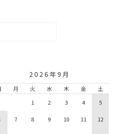
く
2026年9月
日
月
火
水
木
金
土
1
2
3
4
5
6
7
8
9
10
11
12