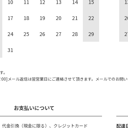
10
11
12
13
14
15
1
17
18
19
20
21
22
2
24
25
26
27
28
29
2
31
す。
00]
メール返信は翌営業日にご連絡させて頂きます。
メールでのお問い
お支払いについて
配達
、代金引換（現金に限る）、クレジットカード