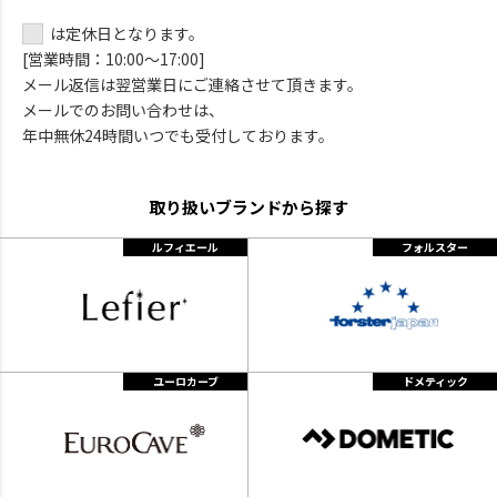
は定休日となります。
[営業時間：10:00～17:00]
メール返信は翌営業日にご連絡させて頂きます。
メールでのお問い合わせは、
年中無休24時間いつでも受付しております。
取り扱いブランドから探す
ルフィエール
フォルスター
ユーロカーブ
ドメティック