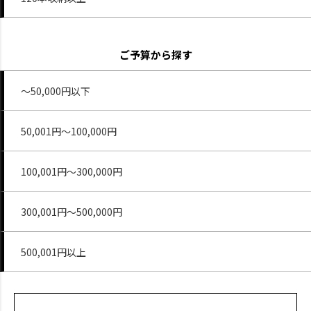
ご予算から探す
～50,000円以下
50,001円～100,000円
100,001円～300,000円
300,001円～500,000円
500,001円以上