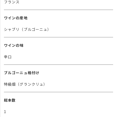
フランス
ワインの産地
シャブリ（ブルゴーニュ）
ワインの味
辛口
ブルゴーニュ格付け
特級畑（グランクリュ）
総本数
1