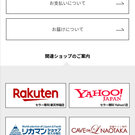
お支払いについて
お届けについて
関連ショップのご案内