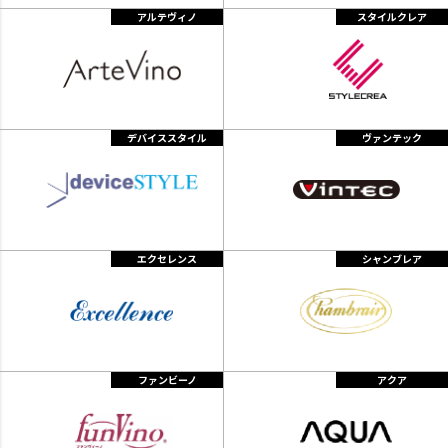
アルテヴィノ
スタイルクレア
デバイススタイル
ヴァンテック
エクセレンス
シャンブレア
ファンビーノ
アクア