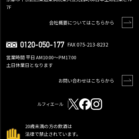
7F
会社概要についてはこちらから
0120-050-177
FAX 075-213-8232
営業時間 平日 AM10:00〜PM17:00
土日休業日となります
お問い合わせはこちらから
ルフィエール
20歳未満の方の飲酒は
法律で禁止されています。