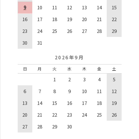
9
10
11
12
13
14
15
16
17
18
19
20
21
22
23
24
25
26
27
28
29
30
31
2026年9月
日
月
火
水
木
金
土
1
2
3
4
5
6
7
8
9
10
11
12
13
14
15
16
17
18
19
20
21
22
23
24
25
26
27
28
29
30