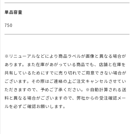
単品容量
750
※リニューアルなどにより商品ラベルが画像と異なる場合が
あります。また在庫があがっている商品でも、店舗と在庫を
共有しているためにすでに売り切れでご用意できない場合が
ございます。その際はご連絡の上ご注文キャンセルさせてい
ただきますので、予めご了承ください。※自動計算される送
料と異なる場合がございますので、弊社からの受注確認メー
ルを必ずご確認お願いします。