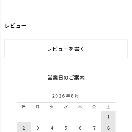
レビュー
レビューを書く
営業日のご案内
2026年8月
日
月
火
水
木
金
土
1
2
3
4
5
6
7
8