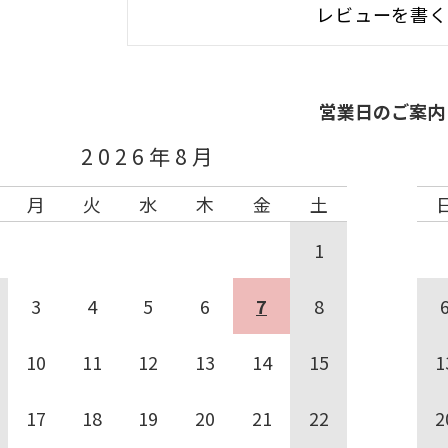
レビューを書
営業日のご案内
2026年8月
月
火
水
木
金
土
1
3
4
5
6
7
8
10
11
12
13
14
15
1
17
18
19
20
21
22
2