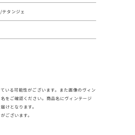
/テタンジェ
れている可能性がございます。また画像のヴィン
品名をご確認ください。商品名にヴィンテージ
お届けとなります。
合がございます。