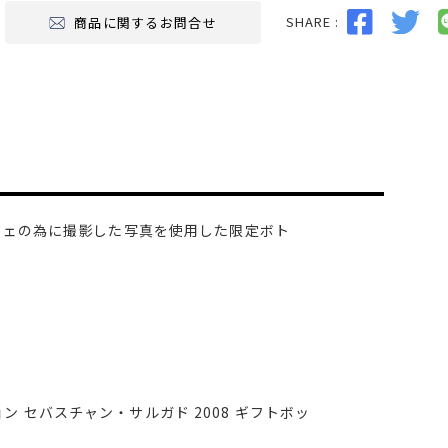
SHARE :
商品に関するお問合せ
ジェの為に撮影した写真を使用した限定ボト
ン セバスチャン・サルガド 2008 ギフトボッ