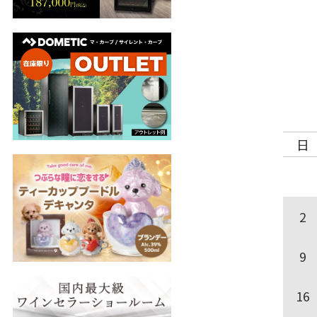
日
2
9
16