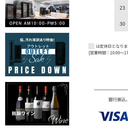
23
30
は定休日となりま
[営業時間：10:00～17:
銀行振込