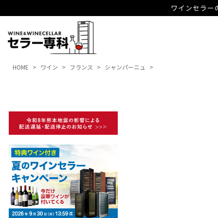
ワインセラーの
HOME
ワイン
フランス
シャンパーニュ