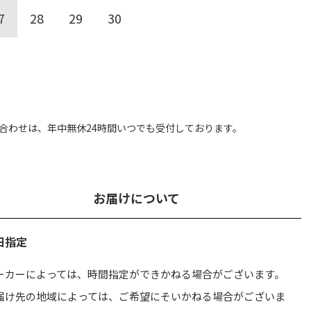
7
28
29
30
合わせは、
年中無休24時間いつでも受付しております。
お届けについて
日指定
ーカーによっては、時間指定ができかねる場合がございます。
届け先の地域によっては、ご希望にそいかねる場合がございま