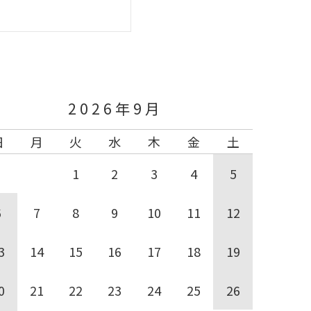
く
2026年9月
日
月
火
水
木
金
土
1
2
3
4
5
6
7
8
9
10
11
12
3
14
15
16
17
18
19
0
21
22
23
24
25
26