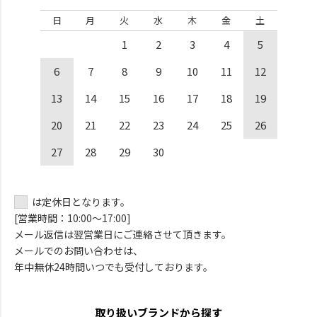
日
月
火
水
木
金
土
1
2
3
4
5
6
7
8
9
10
11
12
13
14
15
16
17
18
19
20
21
22
23
24
25
26
27
28
29
30
は定休日となります。
[営業時間：10:00～17:00]
メール返信は翌営業日にご連絡させて頂きます。
メールでのお問い合わせは、
年中無休24時間いつでも受付しております。
取り扱いブランドから探す