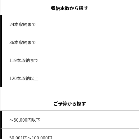
収納本数から探す
24本収納まで
36本収納まで
119本収納まで
120本収納以上
ご予算から探す
～50,000円以下
50,001円～100,000円