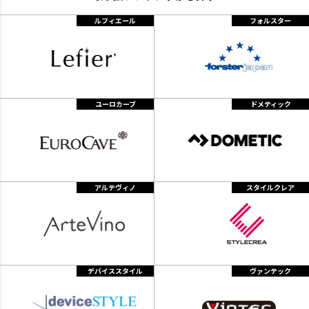
ルフィエール
フォルスター
ユーロカーブ
ドメティック
アルテヴィノ
スタイルクレア
デバイススタイル
ヴァンテック