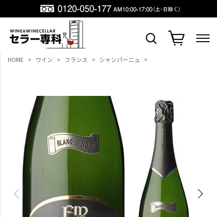
HOME
ワイン
フランス
シャンパーニュ