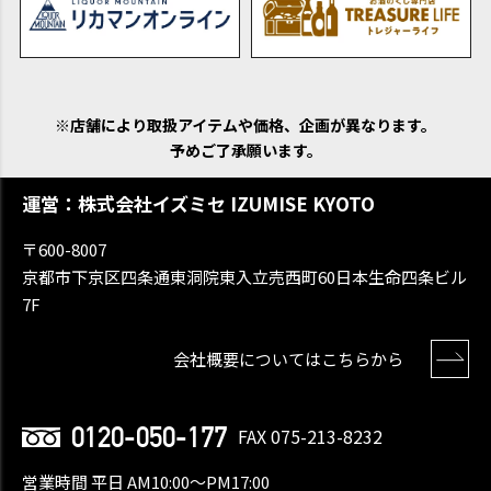
※店舗により取扱アイテムや価格、企画が異なります。
予めご了承願います。
運営：株式会社イズミセ IZUMISE KYOTO
〒600-8007
京都市下京区四条通東洞院東入立売西町60日本生命四条ビル
7F
会社概要についてはこちらから
0120-050-177
FAX 075-213-8232
営業時間 平日 AM10:00〜PM17:00