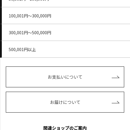
100,001円～300,000円
300,001円～500,000円
500,001円以上
お支払いについて
お届けについて
関連ショップのご案内