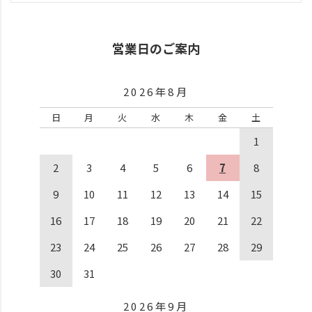
営業日のご案内
2026年8月
日
月
火
水
木
金
土
1
2
3
4
5
6
7
8
9
10
11
12
13
14
15
16
17
18
19
20
21
22
23
24
25
26
27
28
29
30
31
2026年9月