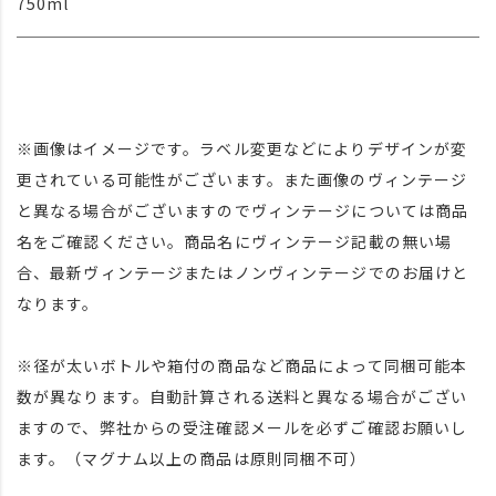
750ml
※画像はイメージです。ラベル変更などによりデザインが変
更されている可能性がございます。また画像のヴィンテージ
と異なる場合がございますのでヴィンテージについては商品
名をご確認ください。商品名にヴィンテージ記載の無い場
合、最新ヴィンテージまたはノンヴィンテージでのお届けと
なります。
※径が太いボトルや箱付の商品など商品によって同梱可能本
数が異なります。自動計算される送料と異なる場合がござい
ますので、弊社からの受注確認メールを必ずご確認お願いし
ます。（マグナム以上の商品は原則同梱不可）