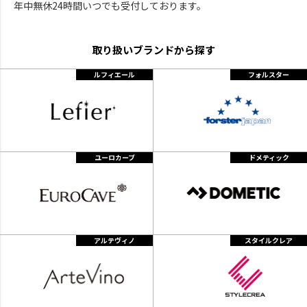
年中無休24時間いつでも受付しております。
取り扱いブランドから探す
ルフィエール
フォルスター
ユーロカーブ
ドメティック
アルテヴィノ
スタイルクレア