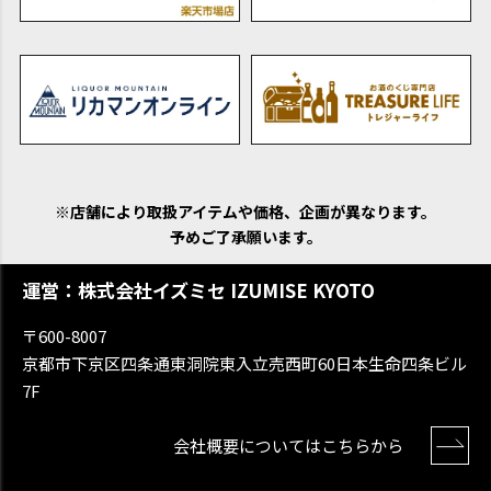
※店舗により取扱アイテムや価格、企画が異なります。
予めご了承願います。
運営：株式会社イズミセ IZUMISE KYOTO
〒600-8007
京都市下京区四条通東洞院東入立売西町60日本生命四条ビル
7F
会社概要についてはこちらから