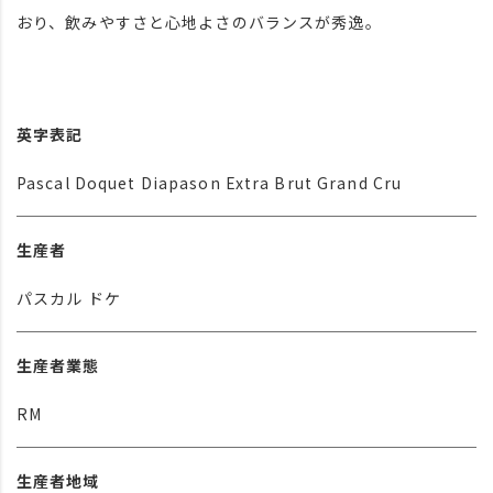
おり、飲みやすさと心地よさのバランスが秀逸。
英字表記
Pascal Doquet Diapason Extra Brut Grand Cru
生産者
パスカル ドケ
生産者業態
RM
生産者地域