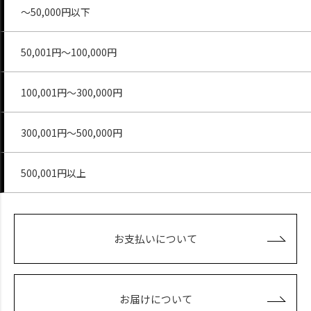
～50,000円以下
50,001円～100,000円
100,001円～300,000円
300,001円～500,000円
500,001円以上
お支払いについて
お届けについて