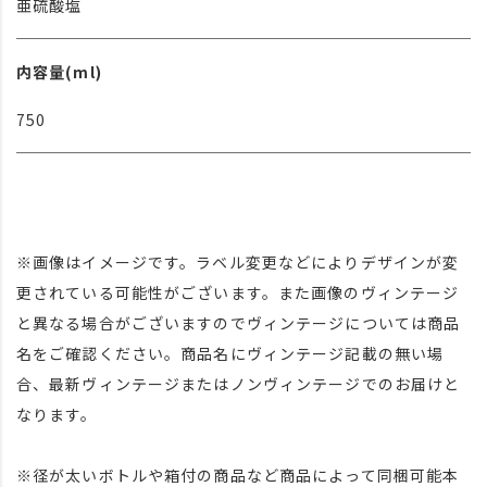
亜硫酸塩
内容量(ml)
750
※画像はイメージです。ラベル変更などによりデザインが変
更されている可能性がございます。また画像のヴィンテージ
と異なる場合がございますのでヴィンテージについては商品
名をご確認ください。商品名にヴィンテージ記載の無い場
合、最新ヴィンテージまたはノンヴィンテージでのお届けと
なります。
※径が太いボトルや箱付の商品など商品によって同梱可能本