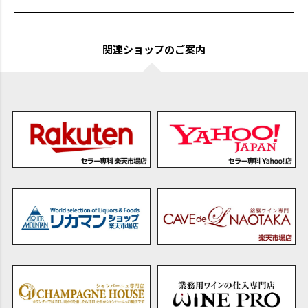
関連ショップのご案内