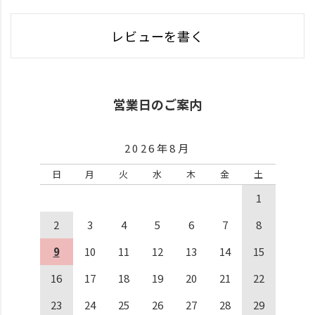
レビューを書く
営業日のご案内
2026年8月
日
月
火
水
木
金
土
1
2
3
4
5
6
7
8
9
10
11
12
13
14
15
16
17
18
19
20
21
22
23
24
25
26
27
28
29