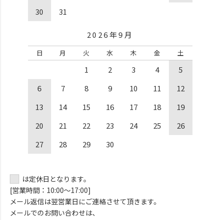
30
31
2026年9月
日
月
火
水
木
金
土
1
2
3
4
5
6
7
8
9
10
11
12
13
14
15
16
17
18
19
20
21
22
23
24
25
26
27
28
29
30
は定休日となります。
[営業時間：10:00～17:00]
メール返信は翌営業日にご連絡させて頂きます。
メールでのお問い合わせは、