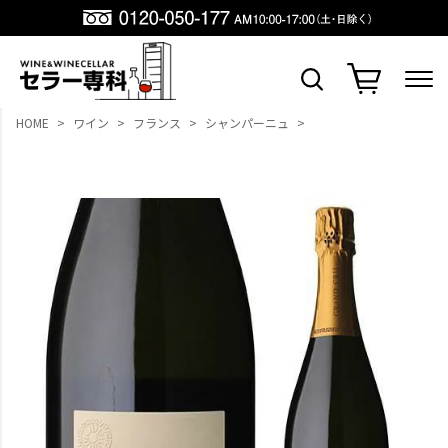
HOME
ワイン
フランス
シャンパーニュ