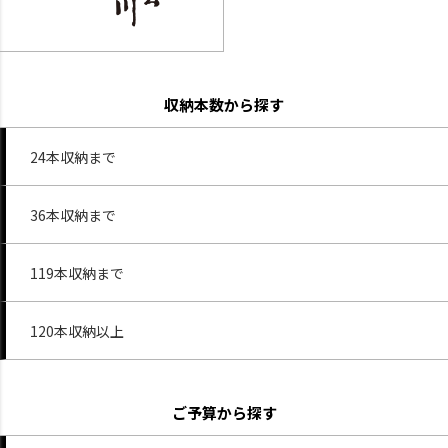
収納本数から探す
24本収納まで
36本収納まで
119本収納まで
120本収納以上
ご予算から探す