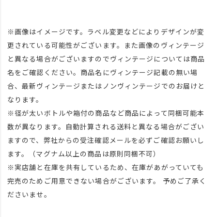
※画像はイメージです。ラベル変更などによりデザインが変
更されている可能性がございます。また画像のヴィンテージ
と異なる場合がございますのでヴィンテージについては商品
名をご確認ください。商品名にヴィンテージ記載の無い場
合、最新ヴィンテージまたはノンヴィンテージでのお届けと
なります。
※径が太いボトルや箱付の商品など商品によって同梱可能本
数が異なります。自動計算される送料と異なる場合がござい
ますので、弊社からの受注確認メールを必ずご確認お願いし
ます。（マグナム以上の商品は原則同梱不可）
※実店舗と在庫を共有しているため、在庫があがっていても
完売のためご用意できない場合がございます。 予めご了承く
ださいませ。