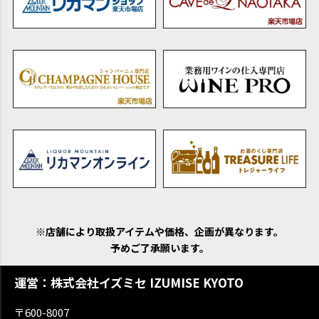
※店舗により取扱アイテムや価格、企画が異なります。
予めご了承願います。
運営：株式会社イズミセ IZUMISE KYOTO
〒600-8007