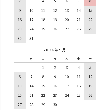
2
3
4
5
6
7
8
9
10
11
12
13
14
15
16
17
18
19
20
21
22
23
24
25
26
27
28
29
30
31
2026年9月
日
月
火
水
木
金
土
1
2
3
4
5
6
7
8
9
10
11
12
13
14
15
16
17
18
19
20
21
22
23
24
25
26
27
28
29
30