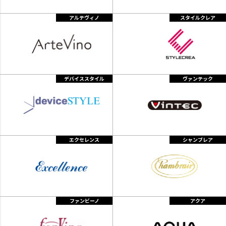
アルテヴィノ
スタイルクレア
デバイススタイル
ヴァンテック
エクセレンス
シャンブレア
ファンビーノ
アクア