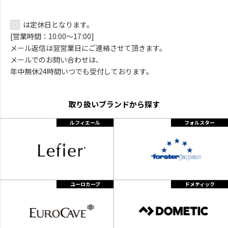
は定休日となります。
[営業時間：10:00～17:00]
メール返信は翌営業日にご連絡させて頂きます。
メールでのお問い合わせは、
年中無休24時間いつでも受付しております。
取り扱いブランドから探す
ルフィエール
フォルスター
ユーロカーブ
ドメティック