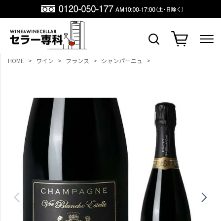
HOME
ワイン
フランス
シャンパーニュ