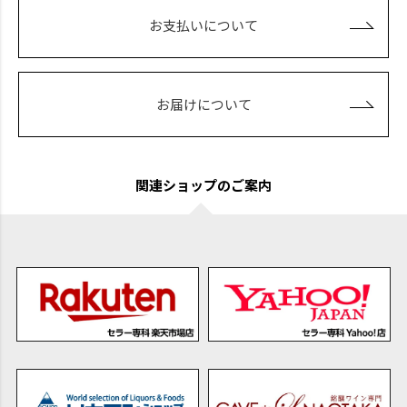
お支払いについて
お届けについて
関連ショップのご案内