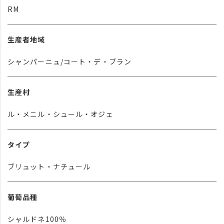
RM
生産者地域
シャンパーニュ/コート・デ・ブラン
生産村
ル・メニル・シュール・オジェ
タイプ
ブリュット・ナチュール
葡萄品種
シャルドネ100％