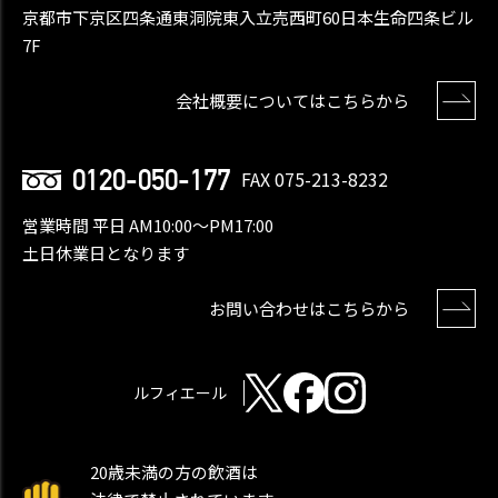
京都市下京区四条通東洞院東入立売西町60日本生命四条ビル
7F
会社概要についてはこちらから
0120-050-177
FAX 075-213-8232
営業時間 平日 AM10:00〜PM17:00
土日休業日となります
お問い合わせはこちらから
ルフィエール
20歳未満の方の飲酒は