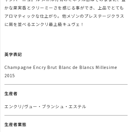
かな果実香とクリーミーさを感じる事ができ、上品でとても
アロマティックな仕上がり。他メゾンのプレステージクラス
に肩を並べるエンクリ最上級キュヴェ！
英字表記
Champagne Encry Brut Blanc de Blancs Millesime
2015
生産者
エンクリ/ヴュー・ブランシュ・エステル
生産者業態