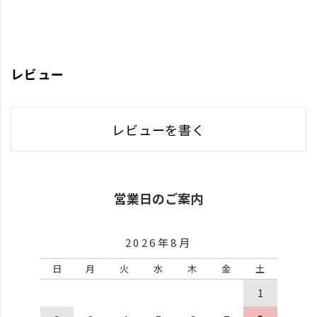
レビュー
レビューを書く
営業日のご案内
2026年8月
日
月
火
水
木
金
土
1