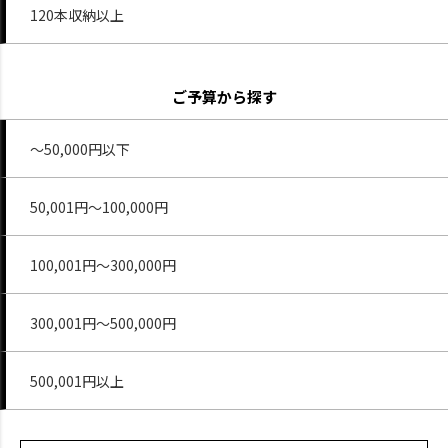
120本収納以上
ご予算から探す
～50,000円以下
50,001円～100,000円
100,001円～300,000円
300,001円～500,000円
500,001円以上