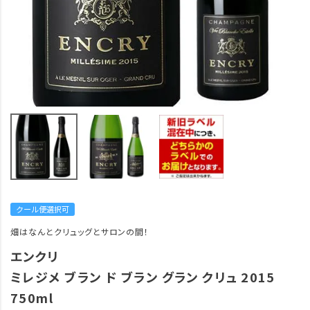
クール便選択可
畑はなんとクリュッグとサロンの間！
エンクリ
ミレジメ ブラン ド ブラン グラン クリュ 2015
750ml