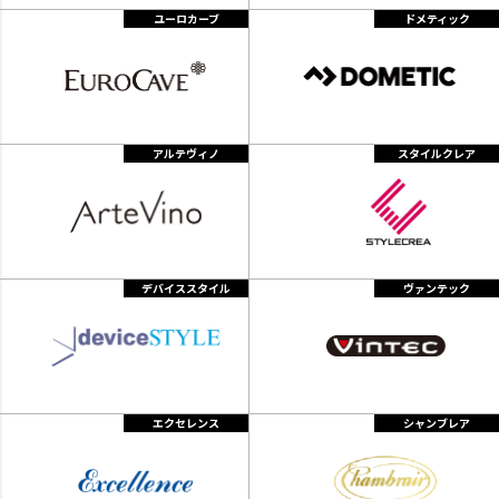
ユーロカーブ
ドメティック
アルテヴィノ
スタイルクレア
デバイススタイル
ヴァンテック
エクセレンス
シャンブレア