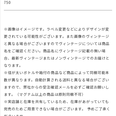
750
※画像はイメージです。ラベル変更などによりデザインが変
更されている可能性がございます。また画像のヴィンテージ
と異なる場合がございますのでヴィンテージについては商品
名をご確認ください。商品名にヴィンテージ記載の無い場
合、最新ヴィンテージまたはノンヴィンテージでのお届けと
なります。
※径が太いボトルや箱付の商品など商品によって同梱可能本
数が異なります。自動計算される送料と異なる場合がござい
ますので、弊社からの受注確認メールを必ずご確認お願いし
ます。（マグナム以上の商品は原則同梱不可）
※実店舗と在庫を共有しているため、在庫があがっていても
完売のためご用意できない場合がございます。 予めご了承く
ださいませ。