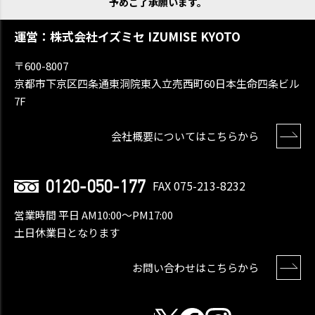
予めご了承願います。
運営：株式会社イズミセ IZUMISE KYOTO
〒600-8007
京都市下京区四条通東洞院東入立売西町60日本生命四条ビル
7F
会社概要についてはこちらから
0120-050-177
FAX 075-213-8232
営業時間 平日 AM10:00〜PM17:00
土日休業日となります
お問い合わせはこちらから