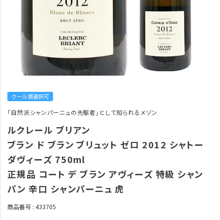
クール便選択可
「自然派シャンパーニュの先駆者」として知られるメゾン
ルクレール ブリアン
ブラン ド ブラン ブリュット ゼロ 2012 シャトー
ダヴィーズ 750ml
正規品 コート デ ブラン アヴィーズ 特級 シャン
パン 辛口 シャンパーニュ 虎
商品番号
433705