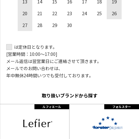
13
14
15
16
17
18
19
20
21
22
23
24
25
26
27
28
29
30
は定休日となります。
[営業時間：10:00～17:00]
メール返信は翌営業日にご連絡させて頂きます。
メールでのお問い合わせは、
年中無休24時間いつでも受付しております。
取り扱いブランドから探す
ルフィエール
フォルスター