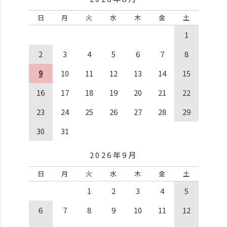
日
月
火
水
木
金
土
1
2
3
4
5
6
7
8
9
10
11
12
13
14
15
16
17
18
19
20
21
22
23
24
25
26
27
28
29
30
31
2026年9月
日
月
火
水
木
金
土
1
2
3
4
5
6
7
8
9
10
11
12