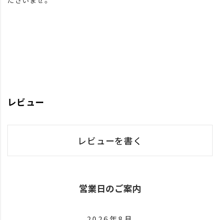
レビュー
レビューを書く
営業日のご案内
2026年8月