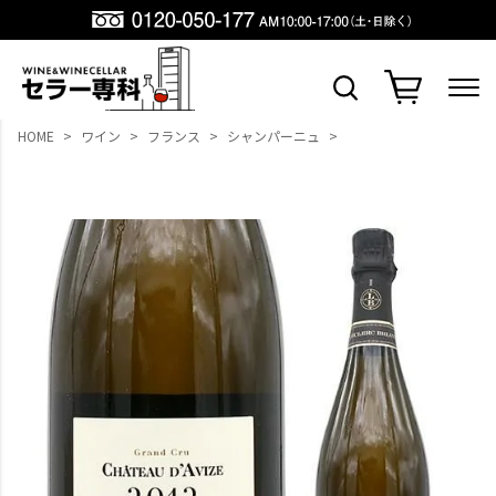
HOME
ワイン
フランス
シャンパーニュ