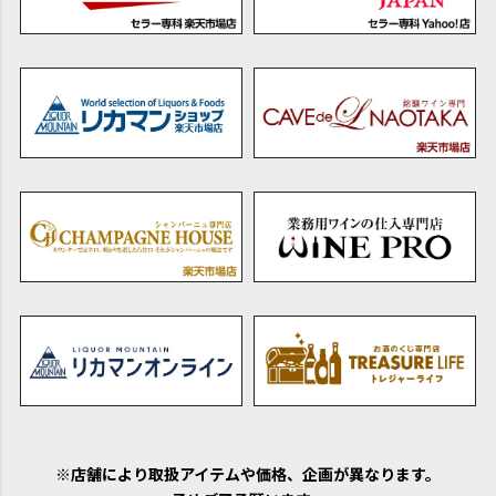
※店舗により取扱アイテムや価格、企画が異なります。