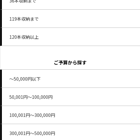
36本収納まで
119本収納まで
120本収納以上
ご予算から探す
～50,000円以下
50,001円～100,000円
100,001円～300,000円
300,001円～500,000円