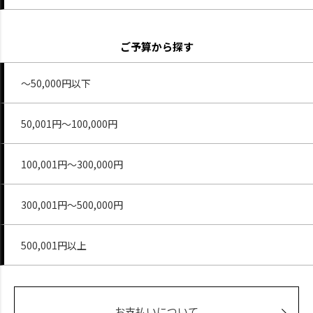
ご予算から探す
～50,000円以下
50,001円～100,000円
100,001円～300,000円
300,001円～500,000円
500,001円以上
お支払いについて