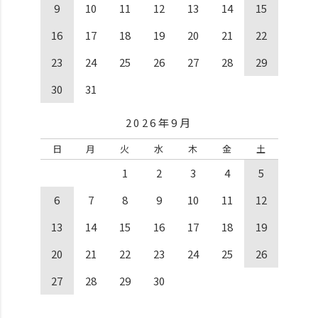
9
10
11
12
13
14
15
16
17
18
19
20
21
22
23
24
25
26
27
28
29
30
31
2026年9月
日
月
火
水
木
金
土
1
2
3
4
5
6
7
8
9
10
11
12
13
14
15
16
17
18
19
20
21
22
23
24
25
26
27
28
29
30