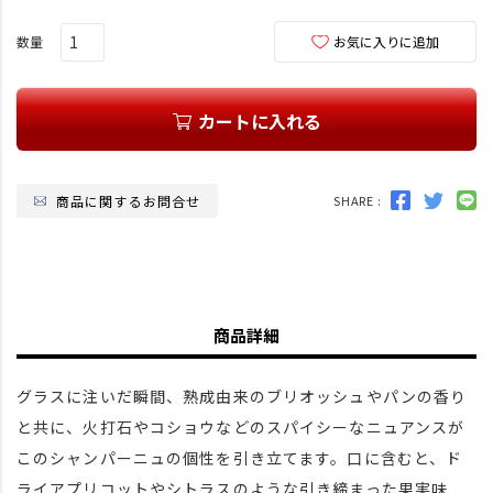
お気に入りに追加
カートに入れる
商品に関するお問合せ
SHARE :
商品詳細
グラスに注いだ瞬間、熟成由来のブリオッシュやパンの香り
と共に、火打石やコショウなどのスパイシーなニュアンスが
このシャンパーニュの個性を引き立てます。口に含むと、ド
ライアプリコットやシトラスのような引き締まった果実味