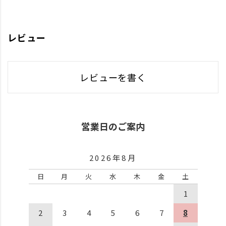
レビュー
レビューを書く
営業日のご案内
2026年8月
日
月
火
水
木
金
土
1
2
3
4
5
6
7
8