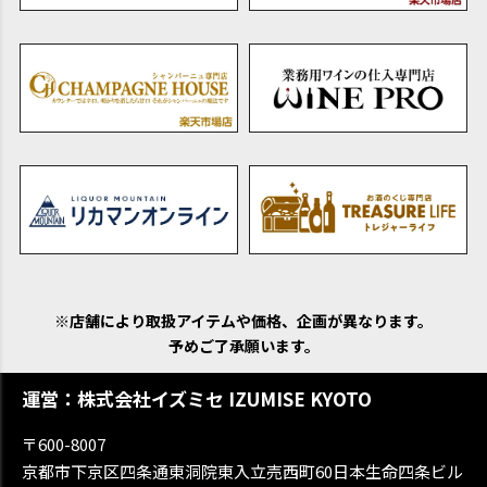
※店舗により取扱アイテムや価格、企画が異なります。
予めご了承願います。
運営：株式会社イズミセ IZUMISE KYOTO
〒600-8007
京都市下京区四条通東洞院東入立売西町60日本生命四条ビル