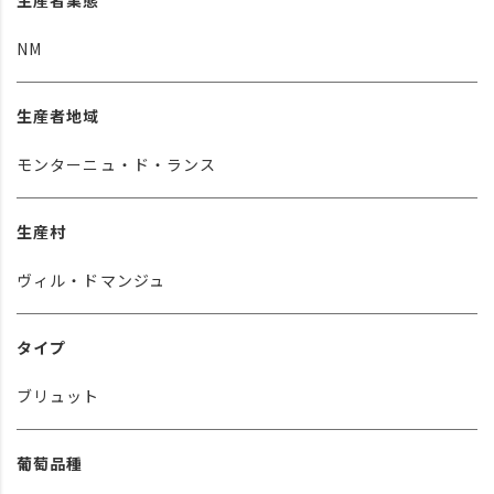
生産者業態
NM
生産者地域
モンターニュ・ド・ランス
生産村
ヴィル・ドマンジュ
タイプ
ブリュット
葡萄品種