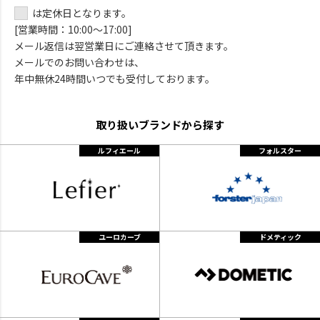
は定休日となります。
[営業時間：10:00～17:00]
メール返信は翌営業日にご連絡させて頂きます。
メールでのお問い合わせは、
年中無休24時間いつでも受付しております。
取り扱いブランドから探す
ルフィエール
フォルスター
ユーロカーブ
ドメティック