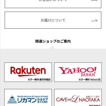
お届けについて
関連ショップのご案内