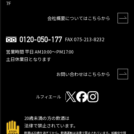
7F
会社概要についてはこちらから
0120-050-177
FAX 075-213-8232
営業時間 平日 AM10:00〜PM17:00
土日休業日となります
お問い合わせはこちらから
ルフィエール
20歳未満の方の飲酒は
法律で禁止されています。
飲酒は20歳を過ぎてから。飲酒運転は法律で禁止されています。妊娠中や授