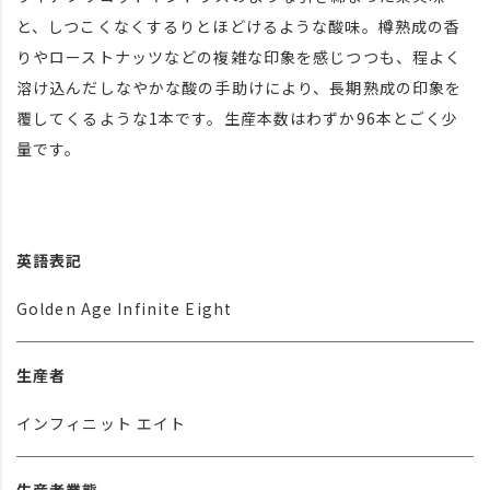
と、しつこくなくするりとほどけるような酸味。樽熟成の香
りやローストナッツなどの複雑な印象を感じつつも、程よく
溶け込んだしなやかな酸の手助けにより、長期熟成の印象を
覆してくるような1本です。生産本数はわずか96本とごく少
量です。
英語表記
Golden Age Infinite Eight
生産者
インフィニット エイト