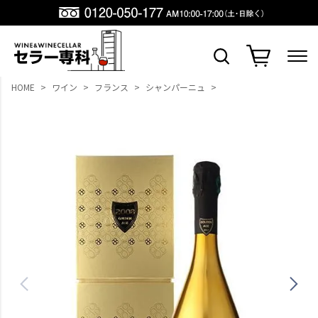
HOME
ワイン
フランス
シャンパーニュ