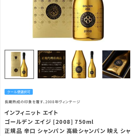
クール便選択可
長期熟成の印象を覆す、2008年ヴィンテージ
インフィニット エイト
ゴールデン エイジ [2008] 750ml
正規品 辛口 シャンパン 高級シャンパン 映え シャ