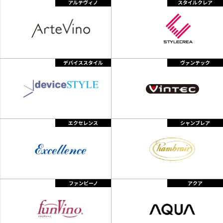
アルテヴィノ
スタイルクレア
デバイススタイル
ヴァンテック
エクセレンス
シャンブレア
ファンビーノ
アクア