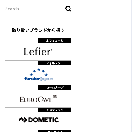
取り扱いブランドから探す
ルフィエール
フォルスター
ユーロカーブ
ドメティック