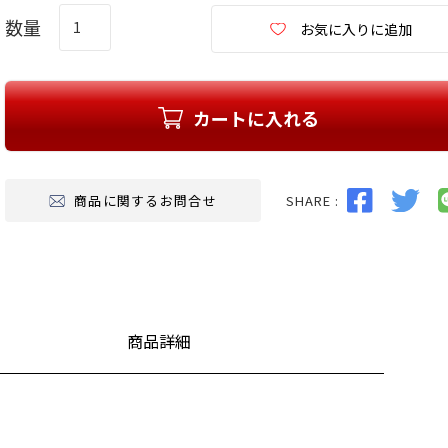
お気に入りに追加
カートに入れる
SHARE :
商品に関するお問合せ
商品詳細