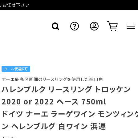
店にお任せ下さい
クール便選択可
ナーエ最高区画畑のリースリングを使用した辛口白
ハレンブルク リースリング トロッケン
2020 or 2022 ヘース 750ml
ドイツ ナーエ ラーゲワイン モンツィン
ン ヘレンブルグ 白ワイン 浜運