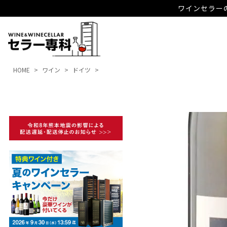
ワインセラーの
HOME
ワイン
ドイツ