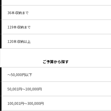
36本収納まで
119本収納まで
120本収納以上
ご予算から探す
～50,000円以下
50,001円～100,000円
100,001円～300,000円