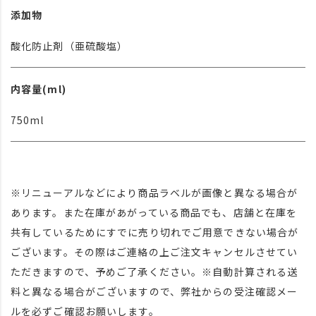
添加物
酸化防止剤（亜硫酸塩）
内容量(ml)
750ml
※リニューアルなどにより商品ラベルが画像と異なる場合が
あります。また在庫があがっている商品でも、店舗と在庫を
共有しているためにすでに売り切れでご用意できない場合が
ございます。その際はご連絡の上ご注文キャンセルさせてい
ただきますので、予めご了承ください。※自動計算される送
料と異なる場合がございますので、弊社からの受注確認メー
ルを必ずご確認お願いします。