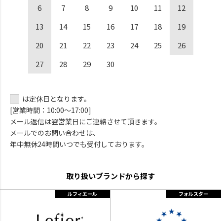
6
7
8
9
10
11
12
13
14
15
16
17
18
19
20
21
22
23
24
25
26
27
28
29
30
は定休日となります。
[営業時間：10:00～17:00]
メール返信は翌営業日にご連絡させて頂きます。
メールでのお問い合わせは、
年中無休24時間いつでも受付しております。
取り扱いブランドから探す
ルフィエール
フォルスター