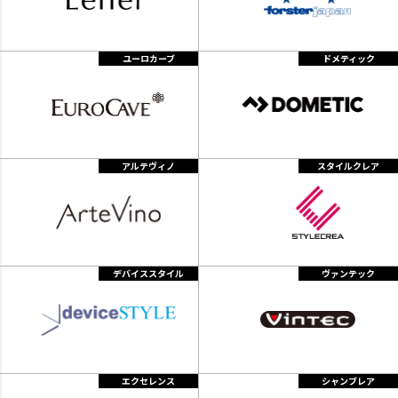
ユーロカーブ
ドメティック
アルテヴィノ
スタイルクレア
デバイススタイル
ヴァンテック
エクセレンス
シャンブレア