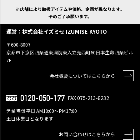
※店舗により取扱アイテムや価格、企画が異なります。
予めご了承願います。
運営：株式会社イズミセ IZUMISE KYOTO
〒600-8007
京都市下京区四条通東洞院東入立売西町60日本生命四条ビル
7F
会社概要についてはこちらから
0120-050-177
FAX 075-213-8232
営業時間 平日 AM10:00〜PM17:00
土日休業日となります
お問い合わせはこちらから