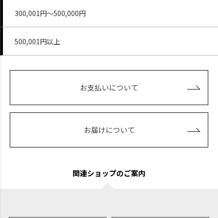
300,001円～500,000円
500,001円以上
お支払いについて
お届けについて
関連ショップのご案内