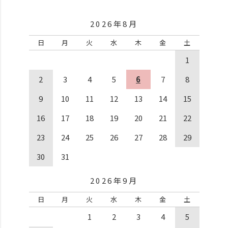
2026年8月
日
月
火
水
木
金
土
1
2
3
4
5
6
7
8
9
10
11
12
13
14
15
16
17
18
19
20
21
22
23
24
25
26
27
28
29
30
31
2026年9月
日
月
火
水
木
金
土
1
2
3
4
5