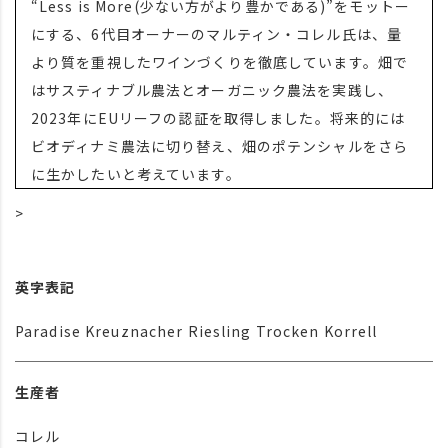
“Less is More(少ない方がより豊かである)”をモットー
にする、6代目オーナーのマルティン・コレル氏は、量
より質を重視したワインづくりを徹底しています。畑で
はサスティナブル農法とオーガニック農法を実践し、
2023年にEUリーフの認証を取得しました。将来的には
ビオディナミ農法に切り替え、畑のポテンシャルをさら
に生かしたいと考えています。
>
英字表記
Paradise Kreuznacher Riesling Trocken Korrell
生産者
コレル