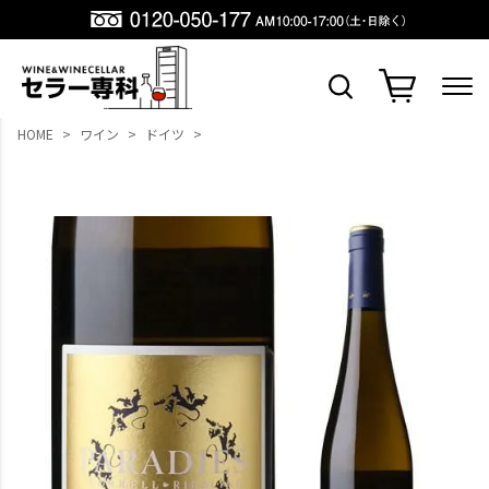
HOME
ワイン
ドイツ