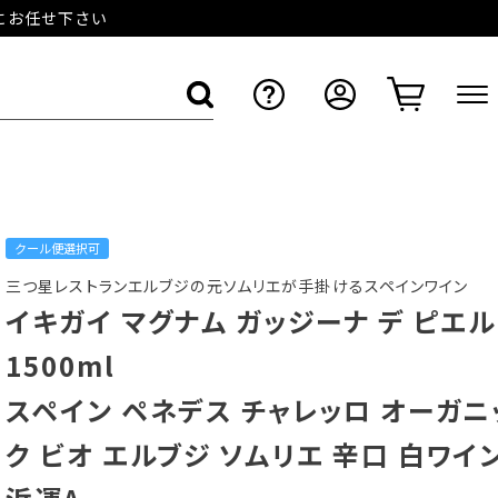
店にお任せ下さい
クール便選択可
三つ星レストランエルブジの元ソムリエが手掛けるスペインワイン
イキガイ マグナム ガッジーナ デ ピエル
1500ml
スペイン ペネデス チャレッロ オーガニ
ク ビオ エルブジ ソムリエ 辛口 白ワイ