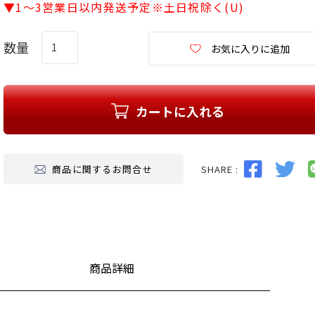
▼1～3営業日以内発送予定※土日祝除く(U)
)
お気に入りに追加
カートに入れる
SHARE :
商品に関するお問合せ
商品詳細