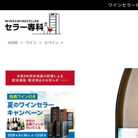
ワインセラーの
HOME
ワイン
スペイン