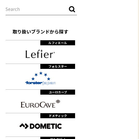
取り扱いブランドから探す
ルフィエール
フォルスター
ユーロカーブ
ドメティック