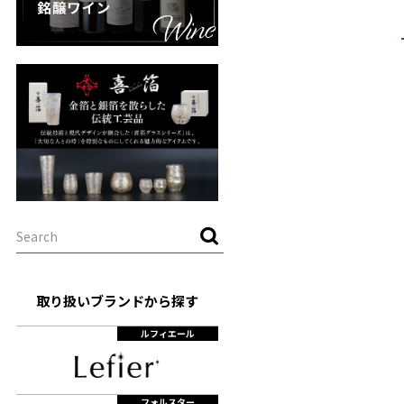
取り扱いブランドから探す
ルフィエール
フォルスター