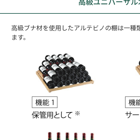
高級ユニバーサル
高級ブナ材を使用したアルテビノの棚は一種
ます。