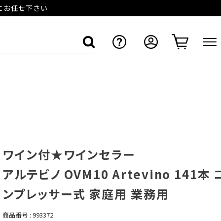
店にお任せ下さい
ワイン付★ワインセラー
アルテビノ OVM10 Artevino 141本 
ンプレッサー式 家庭用 業務用
商品番号
993372