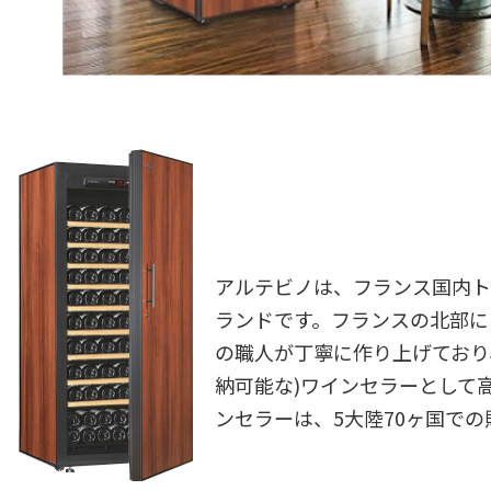
アルテビノは、フランス国内ト
ランドです。フランスの北部に
の職人が丁寧に作り上げており
納可能な)ワインセラーとして
ンセラーは、5大陸70ヶ国で