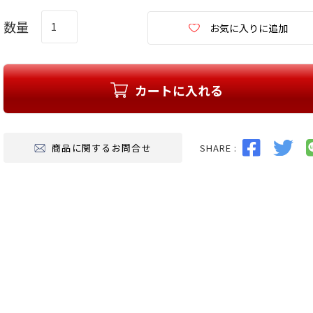
お気に入りに追加
カートに入れる
SHARE :
商品に関するお問合せ