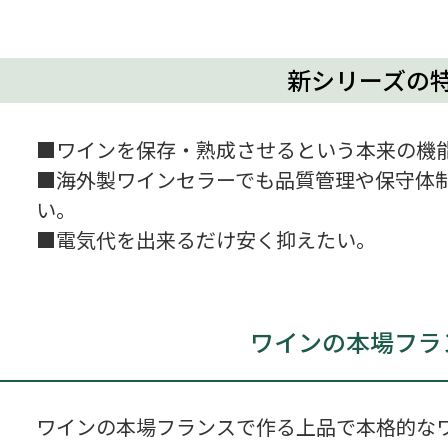
新シリーズの
■ワインを保存・熟成させるという本来の機
■海外製ワインセラーでも品質管理や保守体
い。
■電気代を出来るだけ安く抑えたい。
ワインの本場フラ
ワインの本場フランスで作る上品で本格的な