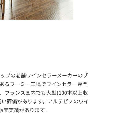
ップの老舗ワインセラーメーカーのブ
あるフーミー工場でワインセラー専門
、フランス国内でも大型(100本以上収
高い評価があります。アルテビノのワイ
の販売実績があります。