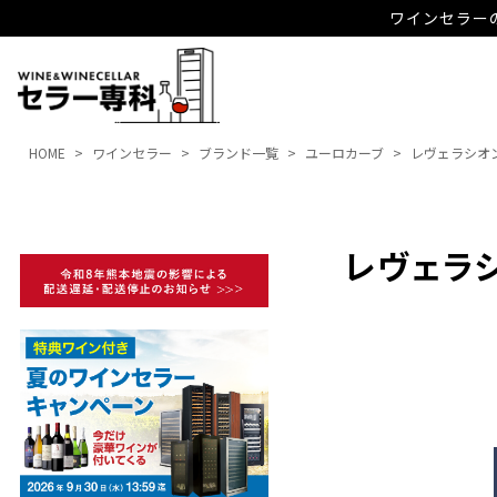
ワインセラーの
HOME
ワインセラー
ブランド一覧
ユーロカーブ
レヴェラシオ
レヴェラ