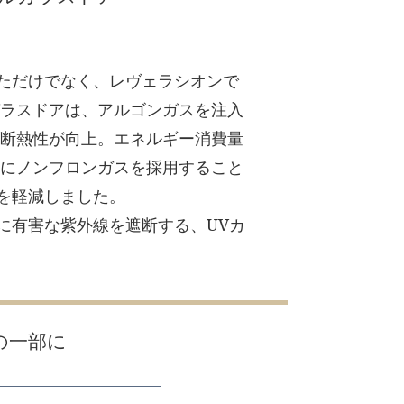
ただけでなく、レヴェラシオンで
ガラスドアは、アルゴンガスを注入
り断熱性が向上。エネルギー消費量
媒にノンフロンガスを採用すること
を軽減しました。
に有害な紫外線を遮断する、UVカ
の一部に