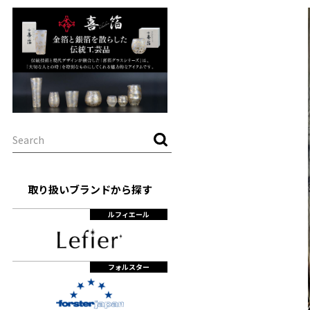
取り扱いブランドから探す
ルフィエール
フォルスター