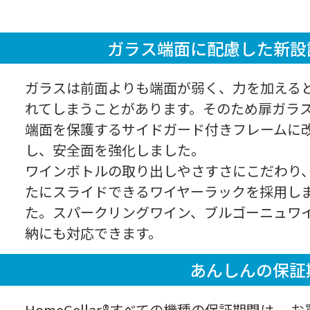
ガラス端面に配慮した
新設
ガラスは前面よりも端面が弱く、力を加える
れてしまうことがあります。そのため扉ガラ
端面を保護するサイドガード付きフレームに
し、安全面を強化しました。
ワインボトルの取り出しやさすさにこだわり
たにスライドできるワイヤーラックを採用し
た。スパークリングワイン、ブルゴーニュワ
納にも対応できます。
あんしんの保証
HomeCellar®すべての機種の保証期間は、 お