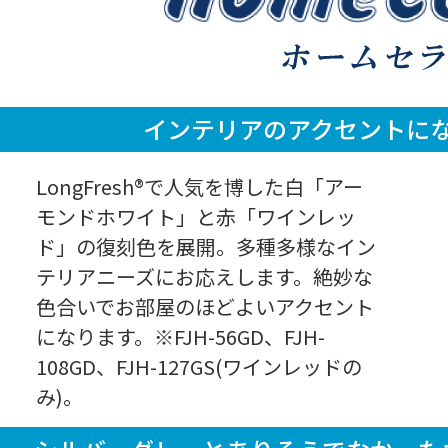
インテリアのアクセントに
LongFresh®で人気を博した白「アー
モンドホワイト」と赤「ワインレッ
ド」の復刻色を展開。多種多様なイン
テリアニーズにお応えします。絶妙な
色合いでお部屋のほどよいアクセント
になります。※FJH-56GD、FJH-
108GD、FJH-127GS(ワインレッドの
み)。