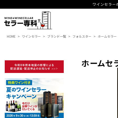
ワインセラーの
HOME
ワインセラー
ブランド一覧
フォルスター
ホームセラー
ホームセ