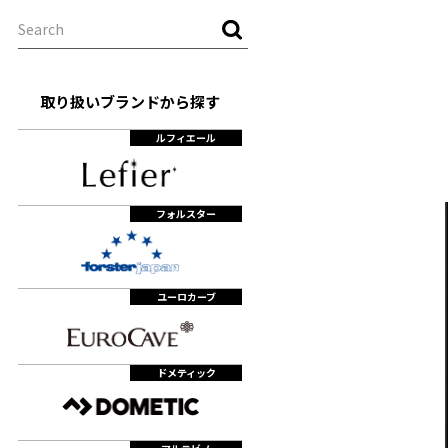
取り扱いブランドから探す
ルフィエール
フォルスター
ユーロカーブ
ドメティック