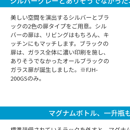
シルバーグレーとありそうでなかった
美しい空間を演出するシルバーとブラ
ックの2色の扉タイプをご用意。シル
バーの扉は、リビングはもちろん、キ
ッチンにもマッチします。ブラックの
扉は、ガラス全体に濃い印刷を施し、
ありそうでなかったオールブラックの
ガラス扉が誕生しました。※FJH-
200GSのみ。
マグナムボトル、
一升瓶
標準装備されているラックを外すと、マグナ