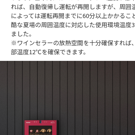
れば、自動復帰し運転が再開しますが、周囲
によっては運転再開までに60分以上かかるこ
酷な夏場の周囲温度に対応した使用環境温度38
ました。
※ワインセラーの放熱空間を十分確保すれば、
部温度12℃を確保できます。