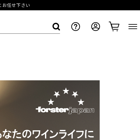
店にお任せ下さい