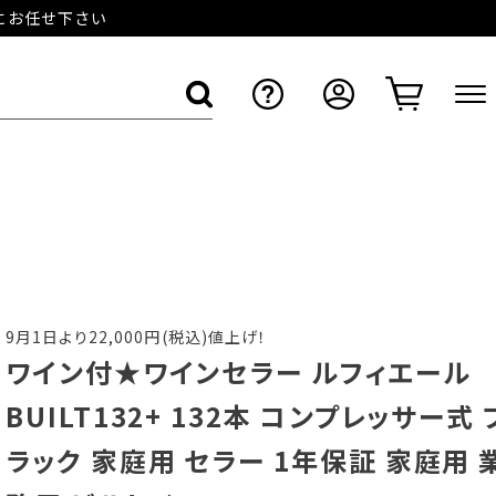
店にお任せ下さい
9月1日より22,000円(税込)値上げ！
ワイン付★ワインセラー ルフィエール
BUILT132+ 132本 コンプレッサー式 
ラック 家庭用 セラー 1年保証 家庭用 