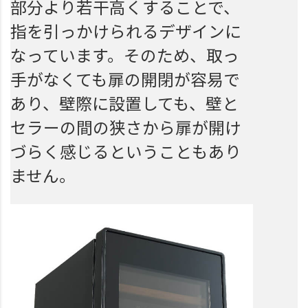
部分より若干高くすることで、
指を引っかけられるデザインに
なっています。そのため、取っ
手がなくても扉の開閉が容易で
あり、壁際に設置しても、壁と
セラーの間の狭さから扉が開け
づらく感じるということもあり
ません。