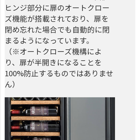
ヒンジ部分に扉のオートクロー
ズ機能が搭載されており、扉を
閉め忘れた場合でも自動的に閉
まるようになっています。
（※オートクローズ機構によ
り、扉が半開きになることを
100%防止するものではありませ
ん）