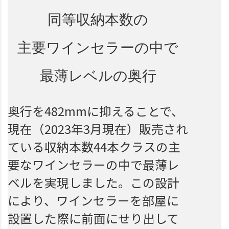
同等収納本数の
主要ワインセラーの中で
最薄レベルの奥行
奥行を482mmに抑えることで、
現在（2023年3月現在）販売され
ている収納本数44本クラスの主
要なワインセラーの中で最薄レ
ベルを実現しました。この設計
により、ワインセラーを部屋に
設置した際に前面にせり出して