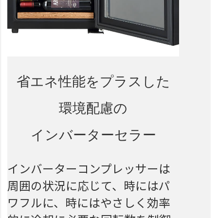
省エネ性能をプラスした
環境配慮の
インバーターセラー
インバーターコンプレッサーは
周囲の状況に応じて、時にはパ
ワフルに、時にはやさしく効率