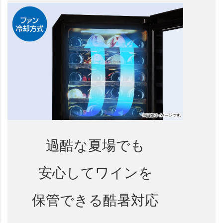
過酷な夏場でも
安心してワインを
保管できる酷暑対応