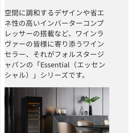
空間に調和するデザインや省エ
ネ性の高いインバーターコンプ
レッサーの搭載など、ワインラ
ヴァーの皆様に寄り添うワイン
セラー、それがフォルスタージ
ャパンの「Essential（エッセン
シャル）」シリーズです。