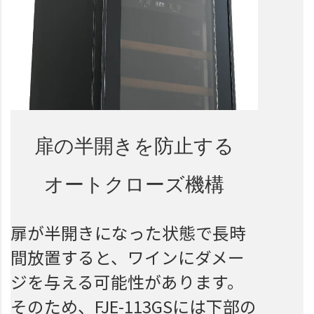
扉の半開きを防止する
オートクローズ機構
扉が半開きになった状態で長時
間放置すると、ワインにダメー
ジを与える可能性があります。
そのため、FJE-113GSには下部の