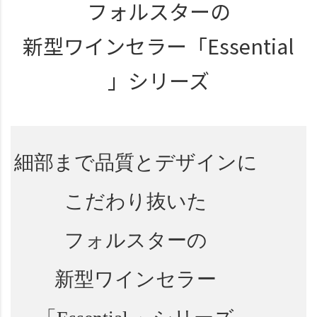
フォルスターの
新型ワインセラー
「Essential
」シリーズ
細部まで
品質とデザインに
こだわり抜いた
フォルスターの
新型ワインセラー