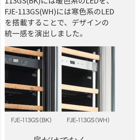
113GS(BK)には暖色系のLEDを、
FJE-113GS(WH)には寒色系のLED
を搭載することで、デザインの
統一感を演出しました。