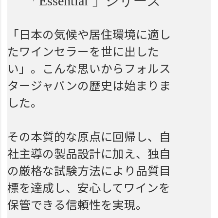
「Essential 」シリーズ
「日本の気候や居住環境に適し
たワインセラーを世に出した
い」。こんな思いからフォルス
タージャパンの歴史は始まりま
した。
その本質的な原点に回帰し、自
社主導の製品設計に加え、独自
の厳格な試験方法により品質目
標を達成し、安心してワインを
保管できる信頼性を実現。