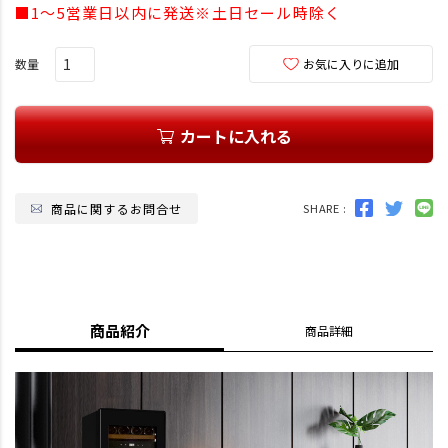
須
■1～5営業日以内に発送※土日セール時除く
)
お気に入りに追加
カートに入れる
商品に関するお問合せ
SHARE :
商品紹介
商品詳細