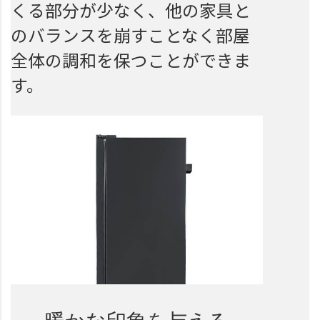
くる部分が少なく、他の家具と
のバランスを崩すことなく部屋
全体の調和を保つことができま
す。