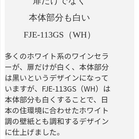
扉だけでなく
本体部分も白い
FJE-113GS（WH）
多くのホワイト系のワインセラ
ーが、扉だけが白く、本体部分
は黒いというデザインになって
いますが、FJE-113GS（WH）は
本体部分も白くすることで、日
本の住環境に合わせたホワイト
調の壁紙とも調和するデザイン
に仕上げました。