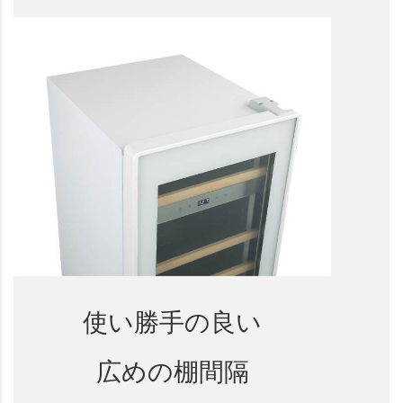
使い勝手の良い
広めの棚間隔