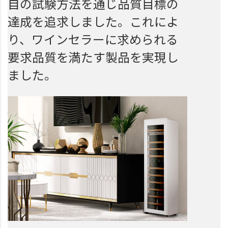
自の試験方法を通じ品質目標の
達成を追求しました。これによ
り、ワインセラーに求められる
要求品質を満たす製品を実現し
ました。