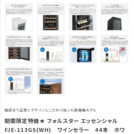
細部まで品質とデザインにこだわり抜いた新機軸モデル
期間限定特価★ フォルスター エッセンシャル
FJE-113GS(WH) ワインセラー 44本 ホワ