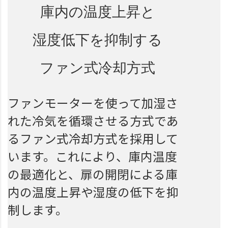
庫内の温度上昇と
湿度低下を抑制する
ファン式冷却方式
ファンモーターを使って加湿さ
れた冷気を循環させる方式であ
るファン式冷却方式を採用して
います。これにより、庫内温度
の最適化と、扉の開閉による庫
内の温度上昇や湿度の低下を抑
制します。