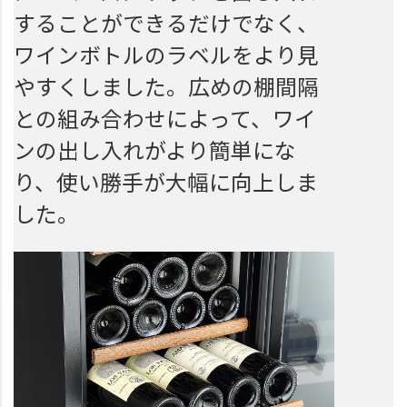
することができるだけでなく、
ワインボトルのラベルをより見
やすくしました。広めの棚間隔
との組み合わせによって、ワイ
ンの出し入れがより簡単にな
り、使い勝手が大幅に向上しま
した。