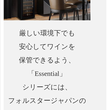
厳しい環境下でも
安心してワインを
保管できるよう、
「Essential」
シリーズには、
フォルスタージャパンの