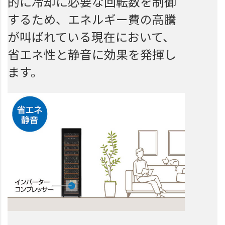
的に冷却に必要な回転数を制御
するため、エネルギー費の高騰
が叫ばれている現在において、
省エネ性と静音に効果を発揮し
ます。