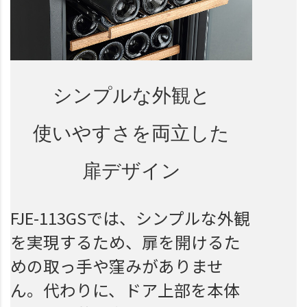
シンプルな外観と
使いやすさを両立した
扉デザイン
FJE-113GSでは、シンプルな外観
を実現するため、扉を開けるた
めの取っ手や窪みがありませ
ん。代わりに、ドア上部を本体