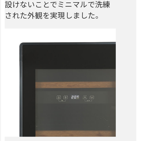
設けないことでミニマルで洗練
された外観を実現しました。