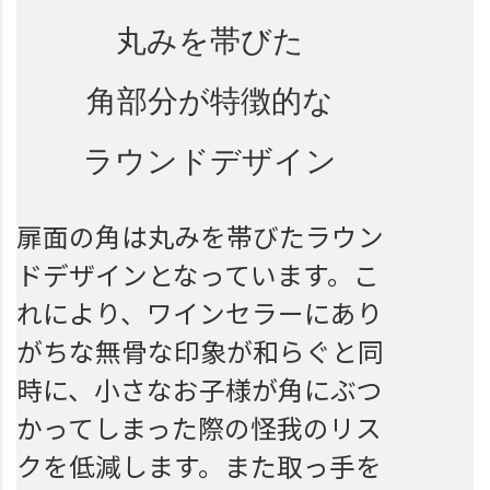
丸みを帯びた
角部分が特徴的な
ラウンドデザイン
扉面の角は丸みを帯びたラウン
ドデザインとなっています。こ
れにより、ワインセラーにあり
がちな無骨な印象が和らぐと同
時に、小さなお子様が角にぶつ
かってしまった際の怪我のリス
クを低減します。また取っ手を