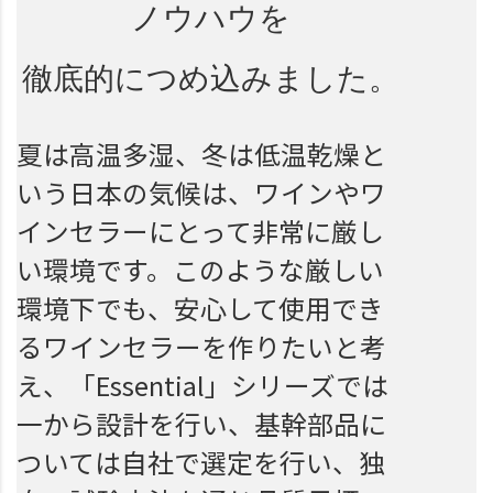
ノウハウを
徹底的に
つめ込みました。
夏は高温多湿、冬は低温乾燥と
いう日本の気候は、ワインやワ
インセラーにとって非常に厳し
い環境です。このような厳しい
環境下でも、安心して使用でき
るワインセラーを作りたいと考
え、「Essential」シリーズでは
一から設計を行い、基幹部品に
ついては自社で選定を行い、独