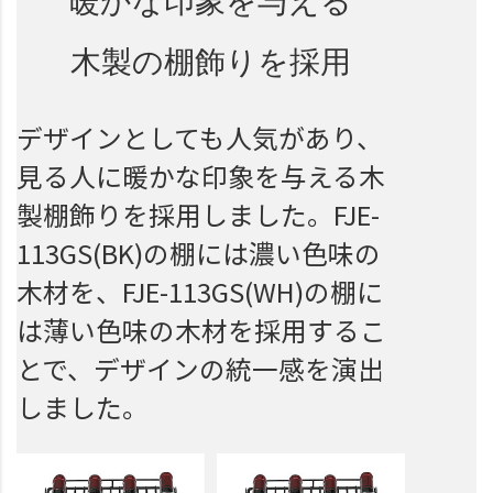
暖かな印象を与える
木製の棚飾りを採用
デザインとしても人気があり、
見る人に暖かな印象を与える木
製棚飾りを採用しました。FJE-
113GS(BK)の棚には濃い色味の
木材を、FJE-113GS(WH)の棚に
は薄い色味の木材を採用するこ
とで、デザインの統一感を演出
しました。