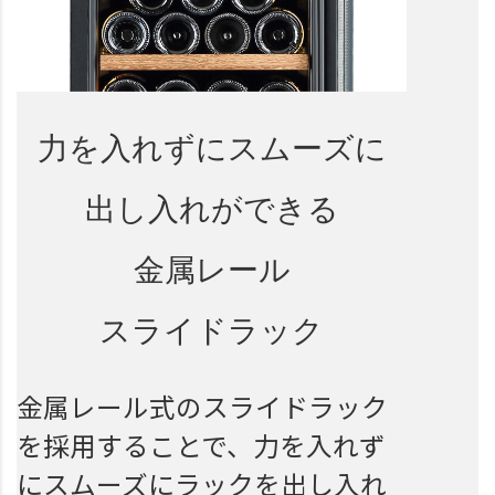
力を入れずにスムーズに
出し入れができる
金属レール
スライドラック
金属レール式のスライドラック
を採用することで、力を入れず
にスムーズにラックを出し入れ