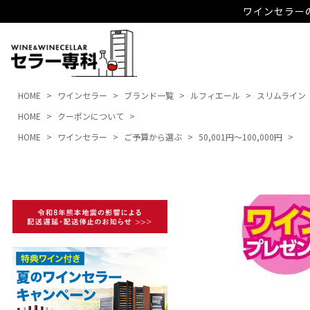
ワインセラーの
HOME
ワインセラー
ブランド一覧
ルフィエール
スリムライン
HOME
クーポンについて
HOME
ワインセラー
ご予算から選ぶ
50,001円～100,000円