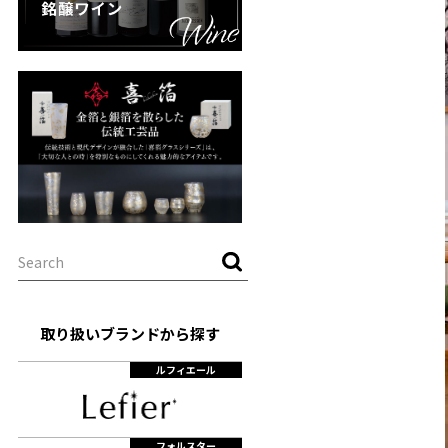
取り扱いブランドから探す
ルフィエール
フォルスター