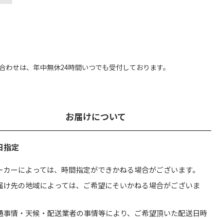
合わせは、
年中無休24時間いつでも受付しております。
お届けについて
日指定
ーカーによっては、時間指定ができかねる場合がございます。
届け先の地域によっては、ご希望にそいかねる場合がございま
。
通事情・天候・配送業者の事情等により、ご希望頂いた配送日時