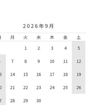
2026年9月
日
月
火
水
木
金
土
1
2
3
4
5
6
7
8
9
10
11
12
3
14
15
16
17
18
19
0
21
22
23
24
25
26
7
28
29
30