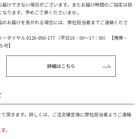
お届けできない場合がございます。またお届け時間のご指定は目
となります。予めご了承くださいませ。
品のお届けを急がれる場合には、弊社担当者までご連絡くださ
。
リーダイヤル
0120-050-177
（平日10：00〜17：00） 【携帯・
S 可】
詳細はこちら
て
せて頂きます。詳しくは、ご注文確定後に弊社担当者よりご連絡
います。