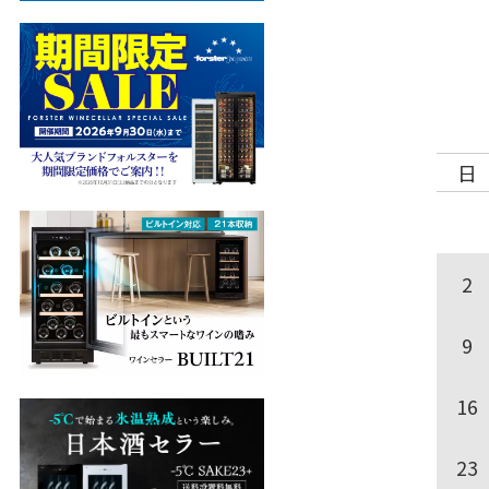
日
2
9
16
23