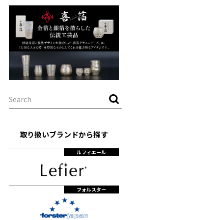
取り扱いブランドから探す
ルフィエール
フォルスター