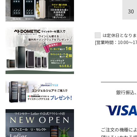
30
は定休日となりま
[営業時間：10:00～17:
銀行振込
ご注文の機種に