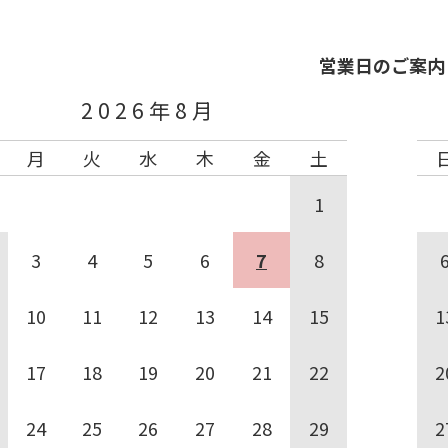
営業日のご案内
2026年8月
月
火
水
木
金
土
1
3
4
5
6
7
8
10
11
12
13
14
15
1
17
18
19
20
21
22
2
24
25
26
27
28
29
2