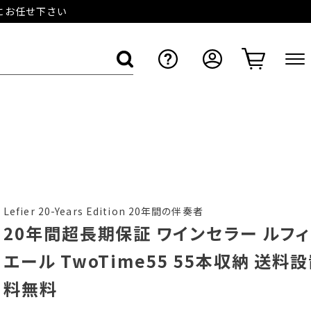
店にお任せ下さい
Lefier 20-Years Edition 20年間の伴奏者
20年間超長期保証 ワインセラー ルフィ
エール TwoTime55 55本収納 送料
料無料