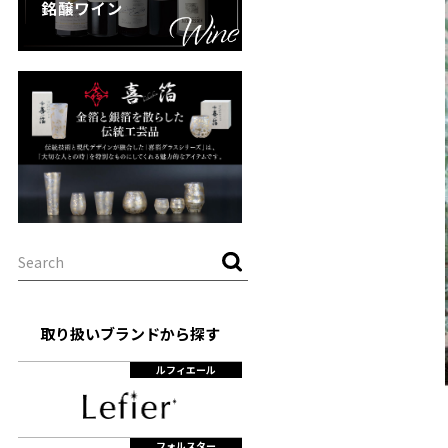
取り扱いブランドから探す
ルフィエール
フォルスター