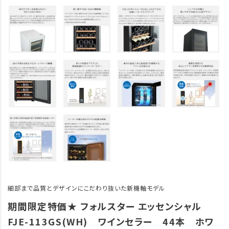
細部まで品質とデザインにこだわり抜いた新機軸モデル
期間限定特価★ フォルスター エッセンシャル
FJE-113GS(WH) ワインセラー 44本 ホワ