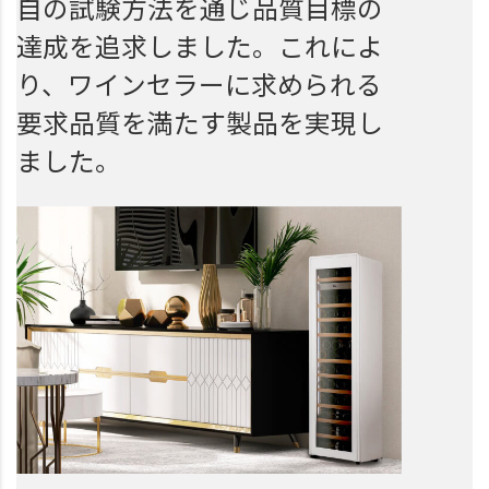
自の試験方法を通じ品質目標の
達成を追求しました。これによ
り、ワインセラーに求められる
要求品質を満たす製品を実現し
ました。