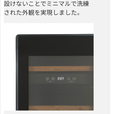
設けないことでミニマルで洗練
された外観を実現しました。