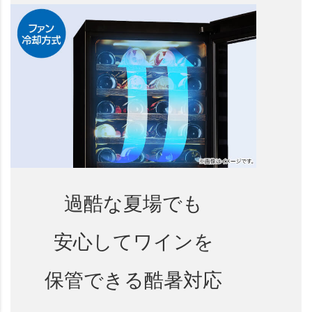
過酷な夏場でも
安心してワインを
保管できる酷暑対応