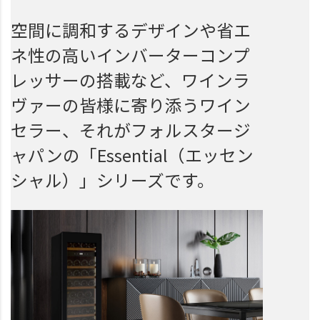
空間に調和するデザインや省エ
ネ性の高いインバーターコンプ
レッサーの搭載など、ワインラ
ヴァーの皆様に寄り添うワイン
セラー、それがフォルスタージ
ャパンの「Essential（エッセン
シャル）」シリーズです。