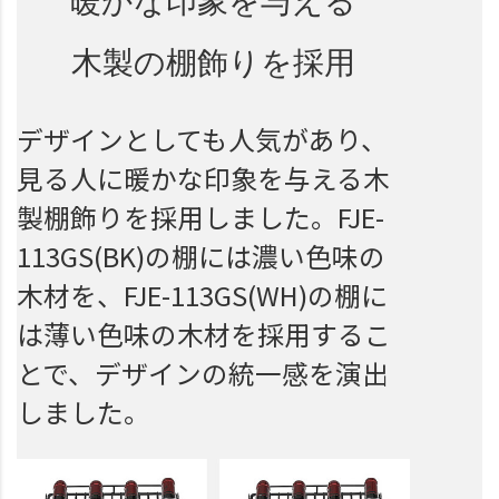
暖かな印象を与える
木製の棚飾りを採用
デザインとしても人気があり、
見る人に暖かな印象を与える木
製棚飾りを採用しました。FJE-
113GS(BK)の棚には濃い色味の
木材を、FJE-113GS(WH)の棚に
は薄い色味の木材を採用するこ
とで、デザインの統一感を演出
しました。