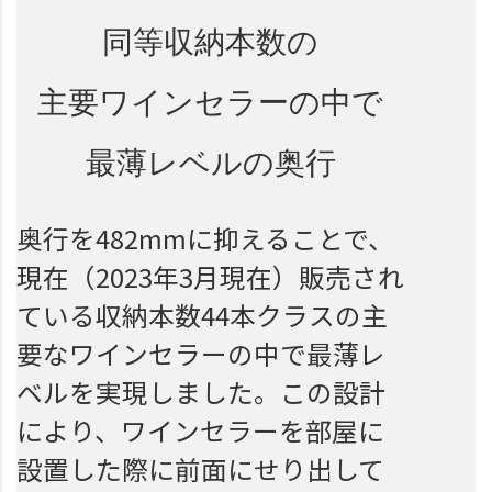
同等収納本数の
主要ワインセラーの中で
最薄レベルの奥行
奥行を482mmに抑えることで、
現在（2023年3月現在）販売され
ている収納本数44本クラスの主
要なワインセラーの中で最薄レ
ベルを実現しました。この設計
により、ワインセラーを部屋に
設置した際に前面にせり出して