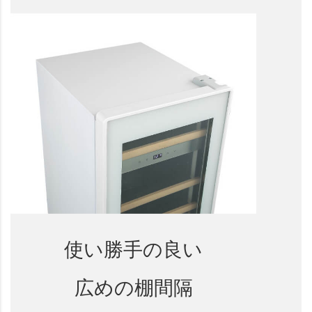
使い勝手の良い
広めの棚間隔