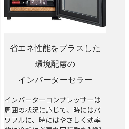
省エネ性能をプラスした
環境配慮の
インバーターセラー
インバーターコンプレッサーは
周囲の状況に応じて、時にはパ
ワフルに、時にはやさしく効率