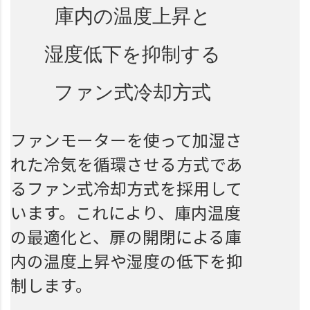
庫内の温度上昇と
湿度低下を抑制する
ファン式冷却方式
ファンモーターを使って加湿さ
れた冷気を循環させる方式であ
るファン式冷却方式を採用して
います。これにより、庫内温度
の最適化と、扉の開閉による庫
内の温度上昇や湿度の低下を抑
制します。