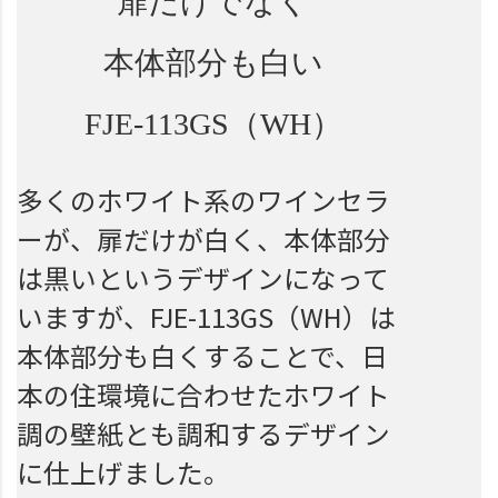
扉だけでなく
本体部分も白い
FJE-113GS（WH）
多くのホワイト系のワインセラ
ーが、扉だけが白く、本体部分
は黒いというデザインになって
いますが、FJE-113GS（WH）は
本体部分も白くすることで、日
本の住環境に合わせたホワイト
調の壁紙とも調和するデザイン
に仕上げました。