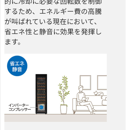
的に冷却に必要な回転数を制御
するため、エネルギー費の高騰
が叫ばれている現在において、
省エネ性と静音に効果を発揮し
ます。