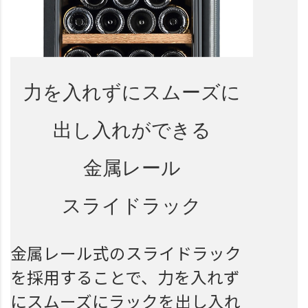
力を入れずにスムーズに
出し入れができる
金属レール
スライドラック
金属レール式のスライドラック
を採用することで、力を入れず
にスムーズにラックを出し入れ