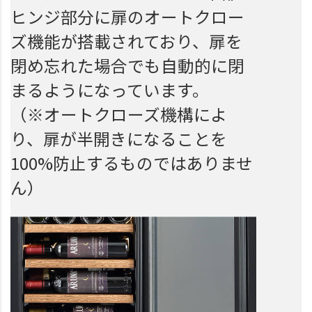
ヒンジ部分に扉のオートクロー
ズ機能が搭載されており、扉を
閉め忘れた場合でも自動的に閉
まるようになっています。
（※オートクローズ機構によ
り、扉が半開きになることを
100%防止するものではありませ
ん）