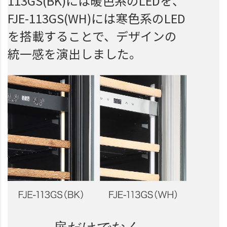
113GS(BK)には暖色系のLEDを、
FJE-113GS(WH)には寒色系のLED
を搭載することで、デザインの
統一感を演出しました。