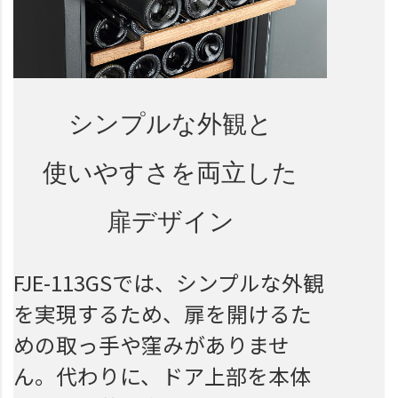
シンプルな外観と
使いやすさを両立した
扉デザイン
FJE-113GSでは、シンプルな外観
を実現するため、扉を開けるた
めの取っ手や窪みがありませ
ん。代わりに、ドア上部を本体