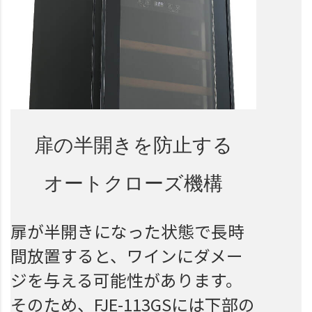
扉の半開きを防止する
オートクローズ機構
扉が半開きになった状態で長時
間放置すると、ワインにダメー
ジを与える可能性があります。
そのため、FJE-113GSには下部の