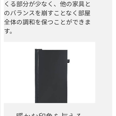
くる部分が少なく、他の家具と
のバランスを崩すことなく部屋
全体の調和を保つことができま
す。