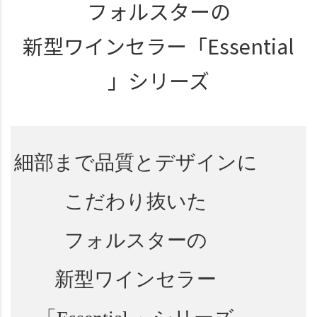
フォルスターの
新型ワインセラー
「Essential
」シリーズ
細部まで
品質とデザインに
こだわり抜いた
フォルスターの
新型ワインセラー