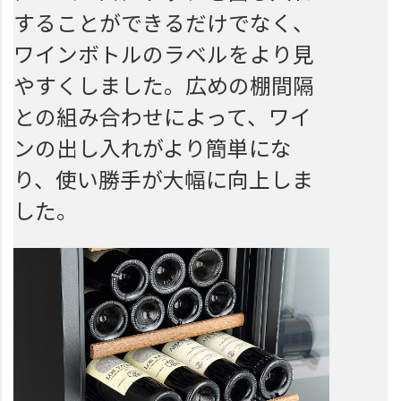
することができるだけでなく、
ワインボトルのラベルをより見
やすくしました。広めの棚間隔
との組み合わせによって、ワイ
ンの出し入れがより簡単にな
り、使い勝手が大幅に向上しま
した。