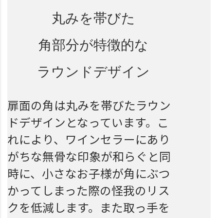
丸みを帯びた
角部分が特徴的な
ラウンドデザイン
扉面の角は丸みを帯びたラウン
ドデザインとなっています。こ
れにより、ワインセラーにあり
がちな無骨な印象が和らぐと同
時に、小さなお子様が角にぶつ
かってしまった際の怪我のリス
クを低減します。また取っ手を