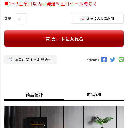
須
■1～5営業日以内に発送※土日セール時除く
)
お気に入りに追加
カートに入れる
商品に関するお問合せ
SHARE :
商品紹介
商品詳細