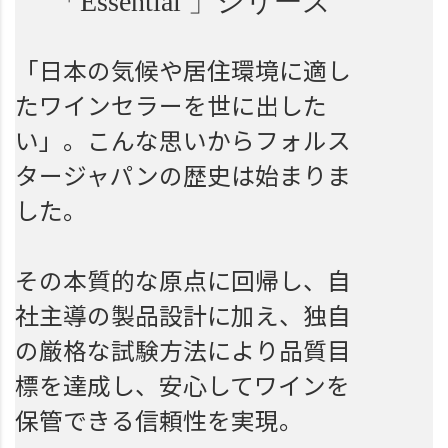
「Essential 」シリーズ
「日本の気候や居住環境に適し
たワインセラーを世に出した
い」。こんな思いからフォルス
タージャパンの歴史は始まりま
した。
その本質的な原点に回帰し、自
社主導の製品設計に加え、独自
の厳格な試験方法により品質目
標を達成し、安心してワインを
保管できる信頼性を実現。