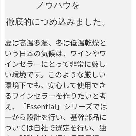
ノウハウを
徹底的に
つめ込みました。
夏は高温多湿、冬は低温乾燥と
いう日本の気候は、ワインやワ
インセラーにとって非常に厳し
い環境です。このような厳しい
環境下でも、安心して使用でき
るワインセラーを作りたいと考
え、「Essential」シリーズでは
一から設計を行い、基幹部品に
ついては自社で選定を行い、独