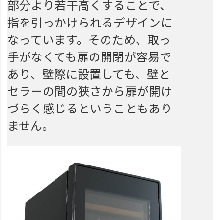
部分より若干高くすることで、
指を引っかけられるデザインに
なっています。そのため、取っ
手がなくても扉の開閉が容易で
あり、壁際に設置しても、壁と
セラーの間の狭さから扉が開け
づらく感じるということもあり
ません。