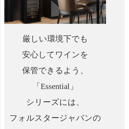
厳しい環境下でも
安心してワインを
保管できるよう、
「Essential」
シリーズには、
フォルスタージャパンの