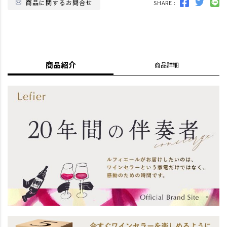
商品に関するお問合せ
SHARE :
商品紹介
商品詳細