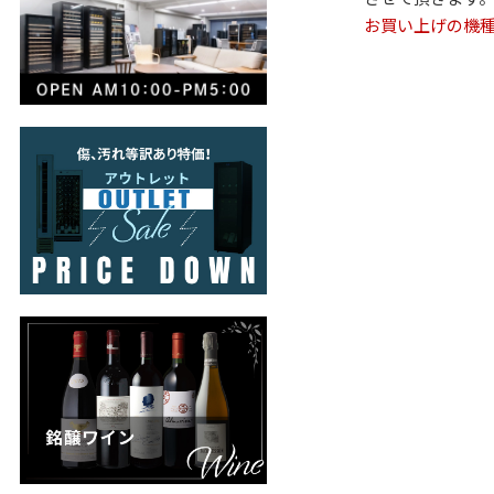
お買い上げの機