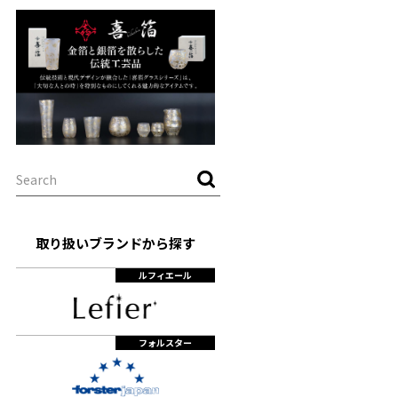
取り扱いブランドから探す
ルフィエール
フォルスター