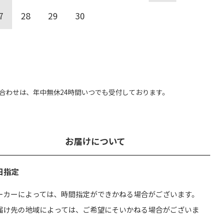
7
28
29
30
合わせは、
年中無休24時間いつでも受付しております。
お届けについて
日指定
ーカーによっては、時間指定ができかねる場合がございます。
届け先の地域によっては、ご希望にそいかねる場合がございま