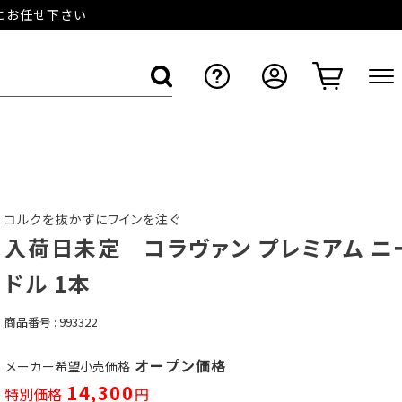
店にお任せ下さい
コルクを抜かずにワインを注ぐ
入荷日未定 コラヴァン プレミアム ニ
ドル 1本
商品番号
993322
オープン価格
メーカー希望小売価格
14,300
特別価格