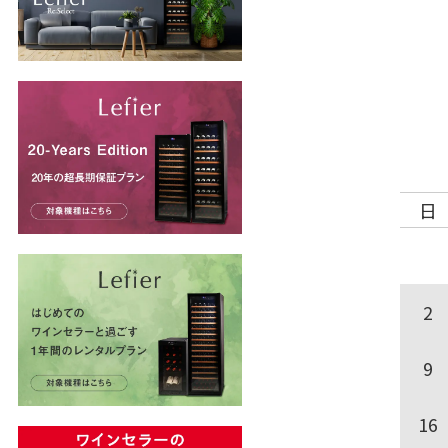
日
2
9
16