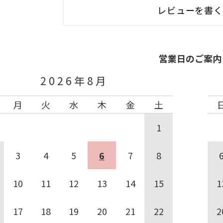
レビューを書
営業日のご案内
2026年8月
月
火
水
木
金
土
1
3
4
5
6
7
8
10
11
12
13
14
15
1
17
18
19
20
21
22
2