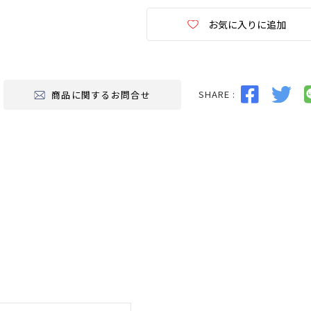
お気に入りに追加
SHARE :
商品に関するお問合せ