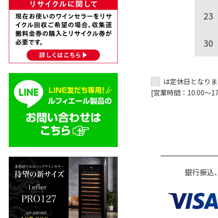
23
30
は定休日となりま
[営業時間：10:00～17:
銀行振込