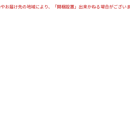
種やお届け先の地域により、「開梱設置」出来かねる場合がござ