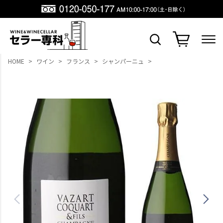
HOME
ワイン
フランス
シャンパーニュ