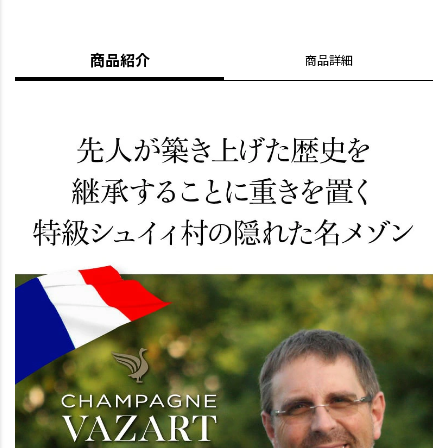
商品紹介
商品詳細