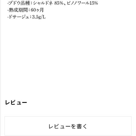
レビュー
レビューを書く