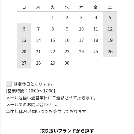
日
月
火
水
木
金
土
1
2
3
4
5
6
7
8
9
10
11
12
13
14
15
16
17
18
19
20
21
22
23
24
25
26
27
28
29
30
は定休日となります。
[営業時間：10:00～17:00]
メール返信は翌営業日にご連絡させて頂きます。
メールでのお問い合わせは、
年中無休24時間いつでも受付しております。
取り扱いブランドから探す