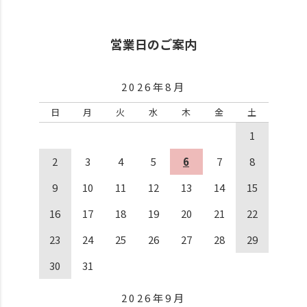
営業日のご案内
2026年8月
日
月
火
水
木
金
土
1
2
3
4
5
6
7
8
9
10
11
12
13
14
15
16
17
18
19
20
21
22
23
24
25
26
27
28
29
30
31
2026年9月