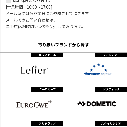
は定休日となります。
[営業時間：10:00～17:00]
メール返信は翌営業日にご連絡させて頂きます。
メールでのお問い合わせは、
年中無休24時間いつでも受付しております。
取り扱いブランドから探す
ルフィエール
フォルスター
ユーロカーブ
ドメティック
アルテヴィノ
スタイルクレア