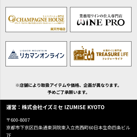
※店舗により取扱アイテムや価格、企画が異なります。
予めご了承願います。
運営：株式会社イズミセ IZUMISE KYOTO
〒600-8007
京都市下京区四条通東洞院東入立売西町60日本生命四条ビル
7F