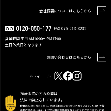
会社概要についてはこちらから
0120-050-177
FAX 075-213-8232
営業時間 平日 AM10:00〜PM17:00
土日休業日となります
お問い合わせはこちらから
ルフィエール
20歳未満の方の飲酒は
法律で禁止されています。
飲酒は20歳を過ぎてから。飲酒運転は法律で禁止されています。妊娠中や授
乳期の飲酒は、胎児・乳児の発育に悪影響を与えるおそれがあります。お酒