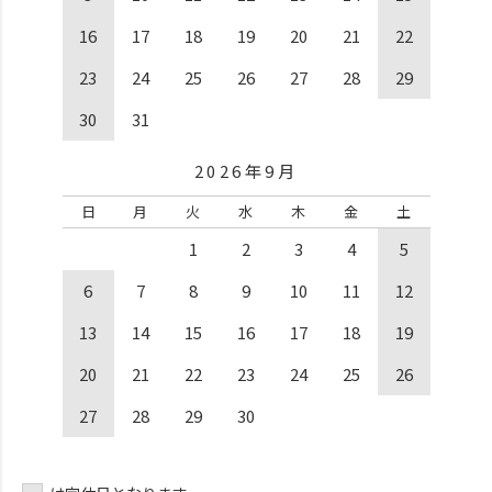
16
17
18
19
20
21
22
23
24
25
26
27
28
29
30
31
2026年9月
日
月
火
水
木
金
土
1
2
3
4
5
6
7
8
9
10
11
12
13
14
15
16
17
18
19
20
21
22
23
24
25
26
27
28
29
30