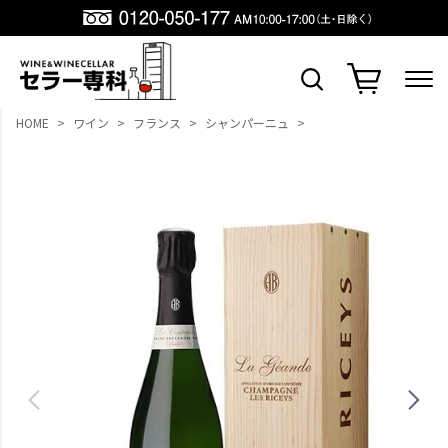
HOME
ワイン
フランス
シャンパーニュ