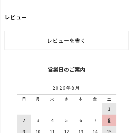
レビュー
レビューを書く
営業日のご案内
2026年8月
日
月
火
水
木
金
土
1
2
3
4
5
6
7
8
9
10
11
12
13
14
15