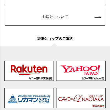
お届けについて
関連ショップのご案内