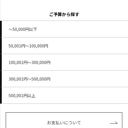
ご予算から探す
～50,000円以下
50,001円～100,000円
100,001円～300,000円
300,001円～500,000円
500,001円以上
お支払いについて