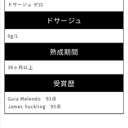
ドサージュ ゼロ
ドサージュ
0g/L
熟成期間
36ヶ月以上
受賞歴
Guia Melendo 93点
James Suckling 93点