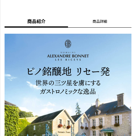
商品紹介
商品詳細