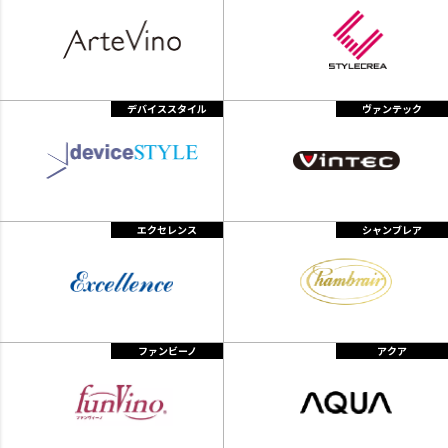
デバイススタイル
ヴァンテック
エクセレンス
シャンブレア
ファンビーノ
アクア