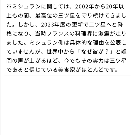
※ミシュランに関しては、2002年から20年以
上もの間、最高位の三ツ星を守り続けてきまし
た。しかし、2023年度の更新で二ツ星へと降
格になり、当時フランスの料理界に激震が走り
ました。ミシュラン側は具体的な理由を公表し
ていませんが、世界中から「なぜ彼が？」と疑
問の声が上がるほど、今でもその実力は三ツ星
であると信じている美食家がほとんどです。