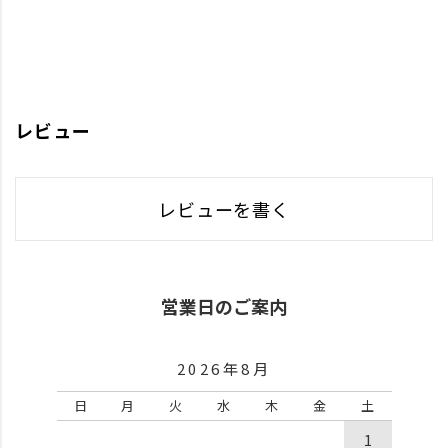
レビュー
レビューを書く
営業日のご案内
2026年8月
日
月
火
水
木
金
土
1