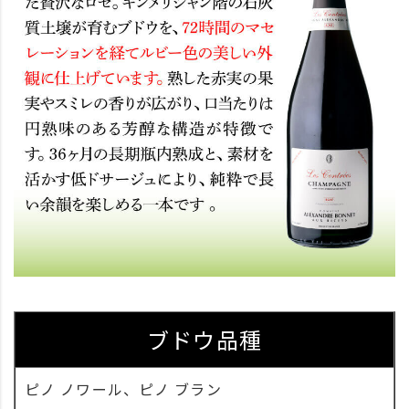
ブドウ品種
ピノ ノワール、ピノ ブラン