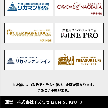
※店舗により取扱アイテムや価格、企画が異なります。
予めご了承願います。
運営：株式会社イズミセ IZUMISE KYOTO