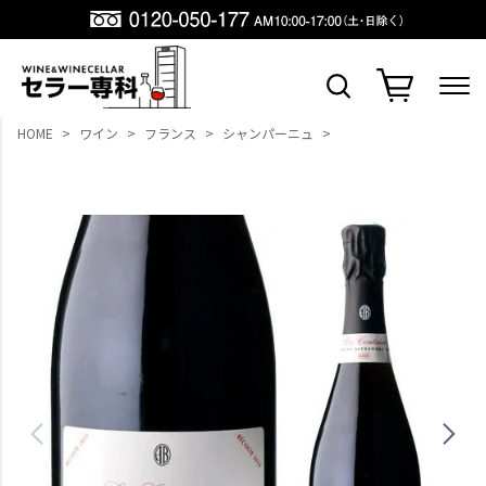
HOME
ワイン
フランス
シャンパーニュ