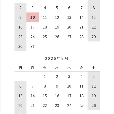
2
3
4
5
6
7
8
9
10
11
12
13
14
15
16
17
18
19
20
21
22
23
24
25
26
27
28
29
30
31
2026年9月
日
月
火
水
木
金
土
1
2
3
4
5
6
7
8
9
10
11
12
13
14
15
16
17
18
19
20
21
22
23
24
25
26