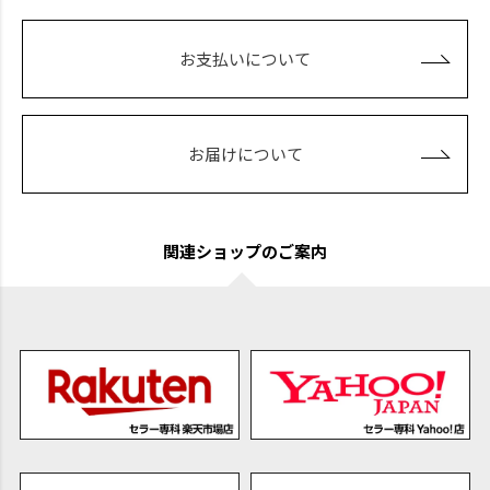
お支払いについて
お届けについて
関連ショップのご案内