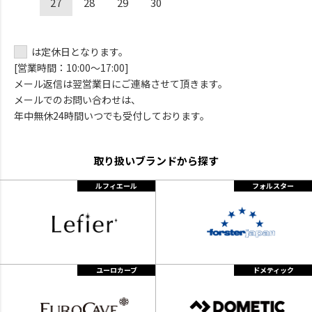
27
28
29
30
は定休日となります。
[営業時間：10:00～17:00]
メール返信は翌営業日にご連絡させて頂きます。
メールでのお問い合わせは、
年中無休24時間いつでも受付しております。
取り扱いブランドから探す
ルフィエール
フォルスター
ユーロカーブ
ドメティック