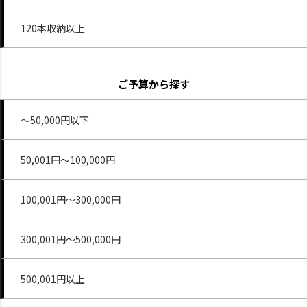
120本収納以上
ご予算から探す
～50,000円以下
50,001円～100,000円
100,001円～300,000円
300,001円～500,000円
500,001円以上