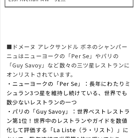
■ドメーヌ アレクサンドル ボネのシャンパー
ニュはニューヨークの「Per Se」やパリの
「Guy Savoy」など数々の三ツ星レストランに
オンリストされています。
・ニューヨークの「Per Se」：長年にわたりミ
シュラン3つ星を維持し続けている、世界でも
数少ないレストランの一つ
・パリの「Guy Savoy」：世界ベストレストラ
ン第1位！世界中のレストランやガイドを数値
化して評価する「La Liste（ラ・リスト）」に