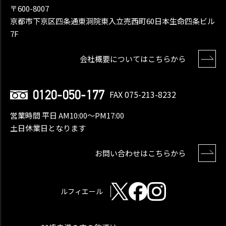
〒600-8007
京都市下京区四条通東洞院東入立売西町60日本生命四条ビル
7F
会社概要についてはこちらから
0120-050-177
FAX 075-213-8232
営業時間 平日 AM10:00〜PM17:00
土日休業日となります
お問い合わせはこちらから
ルフィエール