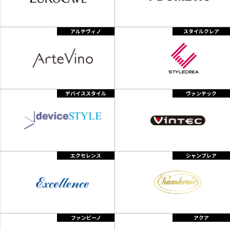
アルテヴィノ
スタイルクレア
デバイススタイル
ヴァンテック
エクセレンス
シャンブレア
ファンビーノ
アクア