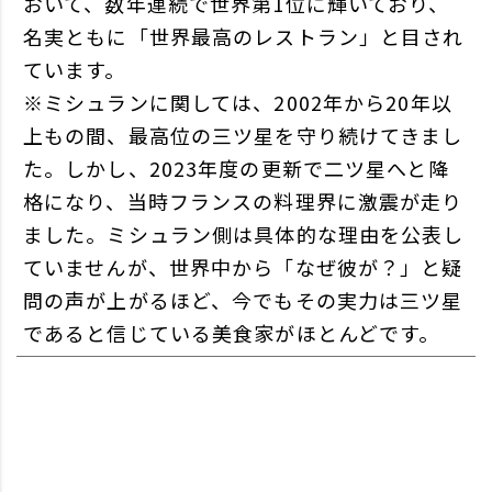
おいて、数年連続で世界第1位に輝いており、
名実ともに「世界最高のレストラン」と目され
ています。
※ミシュランに関しては、2002年から20年以
上もの間、最高位の三ツ星を守り続けてきまし
た。しかし、2023年度の更新で二ツ星へと降
格になり、当時フランスの料理界に激震が走り
ました。ミシュラン側は具体的な理由を公表し
ていませんが、世界中から「なぜ彼が？」と疑
問の声が上がるほど、今でもその実力は三ツ星
であると信じている美食家がほとんどです。