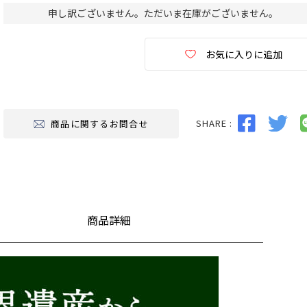
申し訳ございません。ただいま在庫がございません。
お気に入りに追加
SHARE :
商品に関するお問合せ
商品詳細