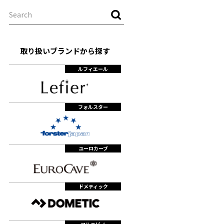
取り扱いブランドから探す
ルフィエール
フォルスター
ユーロカーブ
ドメティック