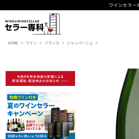
ワインセラーの
HOME
ワイン
フランス
シャンパーニュ